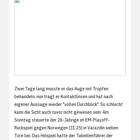
Zwei Tage lang musste er das Auge mit Tropfen
behandeln, nun trägt er Kontaktlinsen und hat nach
eigener Aussage wieder "vollen Durchblick". So schlecht
kann die Sicht auch zuvor nicht gewesen sein: Am
Sonntag steuerte der 26-Jährige im EM-Playoff-
Rückspiel gegen Norwegen (31:25) in Varazdin sieben
Tore bei. Das Hinspiel hatte der Tabellenführer der