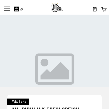
WEITERE