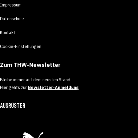
Impressum
Datenschutz
Kontakt
Cookie-Einstellungen
Zum THW-Newsletter
Bleibe immer auf dem neusten Stand.
Hier gehts zur
Newsletter-Anmeldung
.
AUSRÜSTER