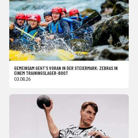
GEMEINSAM GEHT’S VORAN IN DER STEIERMARK: ZEBRAS IN
EINEM TRAININGSLAGER-BOOT
03.08.26