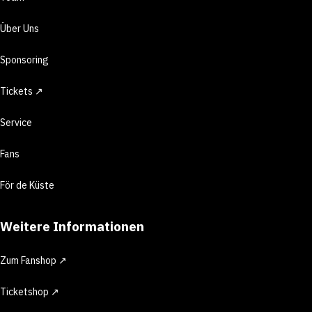
Über Uns
Sponsoring
Tickets ↗
Service
Fans
För de Küste
Weitere Informationen
Zum Fanshop ↗
Ticketshop ↗