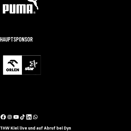
HAUPTSPONSOR
THW Kiel live und auf Abruf bei Dyn