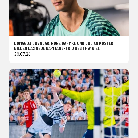
DOMAGOJ DUVNJAK, RUNE DAHMKE UND JULIAN KÖSTER
BILDEN DAS NEUE KAPITÄNS-TRIO DES THW KIEL
30.07.26