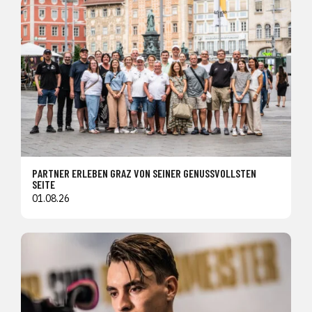
PARTNER ERLEBEN GRAZ VON SEINER GENUSSVOLLSTEN
SEITE
01.08.26