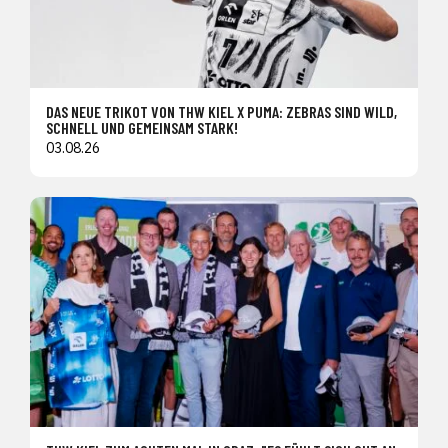
DAS NEUE TRIKOT VON THW KIEL X PUMA: ZEBRAS SIND WILD,
SCHNELL UND GEMEINSAM STARK!
03.08.26