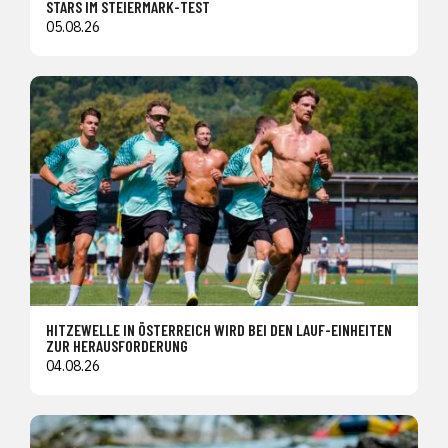
STARS IM STEIERMARK-TEST
05.08.26
HITZEWELLE IN ÖSTERREICH WIRD BEI DEN LAUF-EINHEITEN
ZUR HERAUSFORDERUNG
04.08.26