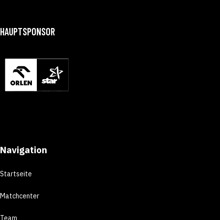
HAUPTSPONSOR
Navigation
Startseite
Matchcenter
Team