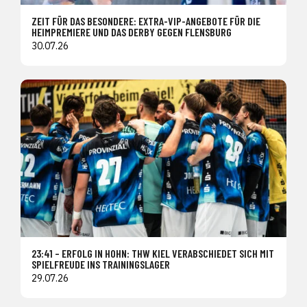
ZEIT FÜR DAS BESONDERE: EXTRA-VIP-ANGEBOTE FÜR DIE
HEIMPREMIERE UND DAS DERBY GEGEN FLENSBURG
30.07.26
23:41 – ERFOLG IN HOHN: THW KIEL VERABSCHIEDET SICH MIT
SPIELFREUDE INS TRAININGSLAGER
29.07.26