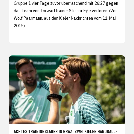
Gruppe 1 vier Tage zuvor überraschend mit 26:27 gegen
das Team von Torwarttrainer Steinar Ege verloren. (Von
Wolf Paarmann, aus den
Kieler Nachrichten vom 11. Mai
2015)
ACHTES TRAININGSLAGER IN GRAZ: ZWEI KIELER HANDBALL-