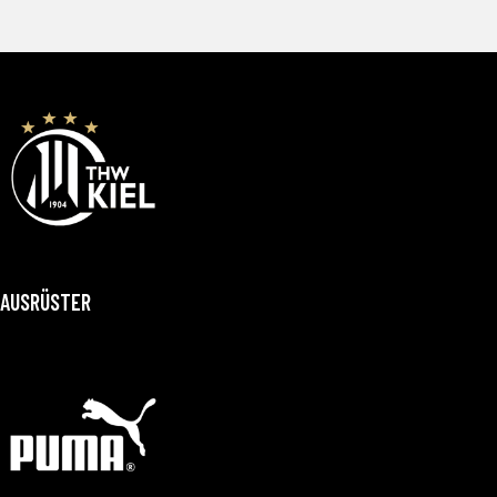
AUSRÜSTER