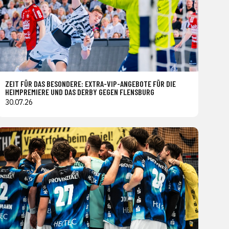
ZEIT FÜR DAS BESONDERE: EXTRA-VIP-ANGEBOTE FÜR DIE
HEIMPREMIERE UND DAS DERBY GEGEN FLENSBURG
30.07.26