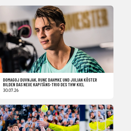
DOMAGOJ DUVNJAK, RUNE DAHMKE UND JULIAN KÖSTER
BILDEN DAS NEUE KAPITÄNS-TRIO DES THW KIEL
30.07.26