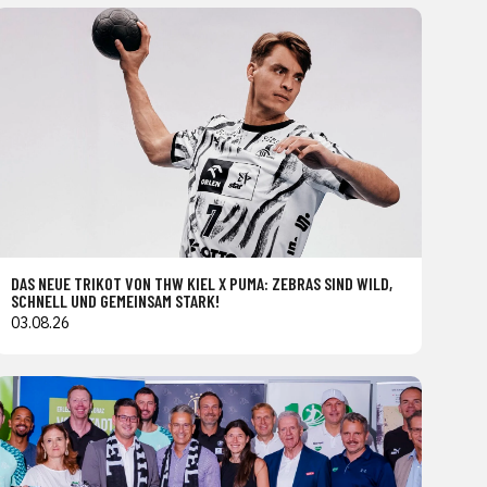
DAS NEUE TRIKOT VON THW KIEL X PUMA: ZEBRAS SIND WILD,
SCHNELL UND GEMEINSAM STARK!
03.08.26