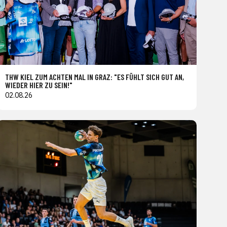
THW KIEL ZUM ACHTEN MAL IN GRAZ: "ES FÜHLT SICH GUT AN,
WIEDER HIER ZU SEIN!"
02.08.26