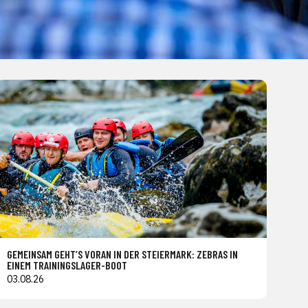
GEMEINSAM GEHT’S VORAN IN DER STEIERMARK: ZEBRAS IN
EINEM TRAININGSLAGER-BOOT
03.08.26