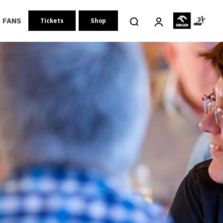
FANS
Tickets
Shop