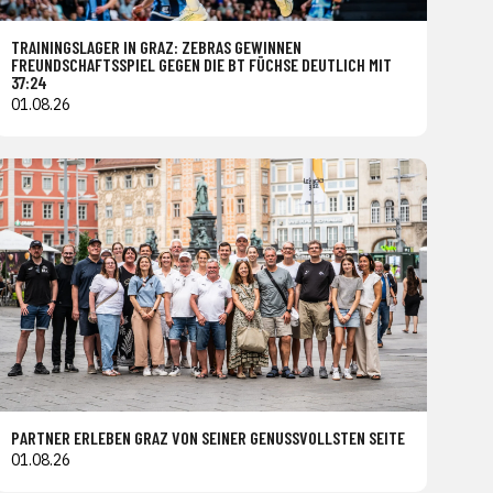
TRAININGSLAGER IN GRAZ: ZEBRAS GEWINNEN
FREUNDSCHAFTSSPIEL GEGEN DIE BT FÜCHSE DEUTLICH MIT
37:24
01.08.26
PARTNER ERLEBEN GRAZ VON SEINER GENUSSVOLLSTEN SEITE
01.08.26