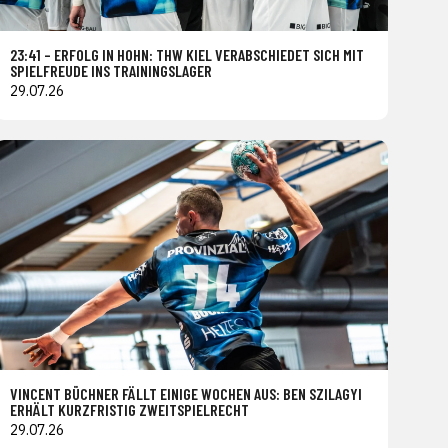
23:41 – ERFOLG IN HOHN: THW KIEL VERABSCHIEDET SICH MIT
SPIELFREUDE INS TRAININGSLAGER
29.07.26
VINCENT BÜCHNER FÄLLT EINIGE WOCHEN AUS: BEN SZILAGYI
ERHÄLT KURZFRISTIG ZWEITSPIELRECHT
29.07.26