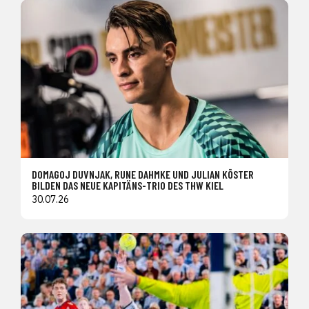
DOMAGOJ DUVNJAK, RUNE DAHMKE UND JULIAN KÖSTER
BILDEN DAS NEUE KAPITÄNS-TRIO DES THW KIEL
30.07.26