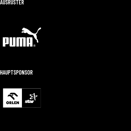
AUSRÜSTER
HAUPTSPONSOR