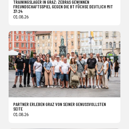
TRAININGSLAGER IN GRAZ: ZEBRAS GEWINNEN
FREUNDSCHAFTSSPIEL GEGEN DIE BT FÜCHSE DEUTLICH MIT
37:24
01.08.26
PARTNER ERLEBEN GRAZ VON SEINER GENUSSVOLLSTEN
SEITE
01.08.26