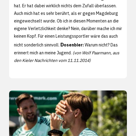
hat. Er hat dabei wirklich nichts dem Zufall überlassen.
Auch mich hat es sehr berührt, als er gegen Magdeburg
eingewechselt wurde. Ob ich in diesen Momenten an die
eigene Verletzlichkeit denke? Nein, darüber mache ich mir
keinen Kopf. Für einen Leistungssportler wäre das auch
D
nicht sonderlich sinnvoll.
osenbier:
Warum nicht? Das
erinnert mich an meine Jugend.
(von Wolf Paarmann, aus
den Kieler Nachrichten vom 11.11.2014)