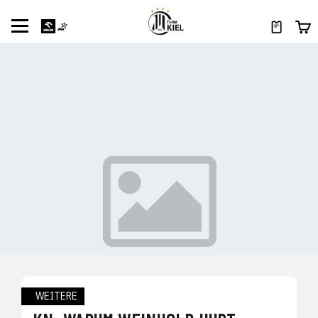
WEITERE