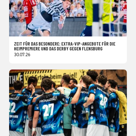
ZEIT FÜR DAS BESONDERE: EXTRA-VIP-ANGEBOTE FÜR DIE
HEIMPREMIERE UND DAS DERBY GEGEN FLENSBURG
30.07.26