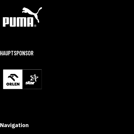
HAUPTSPONSOR
Navigation