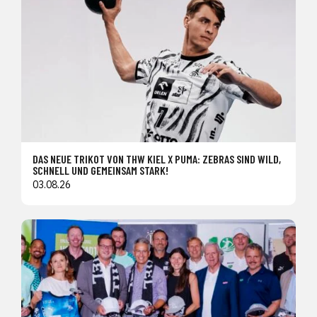
DAS NEUE TRIKOT VON THW KIEL X PUMA: ZEBRAS SIND WILD,
SCHNELL UND GEMEINSAM STARK!
03.08.26