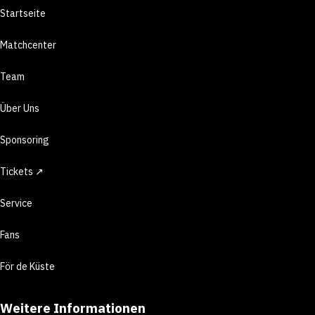
Startseite
Matchcenter
Team
Über Uns
Sponsoring
Tickets ↗
Service
Fans
För de Küste
Weitere Informationen