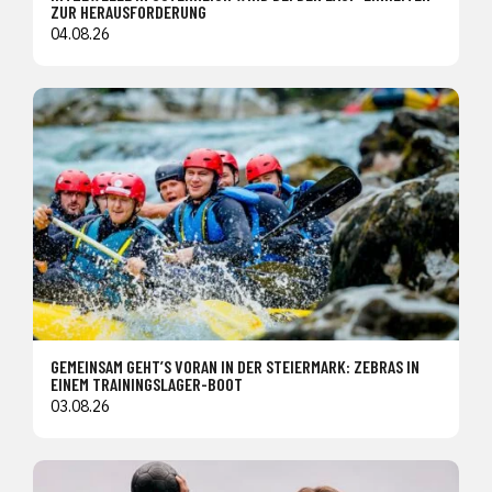
ZUR HERAUSFORDERUNG
04.08.26
GEMEINSAM GEHT’S VORAN IN DER STEIERMARK: ZEBRAS IN
EINEM TRAININGSLAGER-BOOT
03.08.26