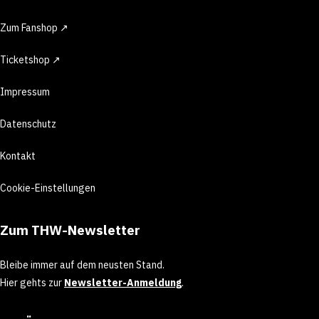
Zum Fanshop ↗
Ticketshop ↗
Impressum
Datenschutz
Kontakt
Cookie-Einstellungen
Zum THW-Newsletter
Bleibe immer auf dem neusten Stand.
Hier gehts zur
Newsletter-Anmeldung
.