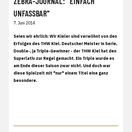
ZEBRA-JOURNAL: "EINFACH
UNFASSBAR"
7. Juni 2014
Seien wir ehrlich: Wir Kieler sind verwöhnt von den
Erfolgen des THW Kiel. Deutscher Meister in Serie,
Double-, ja Triple-Gewinner - der THW Kiel hat den
Superlativ zur Regel gemacht. Ein Triple wurde es
am Ende dieser Saison zwar nicht. Und doch war
diese Spielzeit mit "nur" einem Titel eine ganz
besondere.