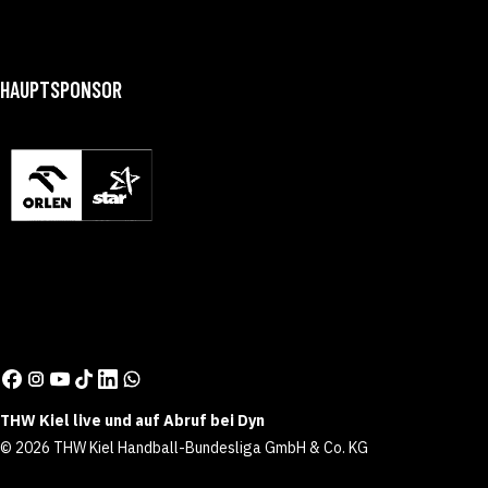
HAUPTSPONSOR
THW Kiel live und auf Abruf bei Dyn
© 2026 THW Kiel Handball-Bundesliga GmbH & Co. KG