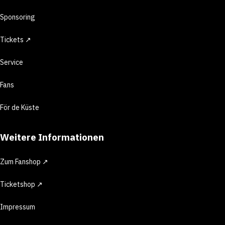
Sponsoring
Tickets ↗
Service
Fans
För de Küste
Weitere Informationen
Zum Fanshop ↗
Ticketshop ↗
Impressum