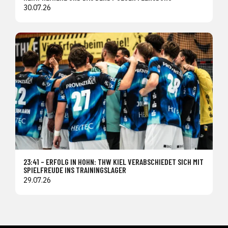
30.07.26
23:41 – ERFOLG IN HOHN: THW KIEL VERABSCHIEDET SICH MIT
SPIELFREUDE INS TRAININGSLAGER
29.07.26