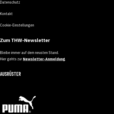
Datenschutz
Kontakt
Cookie-Einstellungen
Zum THW-Newsletter
Bleibe immer auf dem neusten Stand.
Hier gehts zur
Newsletter-Anmeldung
.
AUSRÜSTER