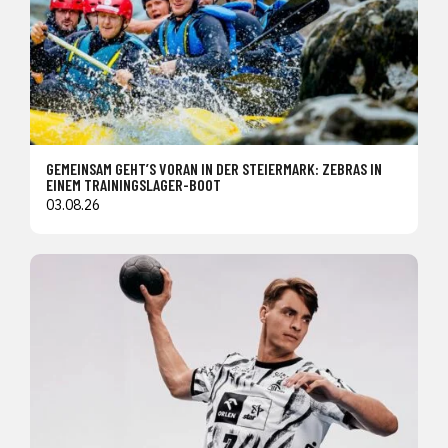
GEMEINSAM GEHT’S VORAN IN DER STEIERMARK: ZEBRAS IN
EINEM TRAININGSLAGER-BOOT
03.08.26