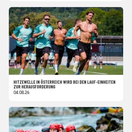
HITZEWELLE IN ÖSTERREICH WIRD BEI DEN LAUF-EINHEITEN
ZUR HERAUSFORDERUNG
04.08.26