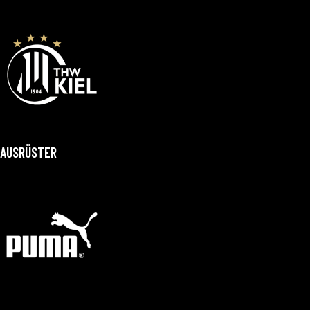
AUSRÜSTER