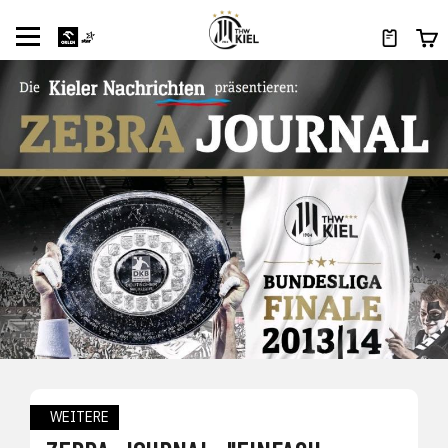
WEITERE