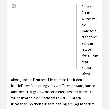
Denn die
Art und
Weise, wie
die
Mannscha
ft förmlich
auf den
letzten
Metern die
Rhein-
Neckar
Löwen
abfing und die Deutsche Meisterschaft mit dem
hauchdünnen Vorsprung von zwei Toren gewann, raubte
auch den erfolgsverwöhnten Kieler Fans den Atem. Die
Willenskraft dieser Mannschaft war - "Einfach
unfassbar". So titelte unsere Zeitung am Tag nach dem