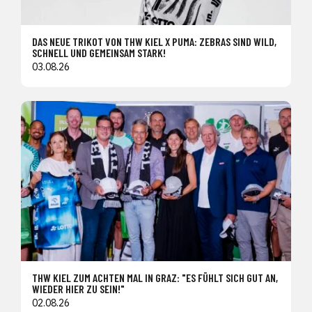
DAS NEUE TRIKOT VON THW KIEL X PUMA: ZEBRAS SIND WILD,
SCHNELL UND GEMEINSAM STARK!
03.08.26
THW KIEL ZUM ACHTEN MAL IN GRAZ: "ES FÜHLT SICH GUT AN,
WIEDER HIER ZU SEIN!"
02.08.26