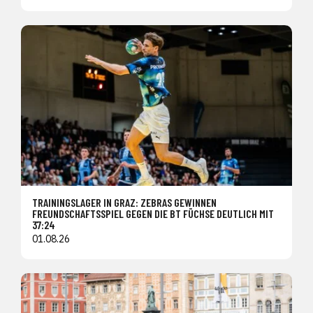
TRAININGSLAGER IN GRAZ: ZEBRAS GEWINNEN
FREUNDSCHAFTSSPIEL GEGEN DIE BT FÜCHSE DEUTLICH MIT
37:24
01.08.26