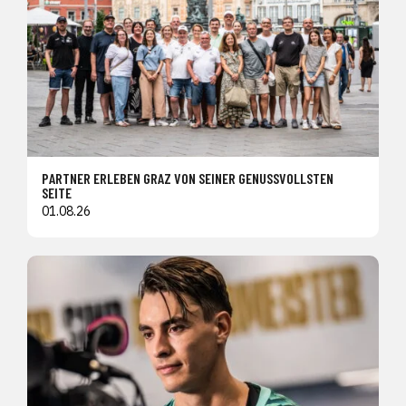
PARTNER ERLEBEN GRAZ VON SEINER GENUSSVOLLSTEN
SEITE
01.08.26