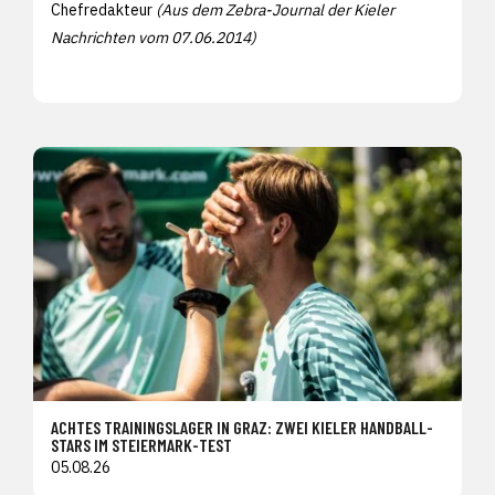
Chefredakteur
(Aus dem Zebra-Journal der Kieler
Nachrichten vom 07.06.2014)
ACHTES TRAININGSLAGER IN GRAZ: ZWEI KIELER HANDBALL-
STARS IM STEIERMARK-TEST
05.08.26