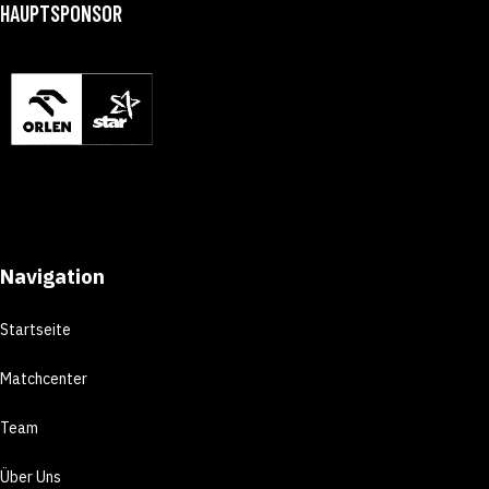
HAUPTSPONSOR
Navigation
Startseite
Matchcenter
Team
Über Uns