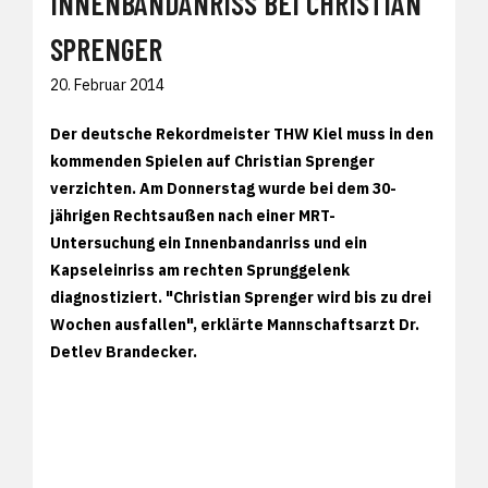
INNENBANDANRISS BEI CHRISTIAN
SPRENGER
20. Februar 2014
Der deutsche Rekordmeister THW Kiel muss in den
kommenden Spielen auf Christian Sprenger
verzichten. Am Donnerstag wurde bei dem 30-
jährigen Rechtsaußen nach einer MRT-
Untersuchung ein Innenbandanriss und ein
Kapseleinriss am rechten Sprunggelenk
diagnostiziert. "Christian Sprenger wird bis zu drei
Wochen ausfallen", erklärte Mannschaftsarzt Dr.
Detlev Brandecker.