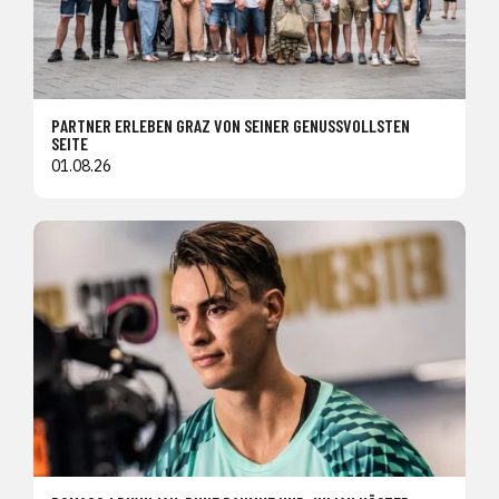
PARTNER ERLEBEN GRAZ VON SEINER GENUSSVOLLSTEN
SEITE
01.08.26