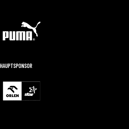
HAUPTSPONSOR