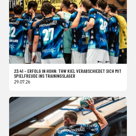
23:41 – ERFOLG IN HOHN: THW KIEL VERABSCHIEDET SICH MIT
SPIELFREUDE INS TRAININGSLAGER
29.07.26