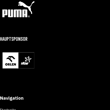
HAUPTSPONSOR
Navigation
Startseite