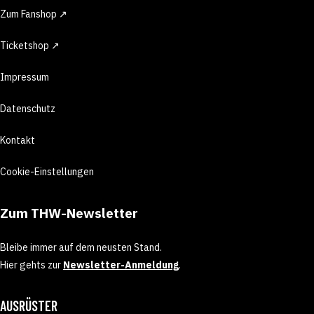
Zum Fanshop ↗
Ticketshop ↗
Impressum
Datenschutz
Kontakt
Cookie-Einstellungen
Zum THW-Newsletter
Bleibe immer auf dem neusten Stand.
Hier gehts zur
Newsletter-Anmeldung
.
AUSRÜSTER