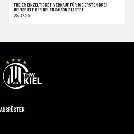
FREIER EINZELTICKET-VERKAUF FÜR DIE ERSTEN DREI
HEIMSPIELE DER NEUEN SAISON STARTET
28.07.26
AUSRÜSTER