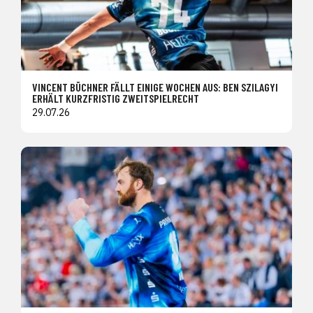
VINCENT BÜCHNER FÄLLT EINIGE WOCHEN AUS: BEN SZILAGYI
ERHÄLT KURZFRISTIG ZWEITSPIELRECHT
29.07.26