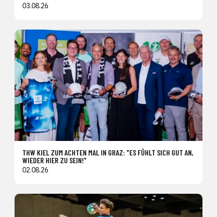
03.08.26
THW KIEL ZUM ACHTEN MAL IN GRAZ: "ES FÜHLT SICH GUT AN,
WIEDER HIER ZU SEIN!"
02.08.26