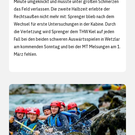
Minute umgeknickt und musste unter großen Schmerzen
das Feld verlassen. Die zweite Halbzeit erlebte der
Rechtsaußen nicht mehr mit: Sprenger blieb nach dem
Wechsel für erste Untersuchungen in der Kabine. Durch
die Verletzung wird Sprenger dem THW Kiel auf jeden
Fall bei den beiden schweren Auswärtsspielen in Wetzlar
am kommenden Sonntag und bei der MT Melsungen am 1.
März fehlen.