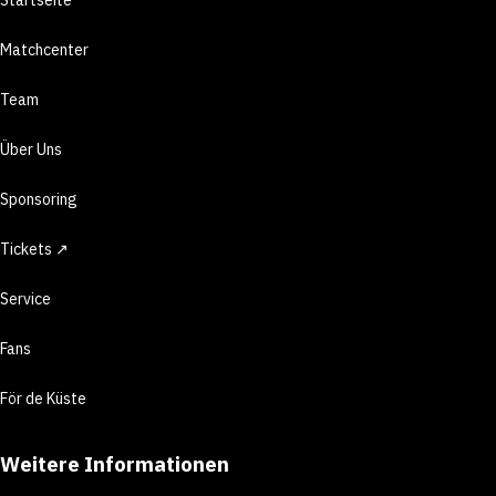
Matchcenter
Team
Über Uns
Sponsoring
Tickets ↗
Service
Fans
För de Küste
Weitere Informationen