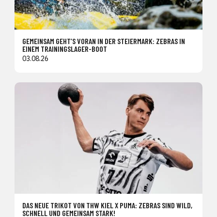
GEMEINSAM GEHT’S VORAN IN DER STEIERMARK: ZEBRAS IN
EINEM TRAININGSLAGER-BOOT
03.08.26
DAS NEUE TRIKOT VON THW KIEL X PUMA: ZEBRAS SIND WILD,
SCHNELL UND GEMEINSAM STARK!