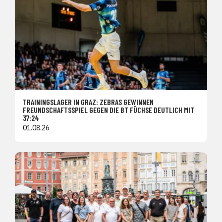
TRAININGSLAGER IN GRAZ: ZEBRAS GEWINNEN
FREUNDSCHAFTSSPIEL GEGEN DIE BT FÜCHSE DEUTLICH MIT
37:24
01.08.26