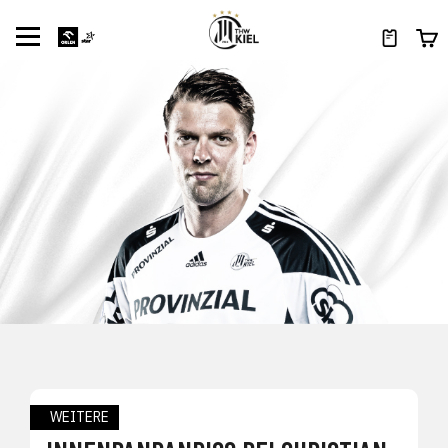
WEITERE