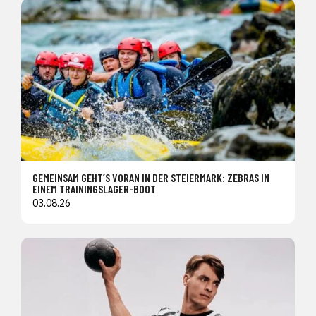
GEMEINSAM GEHT’S VORAN IN DER STEIERMARK: ZEBRAS IN
EINEM TRAININGSLAGER-BOOT
03.08.26