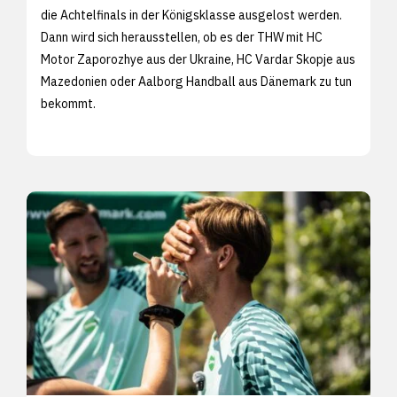
die Achtelfinals in der Königsklasse ausgelost werden.
Dann wird sich herausstellen, ob es der THW mit HC
Motor Zaporozhye aus der Ukraine, HC Vardar Skopje aus
Mazedonien oder Aalborg Handball aus Dänemark zu tun
bekommt.