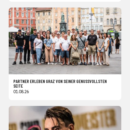
PARTNER ERLEBEN GRAZ VON SEINER GENUSSVOLLSTEN
SEITE
01.08.26