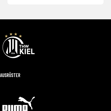
AUSRÜSTER