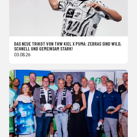
DAS NEUE TRIKOT VON THW KIEL X PUMA: ZEBRAS SIND WILD,
SCHNELL UND GEMEINSAM STARK!
03.08.26