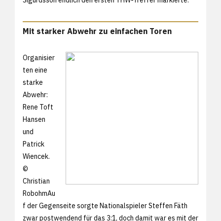
Mit starker Abwehr zu einfachen Toren
Organisier
ten eine
starke
Abwehr:
Rene Toft
Hansen
und
Patrick
Wiencek.
©
Christian
RobohmAu
f der Gegenseite sorgte Nationalspieler Steffen Fäth
zwar postwendend für das 3:1, doch damit war es mit der