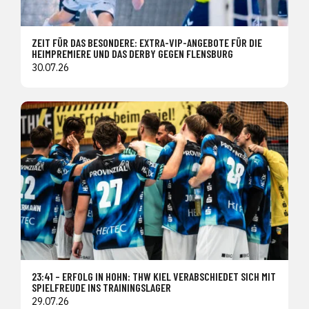
ZEIT FÜR DAS BESONDERE: EXTRA-VIP-ANGEBOTE FÜR DIE
HEIMPREMIERE UND DAS DERBY GEGEN FLENSBURG
30.07.26
23:41 – ERFOLG IN HOHN: THW KIEL VERABSCHIEDET SICH MIT
SPIELFREUDE INS TRAININGSLAGER
29.07.26