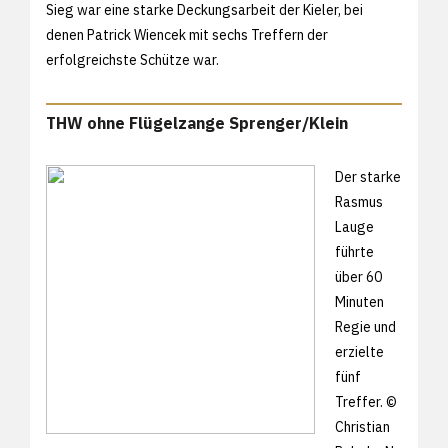
Sieg war eine starke Deckungsarbeit der Kieler, bei
denen Patrick Wiencek mit sechs Treffern der
erfolgreichste Schütze war.
THW ohne Flügelzange Sprenger/Klein
Der starke
Rasmus
Lauge
führte
über 60
Minuten
Regie und
erzielte
fünf
Treffer. ©
Christian