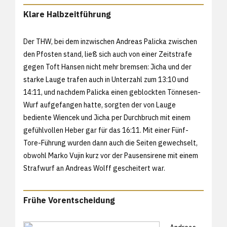
Klare Halbzeitführung
Der THW, bei dem inzwischen Andreas Palicka zwischen
den Pfosten stand, ließ sich auch von einer Zeitstrafe
gegen Toft Hansen nicht mehr bremsen: Jicha und der
starke Lauge trafen auch in Unterzahl zum 13:10 und
14:11, und nachdem Palicka einen geblockten Tönnesen-
Wurf aufgefangen hatte, sorgten der von Lauge
bediente Wiencek und Jicha per Durchbruch mit einem
gefühlvollen Heber gar für das 16:11. Mit einer Fünf-
Tore-Führung wurden dann auch die Seiten gewechselt,
obwohl Marko Vujin kurz vor der Pausensirene mit einem
Strafwurf an Andreas Wolff gescheitert war.
Frühe Vorentscheidung