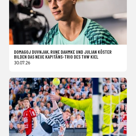
DOMAGOJ DUVNJAK, RUNE DAHMKE UND JULIAN KÖSTER
BILDEN DAS NEUE KAPITÄNS-TRIO DES THW KIEL
30.07.26