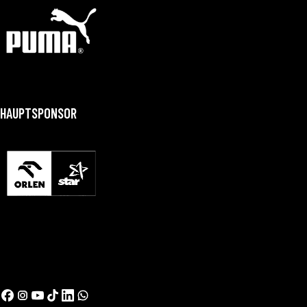
HAUPTSPONSOR