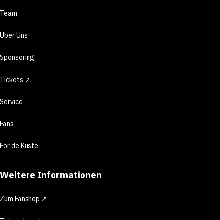
Team
Über Uns
Sponsoring
Tickets ↗
Service
Fans
För de Küste
Weitere Informationen
Zum Fanshop ↗