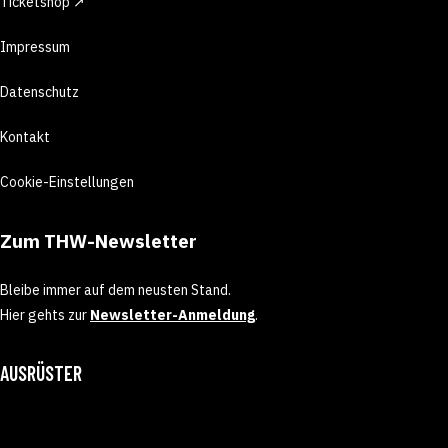
Ticketshop ↗
Impressum
Datenschutz
Kontakt
Cookie-Einstellungen
Zum THW-Newsletter
Bleibe immer auf dem neusten Stand.
Hier gehts zur
Newsletter-Anmeldung
.
AUSRÜSTER