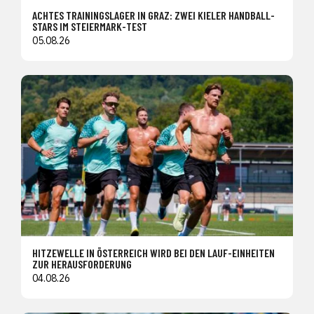
ACHTES TRAININGSLAGER IN GRAZ: ZWEI KIELER HANDBALL-
STARS IM STEIERMARK-TEST
05.08.26
HITZEWELLE IN ÖSTERREICH WIRD BEI DEN LAUF-EINHEITEN
ZUR HERAUSFORDERUNG
04.08.26