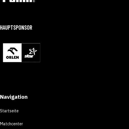
HAUPTSPONSOR
Navigation
Startseite
Matchcenter