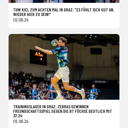
THW KIEL ZUM ACHTEN MAL IN GRAZ: "ES FÜHLT SICH GUT AN,
WIEDER HIER ZU SEIN!"
02.08.26
TRAININGSLAGER IN GRAZ: ZEBRAS GEWINNEN
FREUNDSCHAFTSSPIEL GEGEN DIE BT FÜCHSE DEUTLICH MIT
37:24
01.08.26