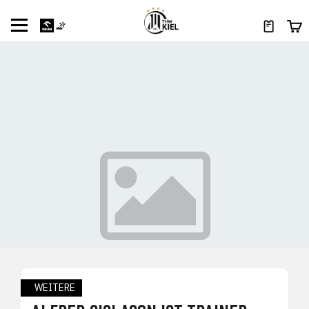
WEITERE