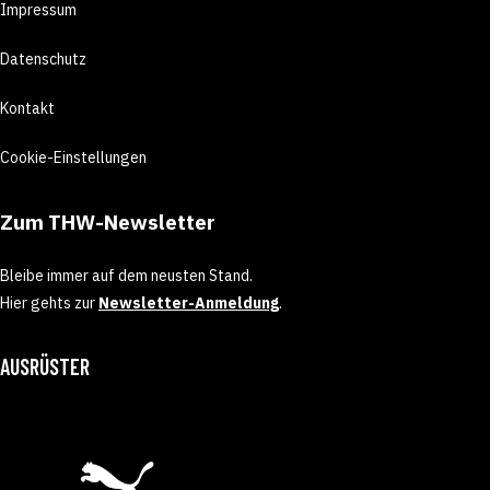
Impressum
Datenschutz
Kontakt
Cookie-Einstellungen
Zum THW-Newsletter
Bleibe immer auf dem neusten Stand.
Hier gehts zur
Newsletter-Anmeldung
.
AUSRÜSTER