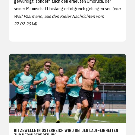
gewürdigt, sondern auch den erneuten Umbruch, der
seiner Mannschaft bislang erfolgreich gelungen sei.
(von
Wolf Paarmann, aus den Kieler Nachrichten vom
27.02.2014)
HITZEWELLE IN ÖSTERREICH WIRD BEI DEN LAUF-EINHEITEN
ZUR HERAUSFORDERUNG