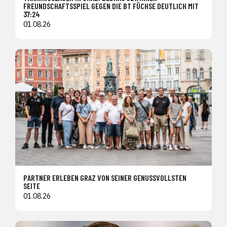
FREUNDSCHAFTSSPIEL GEGEN DIE BT FÜCHSE DEUTLICH MIT
37:24
01.08.26
PARTNER ERLEBEN GRAZ VON SEINER GENUSSVOLLSTEN
SEITE
01.08.26