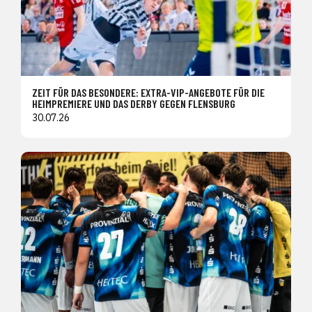
ZEIT FÜR DAS BESONDERE: EXTRA-VIP-ANGEBOTE FÜR DIE
HEIMPREMIERE UND DAS DERBY GEGEN FLENSBURG
30.07.26