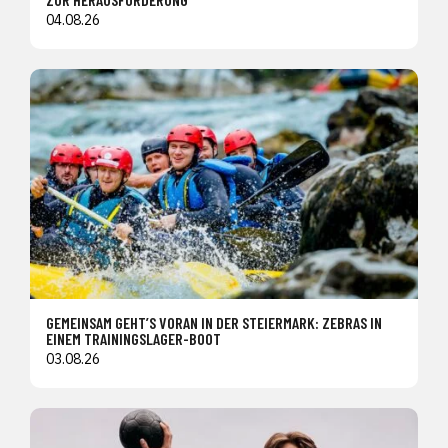
04.08.26
GEMEINSAM GEHT’S VORAN IN DER STEIERMARK: ZEBRAS IN
EINEM TRAININGSLAGER-BOOT
03.08.26