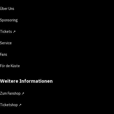
Über Uns
Sponsoring
Tickets ↗
Service
Fans
För de Küste
Weitere Informationen
Zum Fanshop ↗
Ticketshop ↗