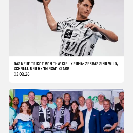
DAS NEUE TRIKOT VON THW KIEL X PUMA: ZEBRAS SIND WILD,
SCHNELL UND GEMEINSAM STARK!
03.08.26