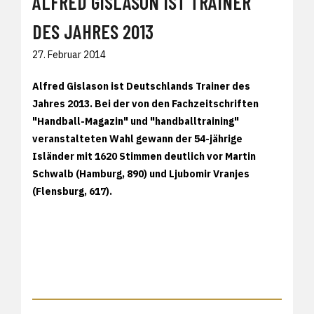
ALFRED GISLASON IST TRAINER
DES JAHRES 2013
27. Februar 2014
Alfred Gislason ist Deutschlands Trainer des
Jahres 2013. Bei der von den Fachzeitschriften
"Handball-Magazin" und "handballtraining"
veranstalteten Wahl gewann der 54-jährige
Isländer mit 1620 Stimmen deutlich vor Martin
Schwalb (Hamburg, 890) und Ljubomir Vranjes
(Flensburg, 617).