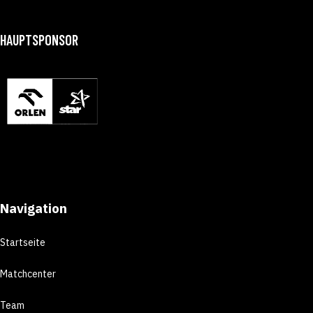
HAUPTSPONSOR
Navigation
Startseite
Matchcenter
Team