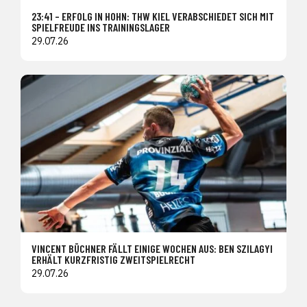
23:41 – ERFOLG IN HOHN: THW KIEL VERABSCHIEDET SICH MIT
SPIELFREUDE INS TRAININGSLAGER
29.07.26
VINCENT BÜCHNER FÄLLT EINIGE WOCHEN AUS: BEN SZILAGYI
ERHÄLT KURZFRISTIG ZWEITSPIELRECHT
29.07.26