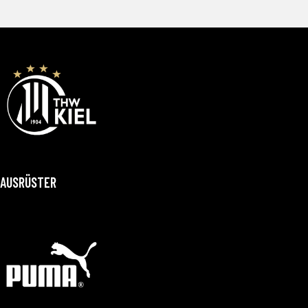
AUSRÜSTER