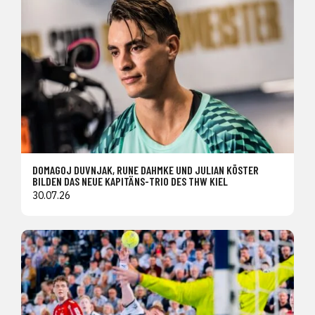
DOMAGOJ DUVNJAK, RUNE DAHMKE UND JULIAN KÖSTER
BILDEN DAS NEUE KAPITÄNS-TRIO DES THW KIEL
30.07.26