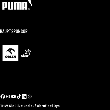
HAUPTSPONSOR
THW Kiel live und auf Abruf bei Dyn