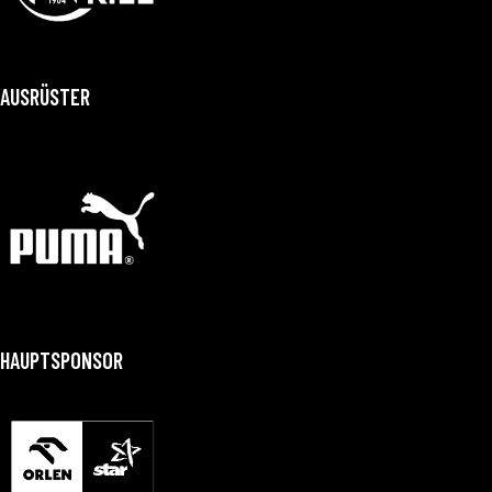
AUSRÜSTER
HAUPTSPONSOR