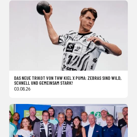
DAS NEUE TRIKOT VON THW KIEL X PUMA: ZEBRAS SIND WILD,
SCHNELL UND GEMEINSAM STARK!
03.08.26