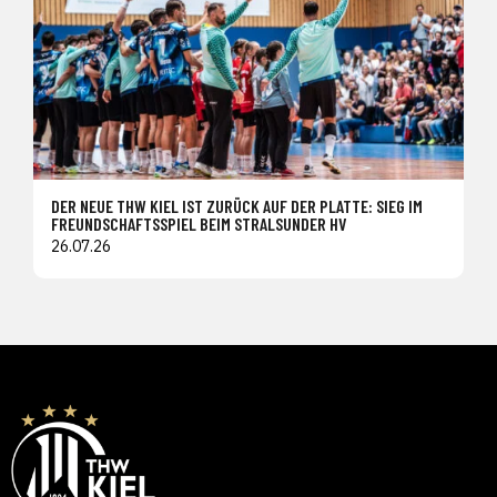
DER NEUE THW KIEL IST ZURÜCK AUF DER PLATTE: SIEG IM
FREUNDSCHAFTSSPIEL BEIM STRALSUNDER HV
26.07.26