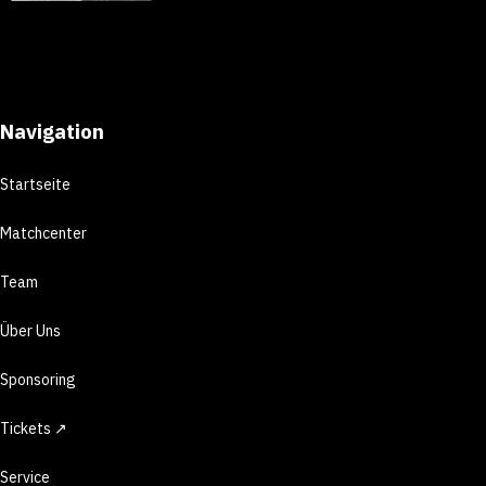
Navigation
Startseite
Matchcenter
Team
Über Uns
Sponsoring
Tickets ↗
Service