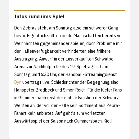
Infos rund ums Spiel
Den Zebras steht am Sonntag also ein schwerer Gang
bevor. Eigentlich sollten beide Mannschaften bereits vor
Weihnachten gegeneinander spielen, doch Probleme mit
der Hallenverfügbarkeit verhinderten eine frühere
Austragung. Anwurf in der ausverkauften Schwalbe
Arena zur Nachholpartie des 19. Spieltags ist am
Sonntag um 16:30 Uhr, der Handball-Streamingdienst
Dyn
überträgt live. Schiedsrichter der Begegnung sind
Hanspeter Brodbeck und Simon Reich. Für die Kieler Fans
in Gummersbach reist der mobile Fanshop der Schwarz-
Weißen an, der vor der Halle sein Sortiment aus Zebra-
Fanartikeln anbietet. Auf geht's zum vorletzten
Auswärtsspiel der Saison nach Gummersbach, Kiel!