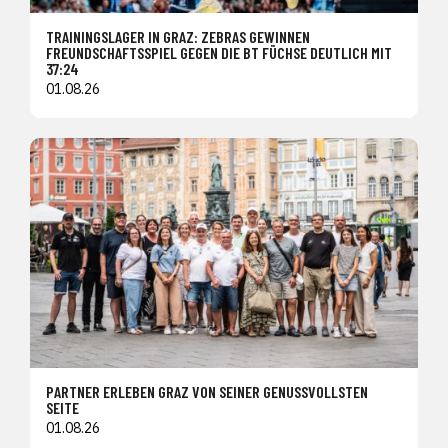
TRAININGSLAGER IN GRAZ: ZEBRAS GEWINNEN
FREUNDSCHAFTSSPIEL GEGEN DIE BT FÜCHSE DEUTLICH MIT
37:24
01.08.26
PARTNER ERLEBEN GRAZ VON SEINER GENUSSVOLLSTEN
SEITE
01.08.26