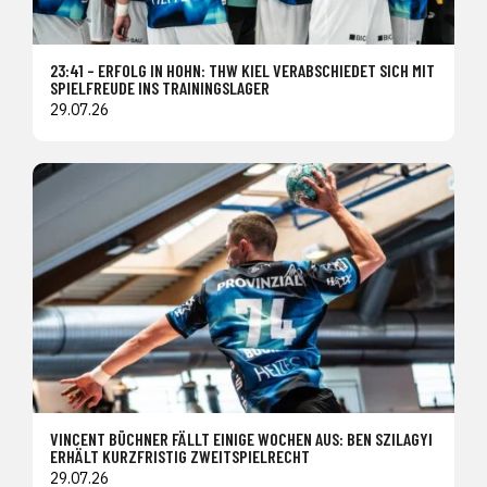
23:41 – ERFOLG IN HOHN: THW KIEL VERABSCHIEDET SICH MIT
SPIELFREUDE INS TRAININGSLAGER
29.07.26
VINCENT BÜCHNER FÄLLT EINIGE WOCHEN AUS: BEN SZILAGYI
ERHÄLT KURZFRISTIG ZWEITSPIELRECHT
29.07.26