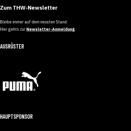
Zum THW-Newsletter
Bleibe immer auf dem neusten Stand.
Hier gehts zur
Newsletter-Anmeldung
.
AUSRÜSTER
HAUPTSPONSOR