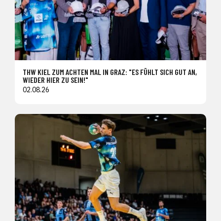
THW KIEL ZUM ACHTEN MAL IN GRAZ: "ES FÜHLT SICH GUT AN,
WIEDER HIER ZU SEIN!"
02.08.26