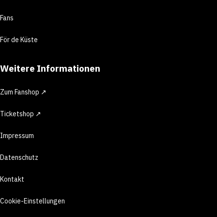
Fans
För de Küste
Weitere Informationen
Zum Fanshop ↗
Ticketshop ↗
Impressum
Datenschutz
Kontakt
Cookie-Einstellungen