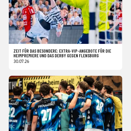
ZEIT FÜR DAS BESONDERE: EXTRA-VIP-ANGEBOTE FÜR DIE
HEIMPREMIERE UND DAS DERBY GEGEN FLENSBURG
30.07.26