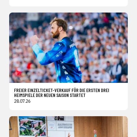
FREIER EINZELTICKET-VERKAUF FÜR DIE ERSTEN DREI
HEIMSPIELE DER NEUEN SAISON STARTET
28.07.26