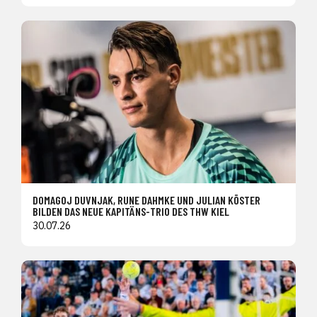
DOMAGOJ DUVNJAK, RUNE DAHMKE UND JULIAN KÖSTER
BILDEN DAS NEUE KAPITÄNS-TRIO DES THW KIEL
30.07.26