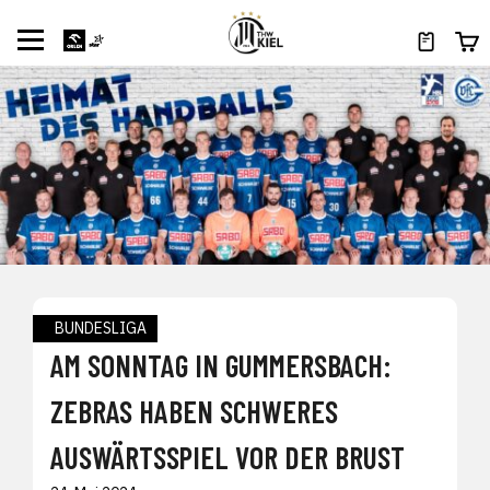
BUNDESLIGA
AM SONNTAG IN GUMMERSBACH:
ZEBRAS HABEN SCHWERES
AUSWÄRTSSPIEL VOR DER BRUST