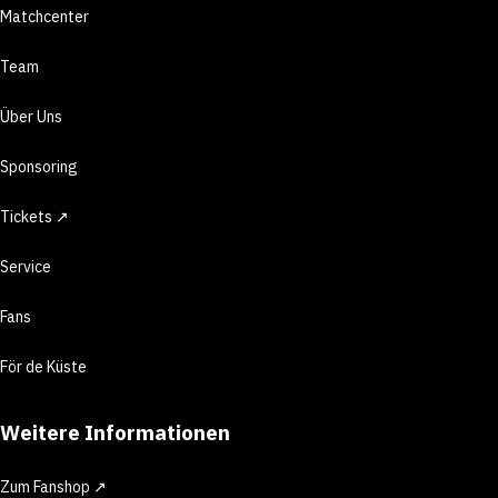
Matchcenter
Team
Über Uns
Sponsoring
Tickets ↗
Service
Fans
För de Küste
Weitere Informationen
Zum Fanshop ↗