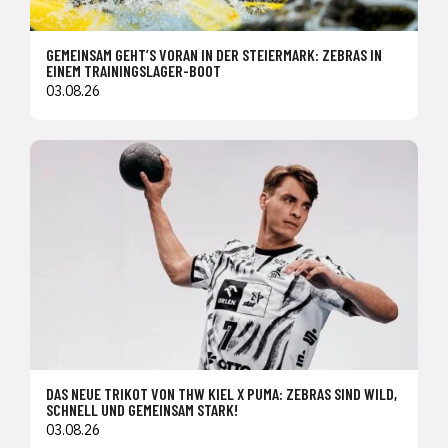
GEMEINSAM GEHT’S VORAN IN DER STEIERMARK: ZEBRAS IN
EINEM TRAININGSLAGER-BOOT
03.08.26
DAS NEUE TRIKOT VON THW KIEL X PUMA: ZEBRAS SIND WILD,
SCHNELL UND GEMEINSAM STARK!
03.08.26