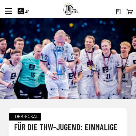
DHB-POKAL
FÜR DIE THW-JUGEND: EINMALIGE