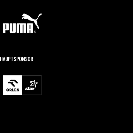
HAUPTSPONSOR