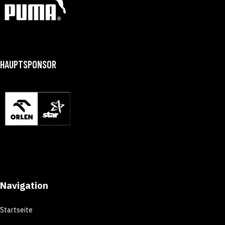
HAUPTSPONSOR
Navigation
Startseite