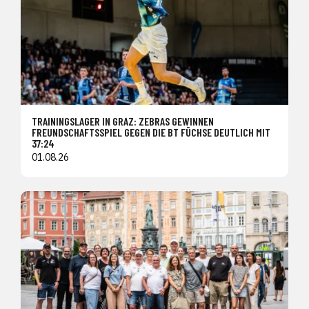
TRAININGSLAGER IN GRAZ: ZEBRAS GEWINNEN
FREUNDSCHAFTSSPIEL GEGEN DIE BT FÜCHSE DEUTLICH MIT
37:24
01.08.26