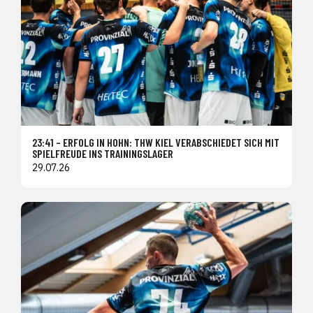
23:41 – ERFOLG IN HOHN: THW KIEL VERABSCHIEDET SICH MIT
SPIELFREUDE INS TRAININGSLAGER
29.07.26