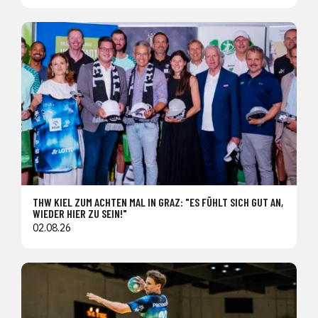
THW KIEL ZUM ACHTEN MAL IN GRAZ: "ES FÜHLT SICH GUT AN,
WIEDER HIER ZU SEIN!"
02.08.26