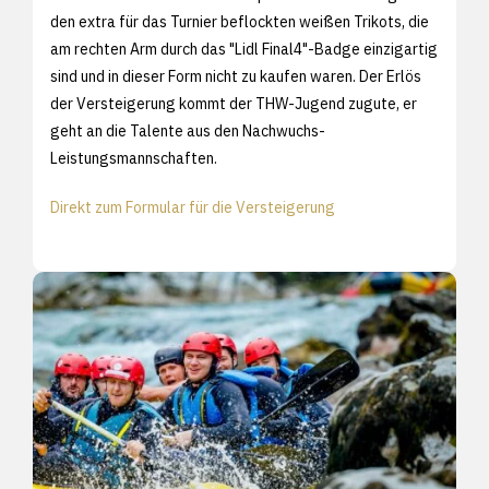
den extra für das Turnier beflockten weißen Trikots, die
am rechten Arm durch das "Lidl Final4"-Badge einzigartig
sind und in dieser Form nicht zu kaufen waren. Der Erlös
der Versteigerung kommt der THW-Jugend zugute, er
geht an die Talente aus den Nachwuchs-
Leistungsmannschaften.
Direkt zum Formular für die Versteigerung