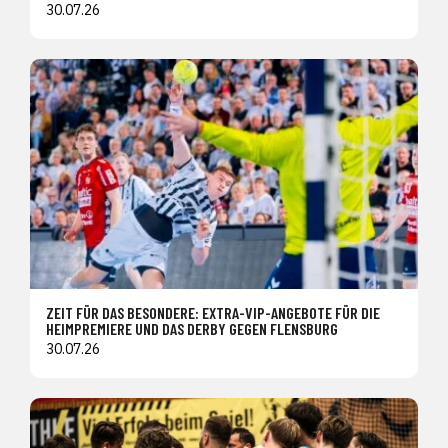
30.07.26
ZEIT FÜR DAS BESONDERE: EXTRA-VIP-ANGEBOTE FÜR DIE
HEIMPREMIERE UND DAS DERBY GEGEN FLENSBURG
30.07.26