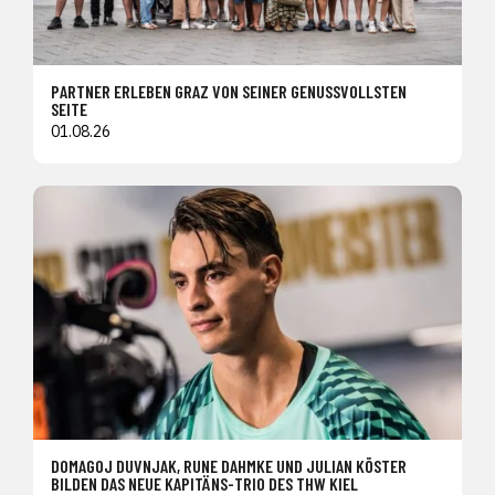
PARTNER ERLEBEN GRAZ VON SEINER GENUSSVOLLSTEN
SEITE
01.08.26
DOMAGOJ DUVNJAK, RUNE DAHMKE UND JULIAN KÖSTER
BILDEN DAS NEUE KAPITÄNS-TRIO DES THW KIEL