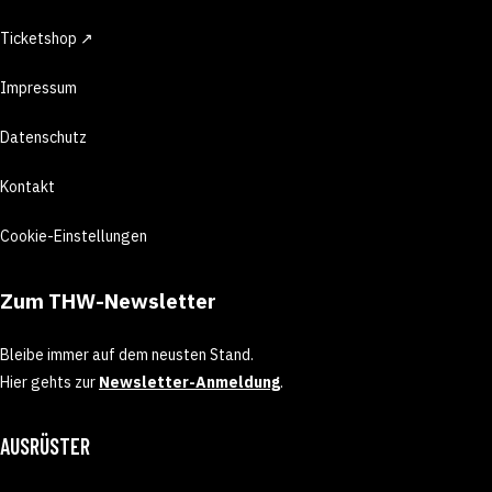
Ticketshop ↗
Impressum
Datenschutz
Kontakt
Cookie-Einstellungen
Zum THW-Newsletter
Bleibe immer auf dem neusten Stand.
Hier gehts zur
Newsletter-Anmeldung
.
AUSRÜSTER