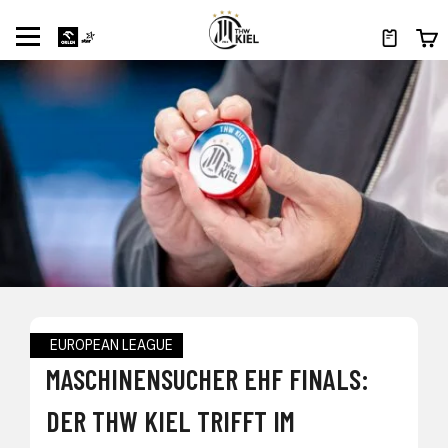
EUROPEAN LEAGUE
MASCHINENSUCHER EHF FINALS:
DER THW KIEL TRIFFT IM