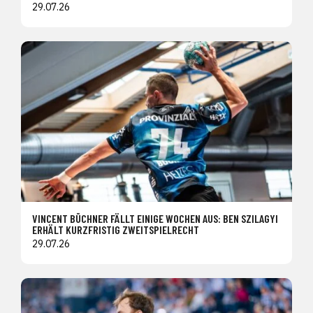
29.07.26
VINCENT BÜCHNER FÄLLT EINIGE WOCHEN AUS: BEN SZILAGYI
ERHÄLT KURZFRISTIG ZWEITSPIELRECHT
29.07.26