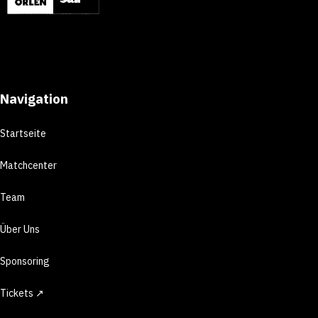
Navigation
Startseite
Matchcenter
Team
Über Uns
Sponsoring
Tickets ↗