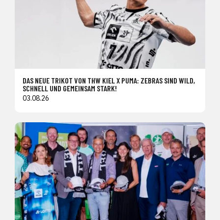
DAS NEUE TRIKOT VON THW KIEL X PUMA: ZEBRAS SIND WILD,
SCHNELL UND GEMEINSAM STARK!
03.08.26