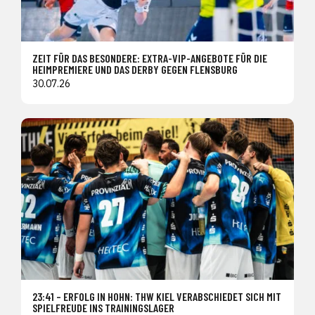
ZEIT FÜR DAS BESONDERE: EXTRA-VIP-ANGEBOTE FÜR DIE
HEIMPREMIERE UND DAS DERBY GEGEN FLENSBURG
30.07.26
23:41 – ERFOLG IN HOHN: THW KIEL VERABSCHIEDET SICH MIT
SPIELFREUDE INS TRAININGSLAGER