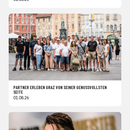
PARTNER ERLEBEN GRAZ VON SEINER GENUSSVOLLSTEN
SEITE
01.08.26