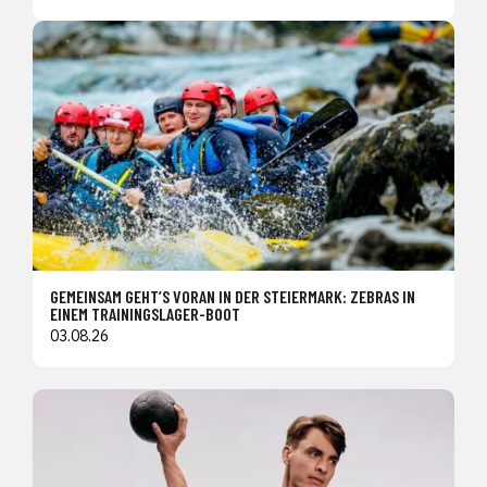
GEMEINSAM GEHT’S VORAN IN DER STEIERMARK: ZEBRAS IN
EINEM TRAININGSLAGER-BOOT
03.08.26