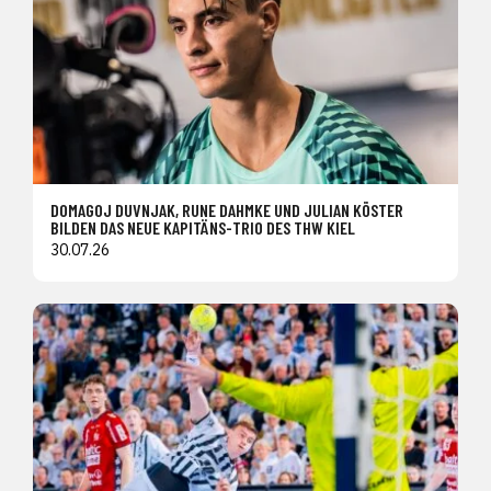
DOMAGOJ DUVNJAK, RUNE DAHMKE UND JULIAN KÖSTER
BILDEN DAS NEUE KAPITÄNS-TRIO DES THW KIEL
30.07.26