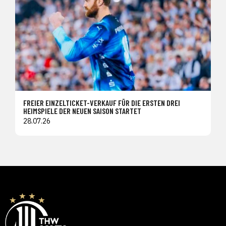
FREIER EINZELTICKET-VERKAUF FÜR DIE ERSTEN DREI
HEIMSPIELE DER NEUEN SAISON STARTET
28.07.26