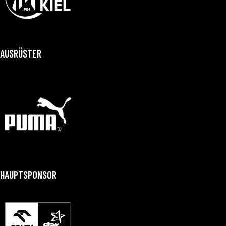
AUSRÜSTER
HAUPTSPONSOR