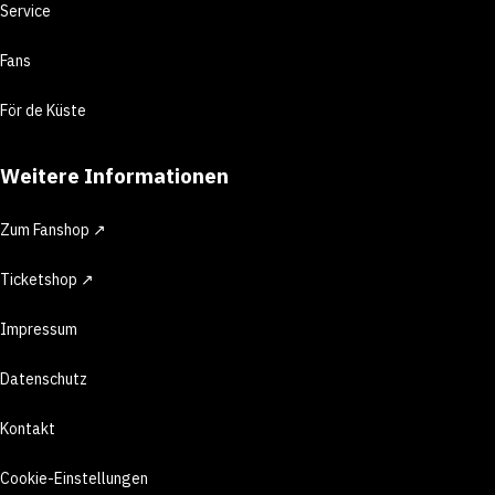
Service
Fans
För de Küste
Weitere Informationen
Zum Fanshop ↗
Ticketshop ↗
Impressum
Datenschutz
Kontakt
Cookie-Einstellungen