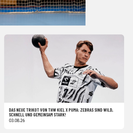
DAS NEUE TRIKOT VON THW KIEL X PUMA: ZEBRAS SIND WILD,
SCHNELL UND GEMEINSAM STARK!
03.08.26