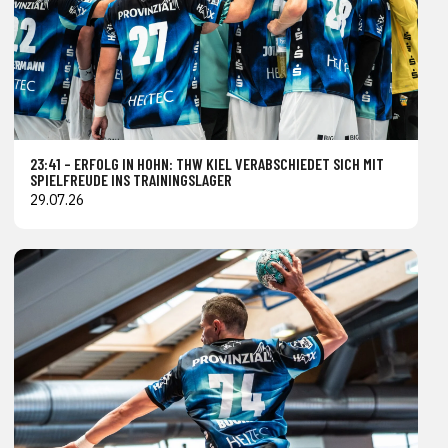
23:41 – ERFOLG IN HOHN: THW KIEL VERABSCHIEDET SICH MIT
SPIELFREUDE INS TRAININGSLAGER
29.07.26