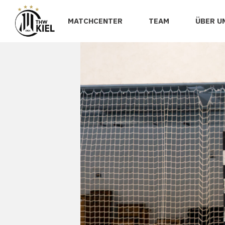
MATCHCENTER
TEAM
ÜBER U