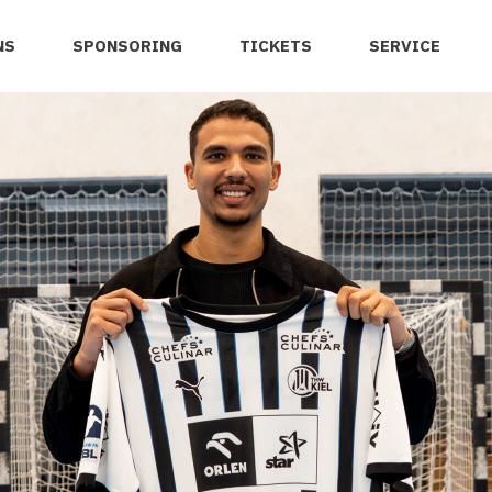
NS
SPONSORING
TICKETS
SERVICE