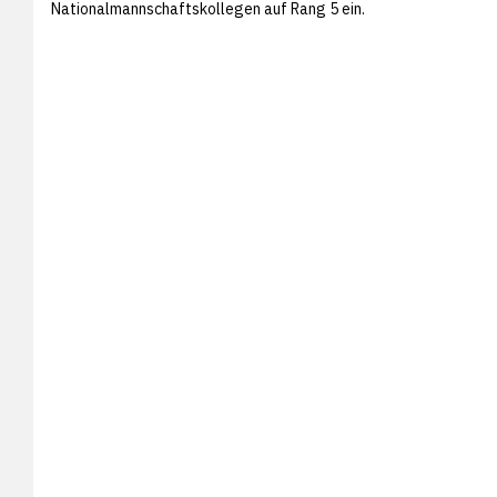
Nationalmannschaftskollegen auf Rang 5 ein.