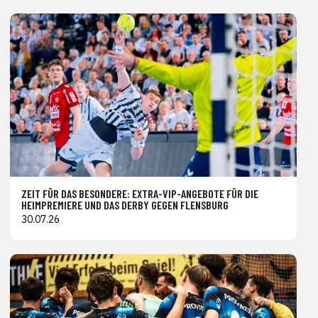
ZEIT FÜR DAS BESONDERE: EXTRA-VIP-ANGEBOTE FÜR DIE
HEIMPREMIERE UND DAS DERBY GEGEN FLENSBURG
30.07.26