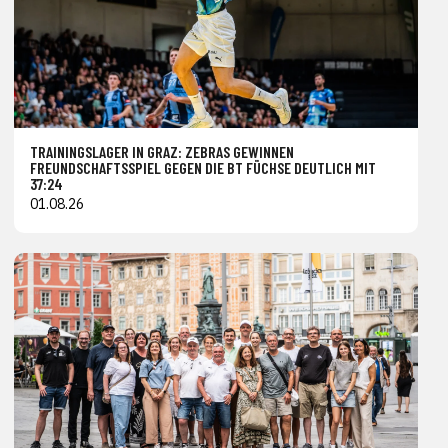
TRAININGSLAGER IN GRAZ: ZEBRAS GEWINNEN
FREUNDSCHAFTSSPIEL GEGEN DIE BT FÜCHSE DEUTLICH MIT
37:24
01.08.26