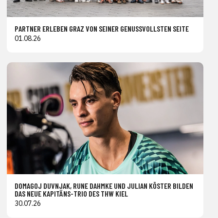
PARTNER ERLEBEN GRAZ VON SEINER GENUSSVOLLSTEN SEITE
01.08.26
DOMAGOJ DUVNJAK, RUNE DAHMKE UND JULIAN KÖSTER BILDEN
DAS NEUE KAPITÄNS-TRIO DES THW KIEL
30.07.26