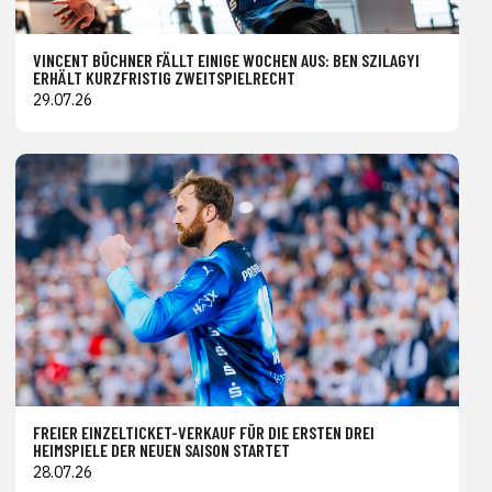
VINCENT BÜCHNER FÄLLT EINIGE WOCHEN AUS: BEN SZILAGYI
ERHÄLT KURZFRISTIG ZWEITSPIELRECHT
29.07.26
FREIER EINZELTICKET-VERKAUF FÜR DIE ERSTEN DREI
HEIMSPIELE DER NEUEN SAISON STARTET
28.07.26