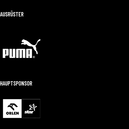
AUSRÜSTER
HAUPTSPONSOR