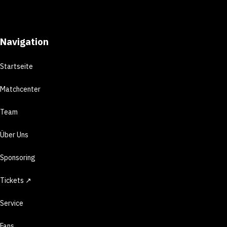
Navigation
Startseite
Matchcenter
Team
Über Uns
Sponsoring
Tickets ↗
Service
Fans