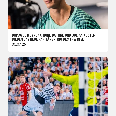
DOMAGOJ DUVNJAK, RUNE DAHMKE UND JULIAN KÖSTER
BILDEN DAS NEUE KAPITÄNS-TRIO DES THW KIEL
30.07.26