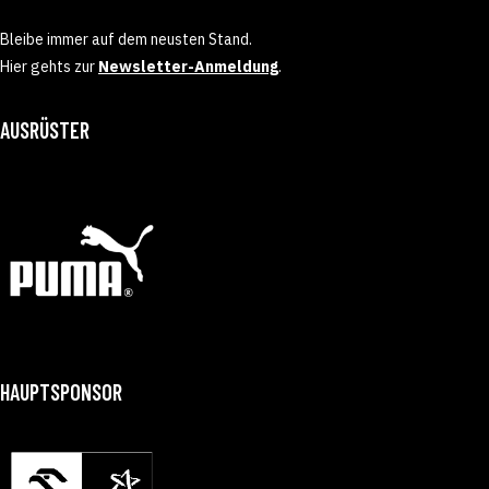
Bleibe immer auf dem neusten Stand.
Hier gehts zur
Newsletter-Anmeldung
.
AUSRÜSTER
HAUPTSPONSOR