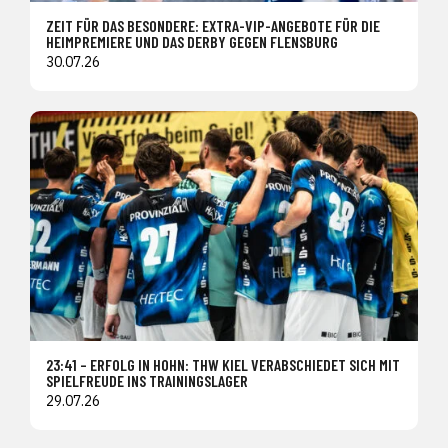
ZEIT FÜR DAS BESONDERE: EXTRA-VIP-ANGEBOTE FÜR DIE
HEIMPREMIERE UND DAS DERBY GEGEN FLENSBURG
30.07.26
23:41 – ERFOLG IN HOHN: THW KIEL VERABSCHIEDET SICH MIT
SPIELFREUDE INS TRAININGSLAGER
29.07.26