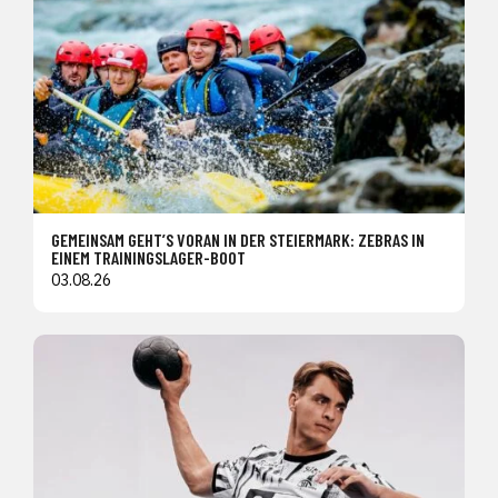
GEMEINSAM GEHT’S VORAN IN DER STEIERMARK: ZEBRAS IN
EINEM TRAININGSLAGER-BOOT
03.08.26