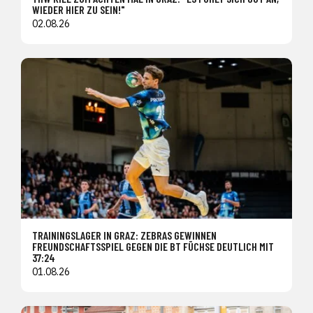
WIEDER HIER ZU SEIN!"
02.08.26
TRAININGSLAGER IN GRAZ: ZEBRAS GEWINNEN
FREUNDSCHAFTSSPIEL GEGEN DIE BT FÜCHSE DEUTLICH MIT
37:24
01.08.26