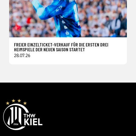
FREIER EINZELTICKET-VERKAUF FÜR DIE ERSTEN DREI
HEIMSPIELE DER NEUEN SAISON STARTET
28.07.26