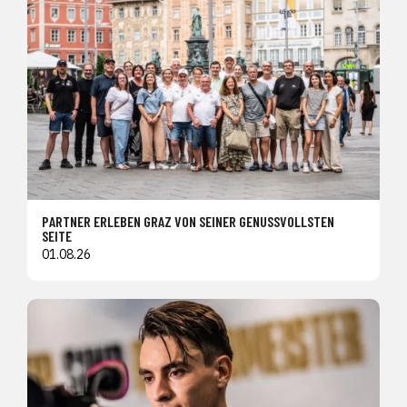
PARTNER ERLEBEN GRAZ VON SEINER GENUSSVOLLSTEN
SEITE
01.08.26