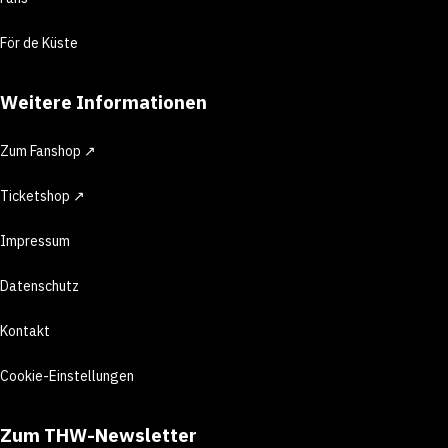
För de Küste
Weitere Informationen
Zum Fanshop ↗
Ticketshop ↗
Impressum
Datenschutz
Kontakt
Cookie-Einstellungen
Zum THW-Newsletter