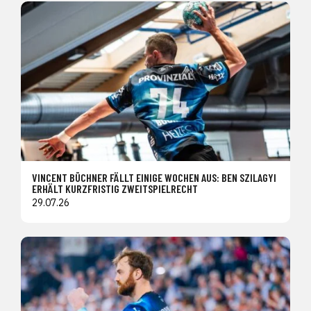
VINCENT BÜCHNER FÄLLT EINIGE WOCHEN AUS: BEN SZILAGYI
ERHÄLT KURZFRISTIG ZWEITSPIELRECHT
29.07.26