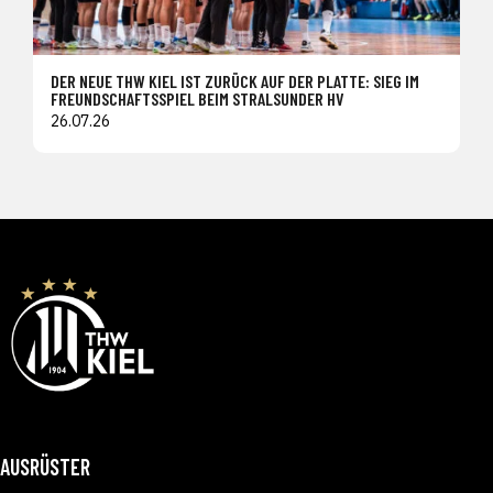
DER NEUE THW KIEL IST ZURÜCK AUF DER PLATTE: SIEG IM
FREUNDSCHAFTSSPIEL BEIM STRALSUNDER HV
26.07.26
AUSRÜSTER