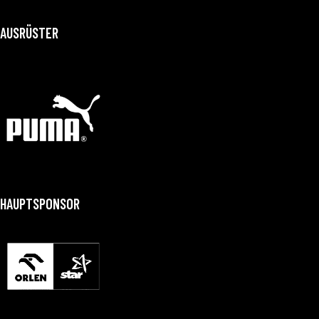
AUSRÜSTER
HAUPTSPONSOR