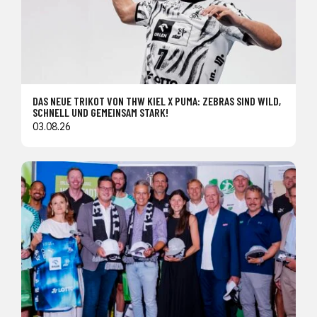
DAS NEUE TRIKOT VON THW KIEL X PUMA: ZEBRAS SIND WILD,
SCHNELL UND GEMEINSAM STARK!
03.08.26