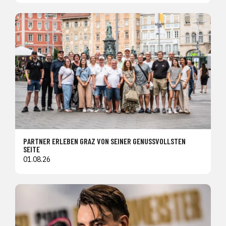
PARTNER ERLEBEN GRAZ VON SEINER GENUSSVOLLSTEN
SEITE
01.08.26