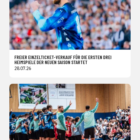
FREIER EINZELTICKET-VERKAUF FÜR DIE ERSTEN DREI
HEIMSPIELE DER NEUEN SAISON STARTET
28.07.26