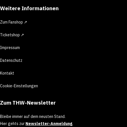
Weitere Informationen
Zum Fanshop ↗
Ticketshop ↗
Impressum
Datenschutz
Kontakt
Cookie-Einstellungen
Zum THW-Newsletter
Bleibe immer auf dem neusten Stand.
Hier gehts zur
Newsletter-Anmeldung
.