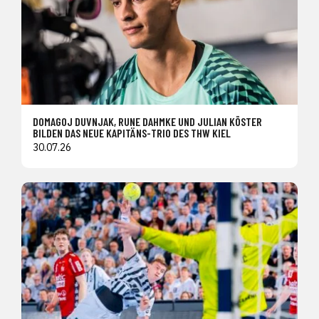
DOMAGOJ DUVNJAK, RUNE DAHMKE UND JULIAN KÖSTER
BILDEN DAS NEUE KAPITÄNS-TRIO DES THW KIEL
30.07.26