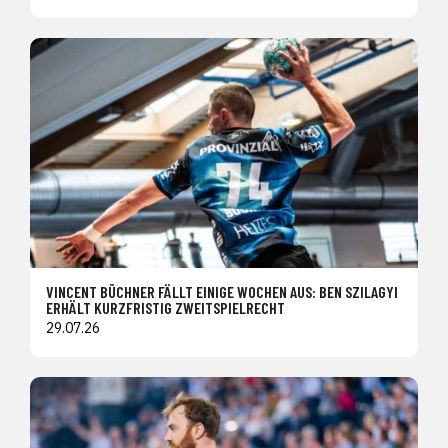
VINCENT BÜCHNER FÄLLT EINIGE WOCHEN AUS: BEN SZILAGYI
ERHÄLT KURZFRISTIG ZWEITSPIELRECHT
29.07.26