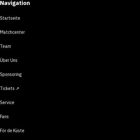
Navigation
Startseite
Matchcenter
Team
Über Uns
Sponsoring
Tickets ↗
Service
Fans
För de Küste