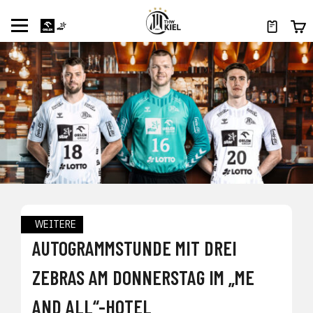
WEITERE
AUTOGRAMMSTUNDE MIT DREI
ZEBRAS AM DONNERSTAG IM „ME
AND ALL“-HOTEL