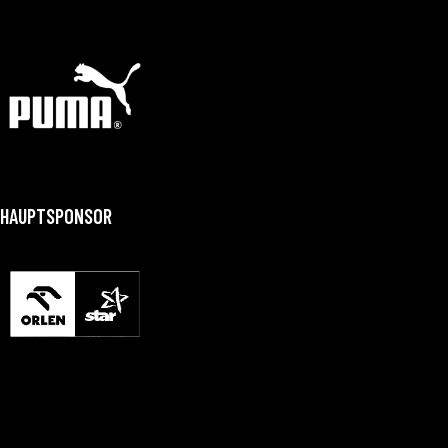
HAUPTSPONSOR