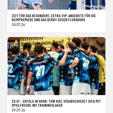
ZEIT FÜR DAS BESONDERE: EXTRA-VIP-ANGEBOTE FÜR DIE
HEIMPREMIERE UND DAS DERBY GEGEN FLENSBURG
30.07.26
23:41 – ERFOLG IN HOHN: THW KIEL VERABSCHIEDET SICH MIT
SPIELFREUDE INS TRAININGSLAGER
29.07.26