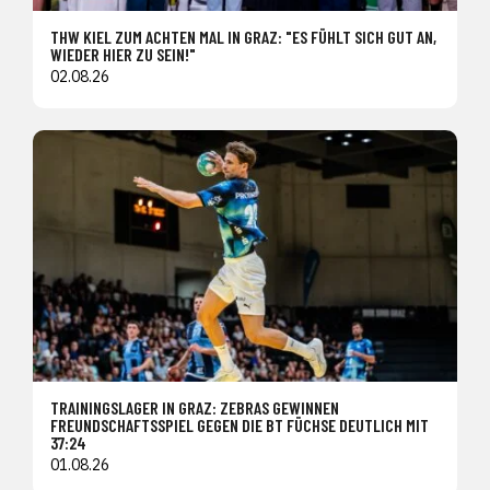
THW KIEL ZUM ACHTEN MAL IN GRAZ: "ES FÜHLT SICH GUT AN,
WIEDER HIER ZU SEIN!"
02.08.26
TRAININGSLAGER IN GRAZ: ZEBRAS GEWINNEN
FREUNDSCHAFTSSPIEL GEGEN DIE BT FÜCHSE DEUTLICH MIT
37:24
01.08.26