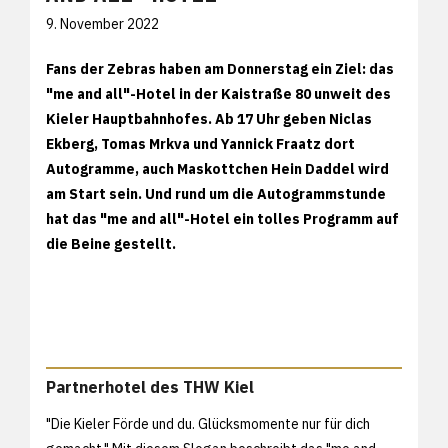
9. November 2022
Fans der Zebras haben am Donnerstag ein Ziel: das
"me and all"-Hotel in der Kaistraße 80 unweit des
Kieler Hauptbahnhofes. Ab 17 Uhr geben Niclas
Ekberg, Tomas Mrkva und Yannick Fraatz dort
Autogramme, auch Maskottchen Hein Daddel wird
am Start sein. Und rund um die Autogrammstunde
hat das "me and all"-Hotel ein tolles Programm auf
die Beine gestellt.
Partnerhotel des THW Kiel
"Die Kieler Förde und du. Glücksmomente nur für dich