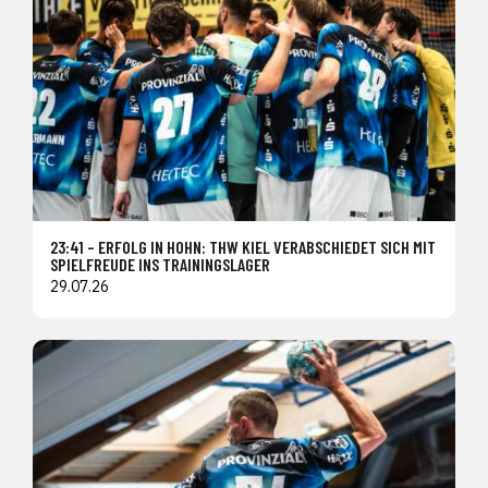
23:41 – ERFOLG IN HOHN: THW KIEL VERABSCHIEDET SICH MIT
SPIELFREUDE INS TRAININGSLAGER
29.07.26