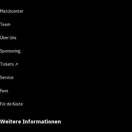
Matchcenter
Team
Über Uns
Sponsoring
Tickets ↗
Service
Fans
För de Küste
Weitere Informationen