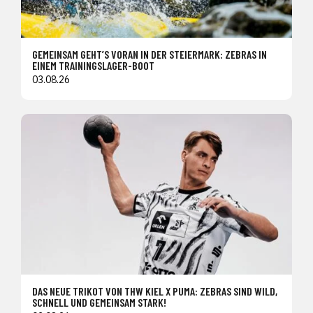
GEMEINSAM GEHT’S VORAN IN DER STEIERMARK: ZEBRAS IN
EINEM TRAININGSLAGER-BOOT
03.08.26
DAS NEUE TRIKOT VON THW KIEL X PUMA: ZEBRAS SIND WILD,
SCHNELL UND GEMEINSAM STARK!