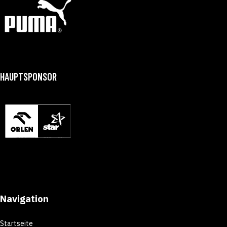
HAUPTSPONSOR
Navigation
Startseite