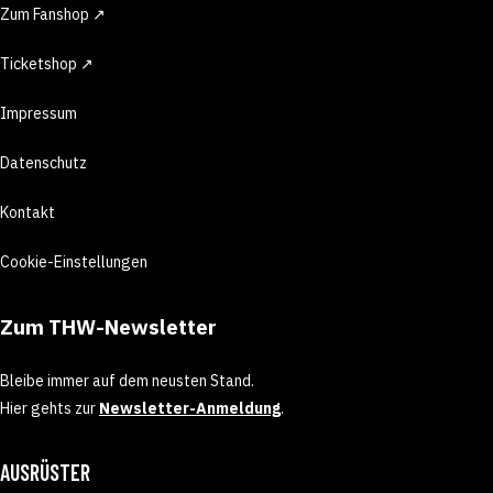
Zum Fanshop ↗
Ticketshop ↗
Impressum
Datenschutz
Kontakt
Cookie-Einstellungen
Zum THW-Newsletter
Bleibe immer auf dem neusten Stand.
Hier gehts zur
Newsletter-Anmeldung
.
AUSRÜSTER