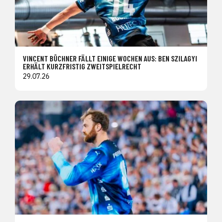
VINCENT BÜCHNER FÄLLT EINIGE WOCHEN AUS: BEN SZILAGYI
ERHÄLT KURZFRISTIG ZWEITSPIELRECHT
29.07.26