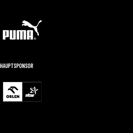
HAUPTSPONSOR