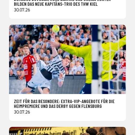
BILDEN DAS NEUE KAPITÄNS-TRIO DES THW KIEL
30.07.26
ZEIT FÜR DAS BESONDERE: EXTRA-VIP-ANGEBOTE FÜR DIE
HEIMPREMIERE UND DAS DERBY GEGEN FLENSBURG
30.07.26