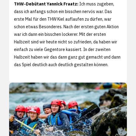
THW-Debütant Yannick Fraatz:
Ich muss zugeben,
dass ich anfangs schon ein bisschen nervös war. Das
erste Mal für den THW Kiel auflaufen zu dürfen, war
schon etwas Besonderes. Nach der ersten guten Aktion
war ich dann ein bisschen lockerer. Mit der ersten
Halbzeit sind wir heute nicht so zufrieden, da haben wir
einfach zu viele Gegentore kassiert. In der zweiten
Halbzeit haben wir das dann ganz gut gemacht und dann
das Spiel deutlich auch deutlich gestalten können.