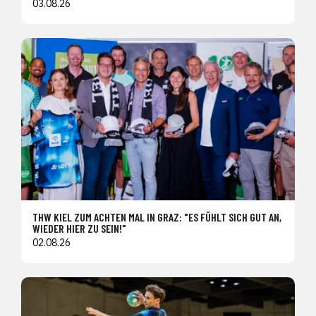
03.08.26
THW KIEL ZUM ACHTEN MAL IN GRAZ: "ES FÜHLT SICH GUT AN,
WIEDER HIER ZU SEIN!"
02.08.26