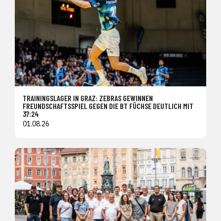
TRAININGSLAGER IN GRAZ: ZEBRAS GEWINNEN
FREUNDSCHAFTSSPIEL GEGEN DIE BT FÜCHSE DEUTLICH MIT
37:24
01.08.26