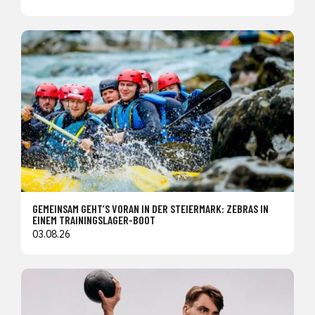
GEMEINSAM GEHT’S VORAN IN DER STEIERMARK: ZEBRAS IN
EINEM TRAININGSLAGER-BOOT
03.08.26