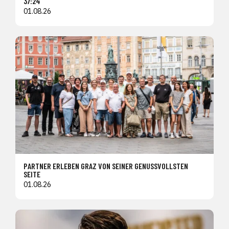
37:24
01.08.26
PARTNER ERLEBEN GRAZ VON SEINER GENUSSVOLLSTEN
SEITE
01.08.26