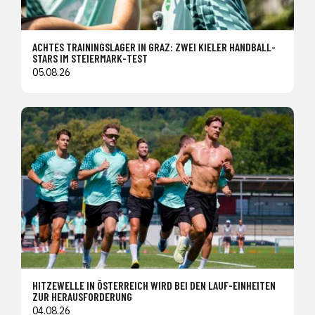
ACHTES TRAININGSLAGER IN GRAZ: ZWEI KIELER HANDBALL-
STARS IM STEIERMARK-TEST
05.08.26
HITZEWELLE IN ÖSTERREICH WIRD BEI DEN LAUF-EINHEITEN
ZUR HERAUSFORDERUNG
04.08.26