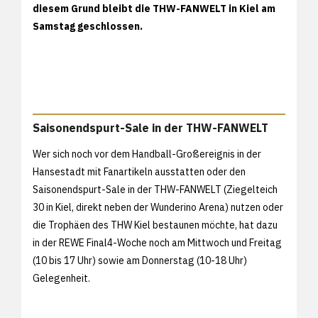
diesem Grund bleibt die THW-FANWELT in Kiel am
Samstag geschlossen.
Saisonendspurt-Sale in der THW-FANWELT
Wer sich noch vor dem Handball-Großereignis in der
Hansestadt mit Fanartikeln ausstatten oder den
Saisonendspurt-Sale in der THW-FANWELT (Ziegelteich
30 in Kiel, direkt neben der Wunderino Arena) nutzen oder
die Trophäen des THW Kiel bestaunen möchte, hat dazu
in der REWE Final4-Woche noch am Mittwoch und Freitag
(10 bis 17 Uhr) sowie am Donnerstag (10-18 Uhr)
Gelegenheit.