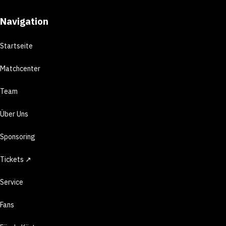
Navigation
Startseite
Matchcenter
Team
Über Uns
Sponsoring
Tickets ↗
Service
Fans