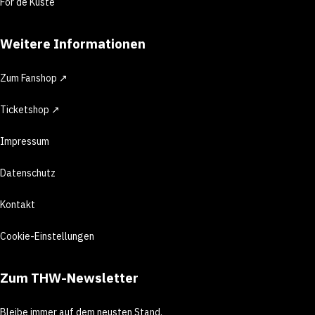
För de Küste
Weitere Informationen
Zum Fanshop ↗
Ticketshop ↗
Impressum
Datenschutz
Kontakt
Cookie-Einstellungen
Zum THW-Newsletter
Bleibe immer auf dem neusten Stand.