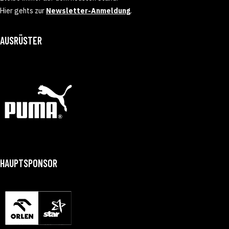
Hier gehts zur
Newsletter-Anmeldung
.
AUSRÜSTER
HAUPTSPONSOR