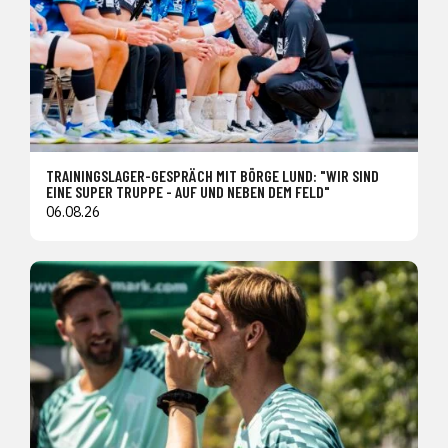
TRAININGSLAGER-GESPRÄCH MIT BÖRGE LUND: "WIR SIND
EINE SUPER TRUPPE - AUF UND NEBEN DEM FELD"
06.08.26