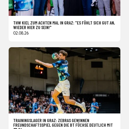
THW KIEL ZUM ACHTEN MAL IN GRAZ: "ES FÜHLT SICH GUT AN,
WIEDER HIER ZU SEIN!"
02.08.26
TRAININGSLAGER IN GRAZ: ZEBRAS GEWINNEN
FREUNDSCHAFTSSPIEL GEGEN DIE BT FÜCHSE DEUTLICH MIT