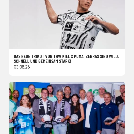
DAS NEUE TRIKOT VON THW KIEL X PUMA: ZEBRAS SIND WILD,
SCHNELL UND GEMEINSAM STARK!
03.08.26