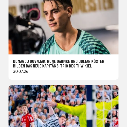
DOMAGOJ DUVNJAK, RUNE DAHMKE UND JULIAN KÖSTER
BILDEN DAS NEUE KAPITÄNS-TRIO DES THW KIEL
30.07.26