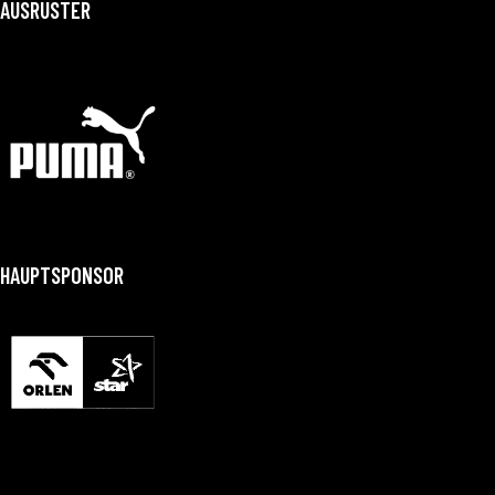
AUSRÜSTER
HAUPTSPONSOR