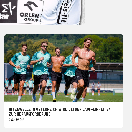
HITZEWELLE IN ÖSTERREICH WIRD BEI DEN LAUF-EINHEITEN
ZUR HERAUSFORDERUNG
04.08.26