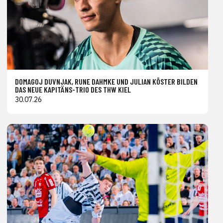
DOMAGOJ DUVNJAK, RUNE DAHMKE UND JULIAN KÖSTER BILDEN
DAS NEUE KAPITÄNS-TRIO DES THW KIEL
30.07.26