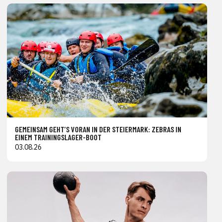
GEMEINSAM GEHT’S VORAN IN DER STEIERMARK: ZEBRAS IN
EINEM TRAININGSLAGER-BOOT
03.08.26