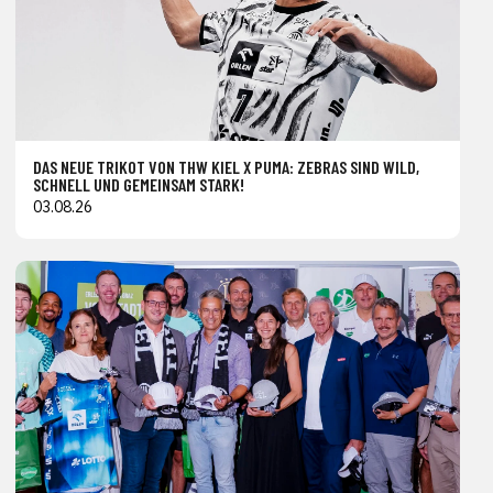
DAS NEUE TRIKOT VON THW KIEL X PUMA: ZEBRAS SIND WILD,
SCHNELL UND GEMEINSAM STARK!
03.08.26