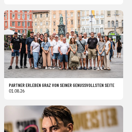
PARTNER ERLEBEN GRAZ VON SEINER GENUSSVOLLSTEN SEITE
01.08.26