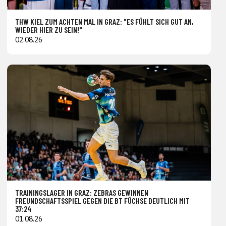
THW KIEL ZUM ACHTEN MAL IN GRAZ: "ES FÜHLT SICH GUT AN,
WIEDER HIER ZU SEIN!"
02.08.26
TRAININGSLAGER IN GRAZ: ZEBRAS GEWINNEN
FREUNDSCHAFTSSPIEL GEGEN DIE BT FÜCHSE DEUTLICH MIT
37:24
01.08.26