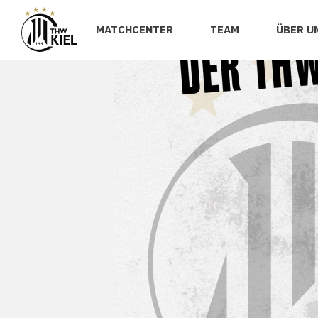
MATCHCENTER
TEAM
ÜBER U