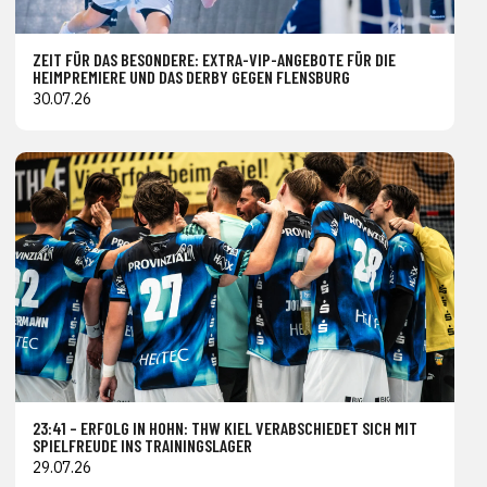
ZEIT FÜR DAS BESONDERE: EXTRA-VIP-ANGEBOTE FÜR DIE
HEIMPREMIERE UND DAS DERBY GEGEN FLENSBURG
30.07.26
23:41 – ERFOLG IN HOHN: THW KIEL VERABSCHIEDET SICH MIT
SPIELFREUDE INS TRAININGSLAGER
29.07.26