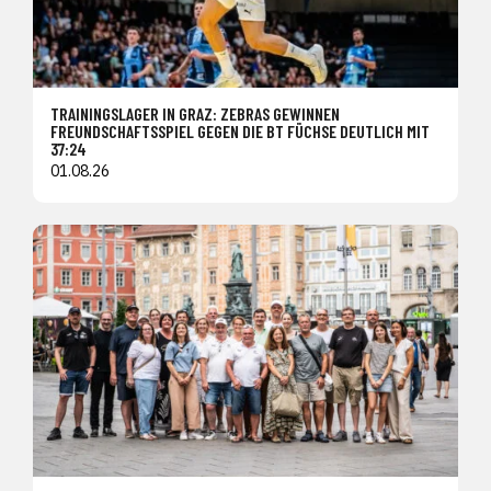
TRAININGSLAGER IN GRAZ: ZEBRAS GEWINNEN
FREUNDSCHAFTSSPIEL GEGEN DIE BT FÜCHSE DEUTLICH MIT
37:24
01.08.26