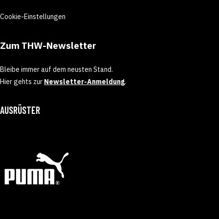
Cookie-Einstellungen
Zum THW-Newsletter
Bleibe immer auf dem neusten Stand.
Hier gehts zur
Newsletter-Anmeldung
.
AUSRÜSTER