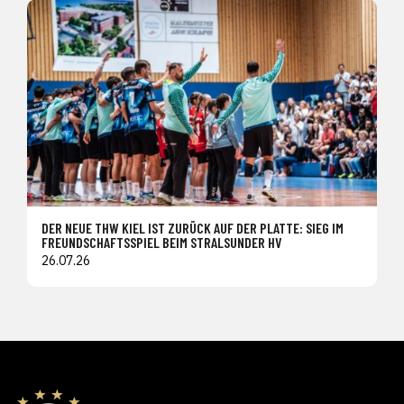
DER NEUE THW KIEL IST ZURÜCK AUF DER PLATTE: SIEG IM
FREUNDSCHAFTSSPIEL BEIM STRALSUNDER HV
26.07.26