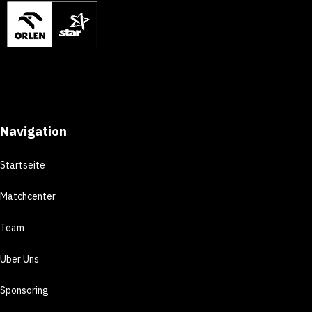
Navigation
Startseite
Matchcenter
Team
Über Uns
Sponsoring