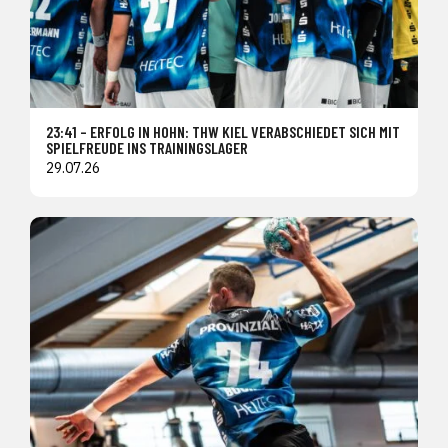
23:41 – ERFOLG IN HOHN: THW KIEL VERABSCHIEDET SICH MIT
SPIELFREUDE INS TRAININGSLAGER
29.07.26