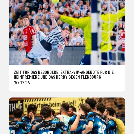
ZEIT FÜR DAS BESONDERE: EXTRA-VIP-ANGEBOTE FÜR DIE
HEIMPREMIERE UND DAS DERBY GEGEN FLENSBURG
30.07.26