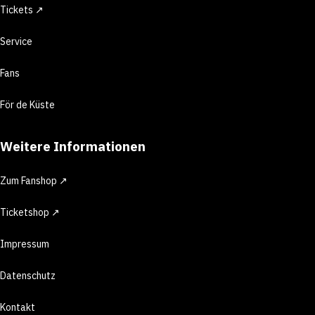
Tickets ↗
Service
Fans
För de Küste
Weitere Informationen
Zum Fanshop ↗
Ticketshop ↗
Impressum
Datenschutz
Kontakt