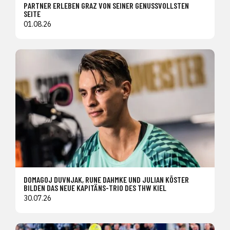
PARTNER ERLEBEN GRAZ VON SEINER GENUSSVOLLSTEN
SEITE
01.08.26
DOMAGOJ DUVNJAK, RUNE DAHMKE UND JULIAN KÖSTER
BILDEN DAS NEUE KAPITÄNS-TRIO DES THW KIEL
30.07.26