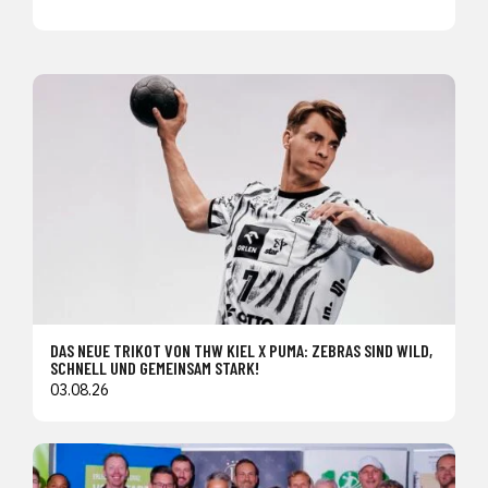
DAS NEUE TRIKOT VON THW KIEL X PUMA: ZEBRAS SIND WILD,
SCHNELL UND GEMEINSAM STARK!
03.08.26