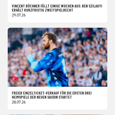
VINCENT BÜCHNER FÄLLT EINIGE WOCHEN AUS: BEN SZILAGYI
ERHÄLT KURZFRISTIG ZWEITSPIELRECHT
29.07.26
FREIER EINZELTICKET-VERKAUF FÜR DIE ERSTEN DREI
HEIMSPIELE DER NEUEN SAISON STARTET
28.07.26