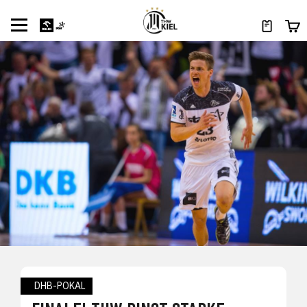
DHB-POKAL