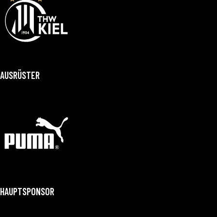
AUSRÜSTER
HAUPTSPONSOR