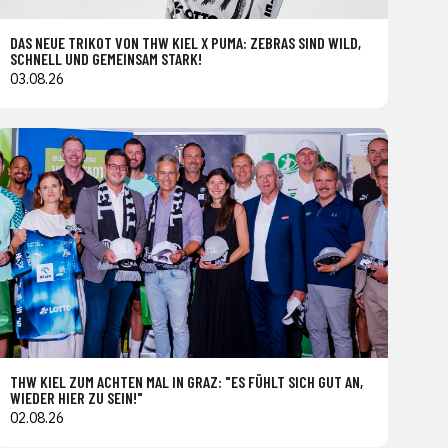
DAS NEUE TRIKOT VON THW KIEL X PUMA: ZEBRAS SIND WILD,
SCHNELL UND GEMEINSAM STARK!
03.08.26
THW KIEL ZUM ACHTEN MAL IN GRAZ: "ES FÜHLT SICH GUT AN,
WIEDER HIER ZU SEIN!"
02.08.26