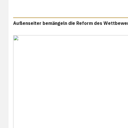
Außenseiter bemängeln die Reform des Wettbewe