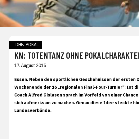
DHB-POKAL
KN: TOTENTANZ OHNE POKALCHARAKTE
17. August 2015
Essen. Neben den sportlichen Geschehnissen der ersten 
Wochenende der 16 „regionalen Final-Four-Turnier“: Ist 
Coach Alfred Gislason sprach im Vorfeld von einer Chance 
sich aufmerksam zu machen. Genau diese Idee steckte hin
Landesverbände.