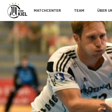
MATCHCENTER
TEAM
ÜBER U