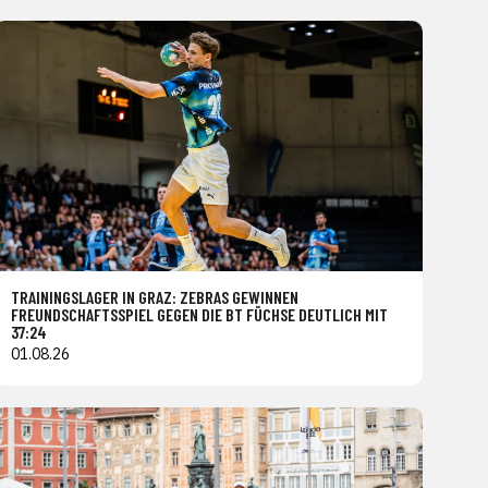
TRAININGSLAGER IN GRAZ: ZEBRAS GEWINNEN
FREUNDSCHAFTSSPIEL GEGEN DIE BT FÜCHSE DEUTLICH MIT
37:24
01.08.26