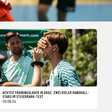
ACHTES TRAININGSLAGER IN GRAZ: ZWEI KIELER HANDBALL-
STARS IM STEIERMARK-TEST
05.08.26