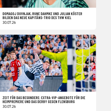
DOMAGOJ DUVNJAK, RUNE DAHMKE UND JULIAN KÖSTER
BILDEN DAS NEUE KAPITÄNS-TRIO DES THW KIEL
30.07.26
ZEIT FÜR DAS BESONDERE: EXTRA-VIP-ANGEBOTE FÜR DIE
HEIMPREMIERE UND DAS DERBY GEGEN FLENSBURG
30.07.26