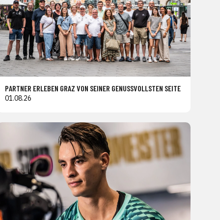
PARTNER ERLEBEN GRAZ VON SEINER GENUSSVOLLSTEN SEITE
01.08.26