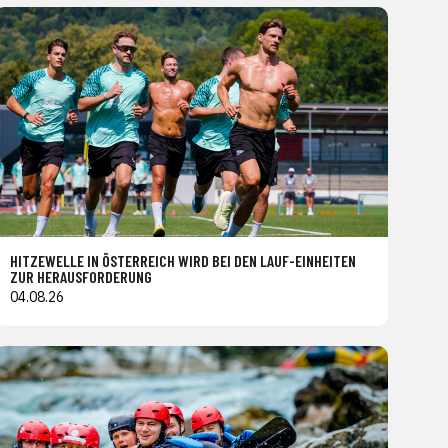
HITZEWELLE IN ÖSTERREICH WIRD BEI DEN LAUF-EINHEITEN
ZUR HERAUSFORDERUNG
04.08.26