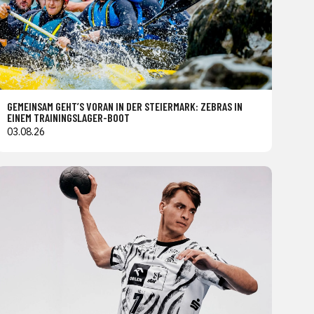
GEMEINSAM GEHT’S VORAN IN DER STEIERMARK: ZEBRAS IN
EINEM TRAININGSLAGER-BOOT
03.08.26