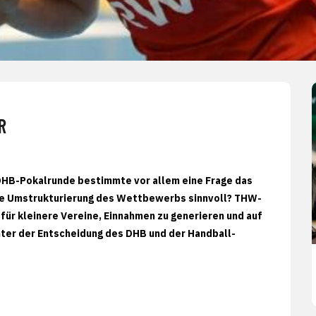
R
DHB-Pokalrunde bestimmte vor allem eine Frage das
die Umstrukturierung des Wettbewerbs sinnvoll? THW-
für kleinere Vereine, Einnahmen zu generieren und auf
ter der Entscheidung des DHB und der Handball-