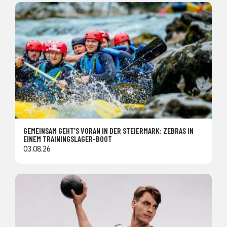
GEMEINSAM GEHT’S VORAN IN DER STEIERMARK: ZEBRAS IN
EINEM TRAININGSLAGER-BOOT
03.08.26