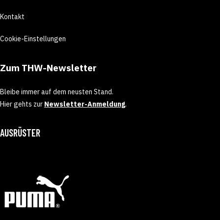
Kontakt
Cookie-Einstellungen
Zum THW-Newsletter
Bleibe immer auf dem neusten Stand.
Hier gehts zur
Newsletter-Anmeldung
.
AUSRÜSTER