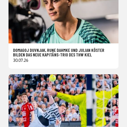
DOMAGOJ DUVNJAK, RUNE DAHMKE UND JULIAN KÖSTER
BILDEN DAS NEUE KAPITÄNS-TRIO DES THW KIEL
30.07.26