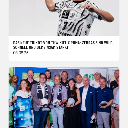
DAS NEUE TRIKOT VON THW KIEL X PUMA: ZEBRAS SIND WILD,
SCHNELL UND GEMEINSAM STARK!
03.08.26