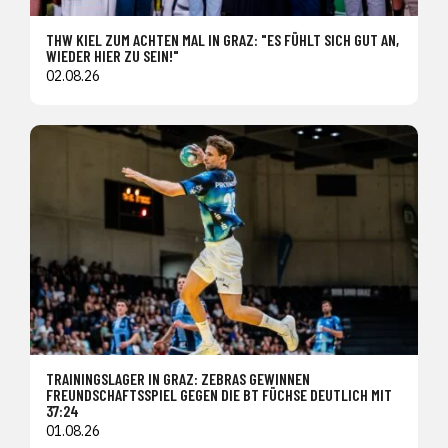
THW KIEL ZUM ACHTEN MAL IN GRAZ: "ES FÜHLT SICH GUT AN,
WIEDER HIER ZU SEIN!"
02.08.26
TRAININGSLAGER IN GRAZ: ZEBRAS GEWINNEN
FREUNDSCHAFTSSPIEL GEGEN DIE BT FÜCHSE DEUTLICH MIT
37:24
01.08.26