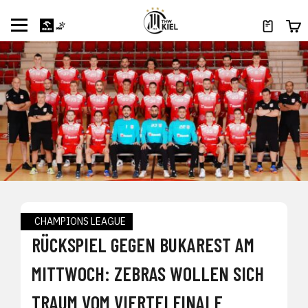
CHAMPIONS LEAGUE
RÜCKSPIEL GEGEN BUKAREST AM
MITTWOCH: ZEBRAS WOLLEN SICH
TRAUM VOM VIERTELFINALE