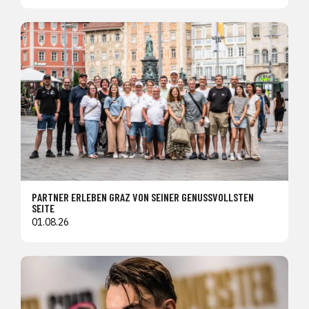
PARTNER ERLEBEN GRAZ VON SEINER GENUSSVOLLSTEN
SEITE
01.08.26