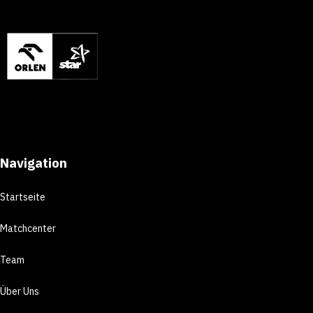
Navigation
Startseite
Matchcenter
Team
Über Uns