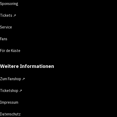
Sponsoring
Tickets ↗
Service
Fans
För de Küste
Weitere Informationen
Zum Fanshop ↗
Ticketshop ↗
Impressum
Datenschutz