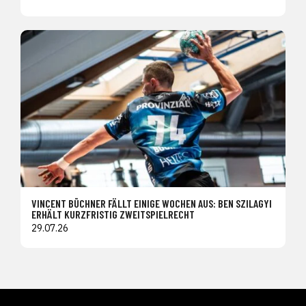
VINCENT BÜCHNER FÄLLT EINIGE WOCHEN AUS: BEN SZILAGYI
ERHÄLT KURZFRISTIG ZWEITSPIELRECHT
29.07.26