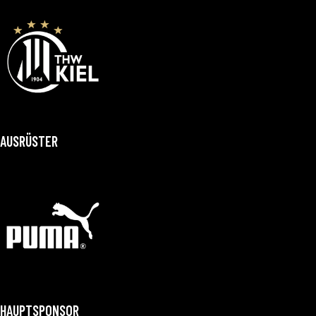
AUSRÜSTER
HAUPTSPONSOR