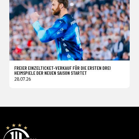
FREIER EINZELTICKET-VERKAUF FÜR DIE ERSTEN DREI
HEIMSPIELE DER NEUEN SAISON STARTET
28.07.26