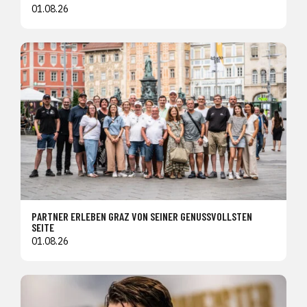
01.08.26
PARTNER ERLEBEN GRAZ VON SEINER GENUSSVOLLSTEN
SEITE
01.08.26