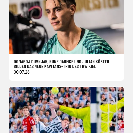
DOMAGOJ DUVNJAK, RUNE DAHMKE UND JULIAN KÖSTER
BILDEN DAS NEUE KAPITÄNS-TRIO DES THW KIEL
30.07.26