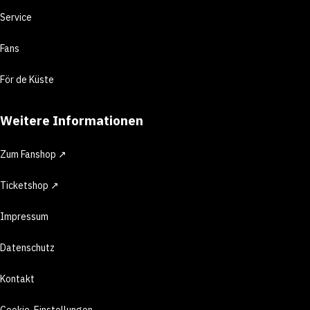
Service
Fans
För de Küste
Weitere Informationen
Zum Fanshop ↗
Ticketshop ↗
Impressum
Datenschutz
Kontakt
Cookie-Einstellungen