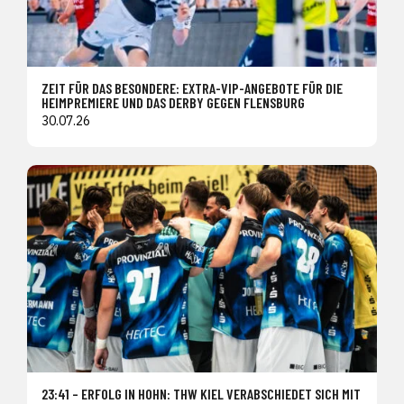
ZEIT FÜR DAS BESONDERE: EXTRA-VIP-ANGEBOTE FÜR DIE
HEIMPREMIERE UND DAS DERBY GEGEN FLENSBURG
30.07.26
23:41 – ERFOLG IN HOHN: THW KIEL VERABSCHIEDET SICH MIT