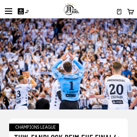
CHAMPIONS LEAGUE