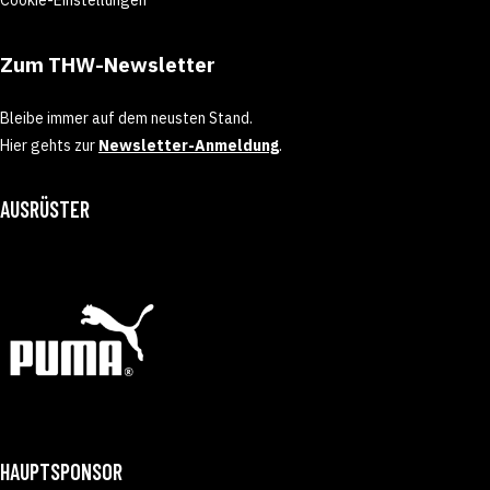
Zum THW-Newsletter
Bleibe immer auf dem neusten Stand.
Hier gehts zur
Newsletter-Anmeldung
.
AUSRÜSTER
HAUPTSPONSOR