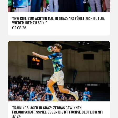
THW KIEL ZUM ACHTEN MAL IN GRAZ: "ES FÜHLT SICH GUT AN,
WIEDER HIER ZU SEIN!"
02.08.26
TRAININGSLAGER IN GRAZ: ZEBRAS GEWINNEN
FREUNDSCHAFTSSPIEL GEGEN DIE BT FÜCHSE DEUTLICH MIT
37:24