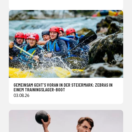
GEMEINSAM GEHT’S VORAN IN DER STEIERMARK: ZEBRAS IN
EINEM TRAININGSLAGER-BOOT
03.08.26