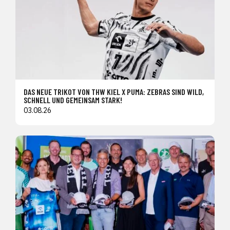
DAS NEUE TRIKOT VON THW KIEL X PUMA: ZEBRAS SIND WILD,
SCHNELL UND GEMEINSAM STARK!
03.08.26