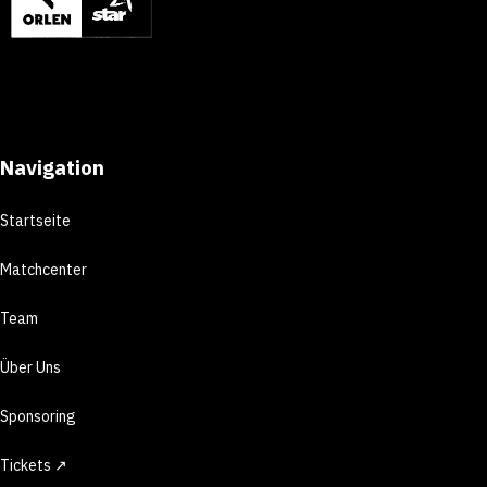
Navigation
Startseite
Matchcenter
Team
Über Uns
Sponsoring
Tickets ↗