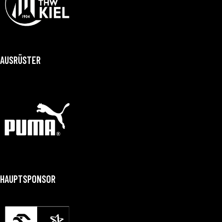
AUSRÜSTER
HAUPTSPONSOR