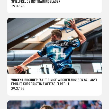
SPIELFREUDE INS TRAININGSLAGER
29.07.26
VINCENT BÜCHNER FÄLLT EINIGE WOCHEN AUS: BEN SZILAGYI
ERHÄLT KURZFRISTIG ZWEITSPIELRECHT
29.07.26