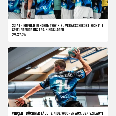
23:41 – ERFOLG IN HOHN: THW KIEL VERABSCHIEDET SICH MIT
SPIELFREUDE INS TRAININGSLAGER
29.07.26
VINCENT BÜCHNER FÄLLT EINIGE WOCHEN AUS: BEN SZILAGYI