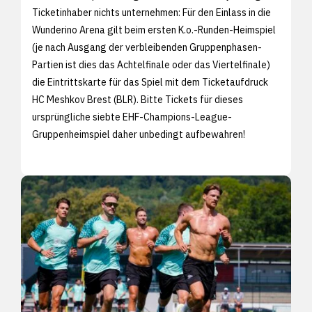
Ticketinhaber nichts unternehmen: Für den Einlass in die
Wunderino Arena gilt beim ersten K.o.-Runden-Heimspiel
(je nach Ausgang der verbleibenden Gruppenphasen-
Partien ist dies das Achtelfinale oder das Viertelfinale)
die Eintrittskarte für das Spiel mit dem Ticketaufdruck
HC Meshkov Brest (BLR). Bitte Tickets für dieses
ursprüngliche siebte EHF-Champions-League-
Gruppenheimspiel daher unbedingt aufbewahren!