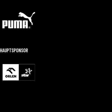
HAUPTSPONSOR