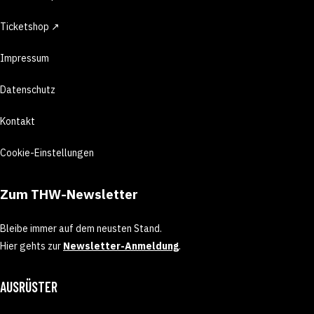
Ticketshop ↗
Impressum
Datenschutz
Kontakt
Cookie-Einstellungen
Zum THW-Newsletter
Bleibe immer auf dem neusten Stand.
Hier gehts zur
Newsletter-Anmeldung
.
AUSRÜSTER