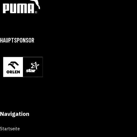
HAUPTSPONSOR
Navigation
Startseite