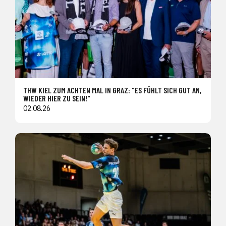
THW KIEL ZUM ACHTEN MAL IN GRAZ: "ES FÜHLT SICH GUT AN,
WIEDER HIER ZU SEIN!"
02.08.26