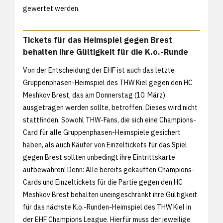
gewertet werden.
Tickets für das Heimspiel gegen Brest
behalten ihre Gültigkeit für die K.o.-Runde
Von der Entscheidung der EHF ist auch das letzte
Gruppenphasen-Heimspiel des THW Kiel gegen den HC
Meshkov Brest, das am Donnerstag (10. März)
ausgetragen werden sollte, betroffen. Dieses wird nicht
stattfinden. Sowohl THW-Fans, die sich eine Champions-
Card für alle Gruppenphasen-Heimspiele gesichert
haben, als auch Käufer von Einzeltickets für das Spiel
gegen Brest sollten unbedingt ihre Eintrittskarte
aufbewahren! Denn: Alle bereits gekauften Champions-
Cards und Einzeltickets für die Partie gegen den HC
Meshkov Brest behalten uneingeschränkt ihre Gültigkeit
für das nächste K.o.-Runden-Heimspiel des THW Kiel in
der EHF Champions League. Hierfür muss der jeweilige