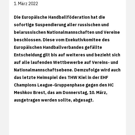
1. März 2022
Die Europäische Handballföderation hat die
sofortige Suspendierung aller russischen und
belarussischen Nationalmannschaften und Vereine
beschlossen. Diese vom Exekutivkomitee des
Europäischen Handballverbandes gefällte
Entscheidung gilt bis auf weiteres und bezieht sich
auf alle laufenden Wettbewerbe auf Vereins- und
Nationalmannschaftsebene. Demzufolge wird auch
das letzte Heimspiel des THW Kiel in der EHF
Champions League-Gruppenphase gegen den HC
Meshkov Brest, das am Donnerstag, 10. März,
ausgetragen werden sollte, abgesagt.