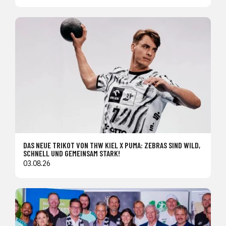
DAS NEUE TRIKOT VON THW KIEL X PUMA: ZEBRAS SIND WILD,
SCHNELL UND GEMEINSAM STARK!
03.08.26