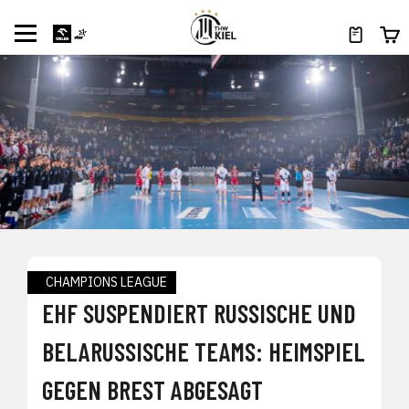
CHAMPIONS LEAGUE
EHF SUSPENDIERT RUSSISCHE UND
BELARUSSISCHE TEAMS: HEIMSPIEL
GEGEN BREST ABGESAGT