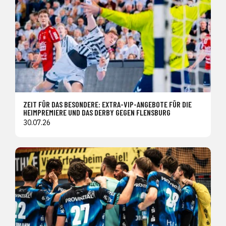
ZEIT FÜR DAS BESONDERE: EXTRA-VIP-ANGEBOTE FÜR DIE
HEIMPREMIERE UND DAS DERBY GEGEN FLENSBURG
30.07.26