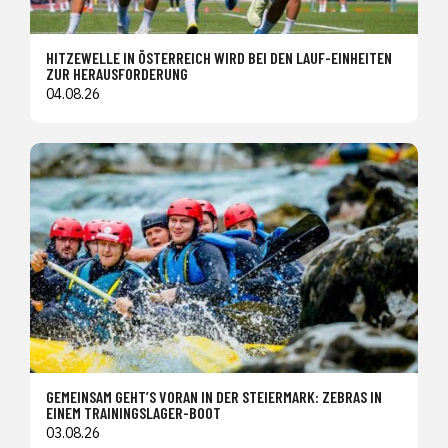
HITZEWELLE IN ÖSTERREICH WIRD BEI DEN LAUF-EINHEITEN
ZUR HERAUSFORDERUNG
04.08.26
GEMEINSAM GEHT’S VORAN IN DER STEIERMARK: ZEBRAS IN
EINEM TRAININGSLAGER-BOOT
03.08.26