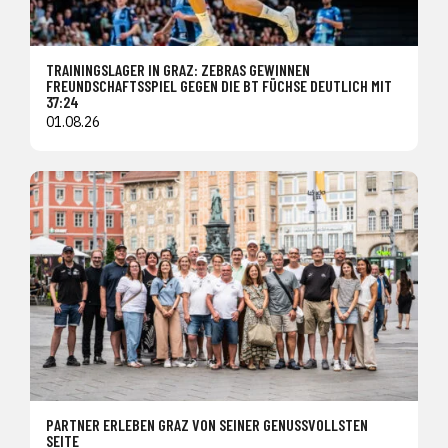
TRAININGSLAGER IN GRAZ: ZEBRAS GEWINNEN
FREUNDSCHAFTSSPIEL GEGEN DIE BT FÜCHSE DEUTLICH MIT
37:24
01.08.26
PARTNER ERLEBEN GRAZ VON SEINER GENUSSVOLLSTEN
SEITE