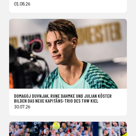
01.08.26
DOMAGOJ DUVNJAK, RUNE DAHMKE UND JULIAN KÖSTER
BILDEN DAS NEUE KAPITÄNS-TRIO DES THW KIEL
30.07.26