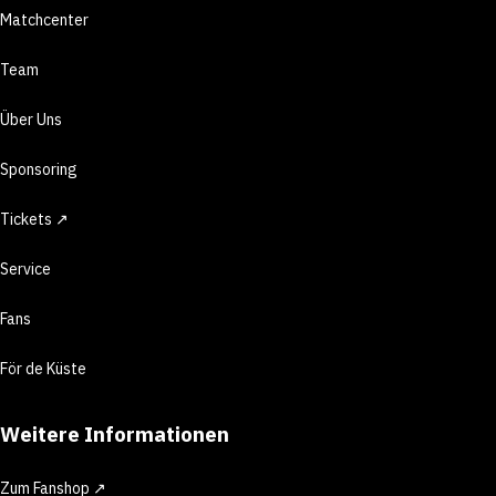
Matchcenter
Team
Über Uns
Sponsoring
Tickets ↗
Service
Fans
För de Küste
Weitere Informationen
Zum Fanshop ↗