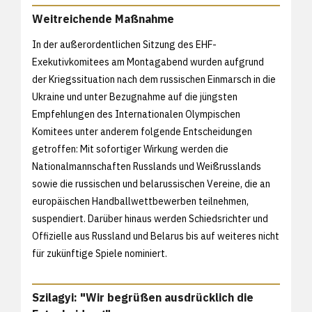
Weitreichende Maßnahme
In der außerordentlichen Sitzung des EHF-
Exekutivkomitees am Montagabend wurden aufgrund
der Kriegssituation nach dem russischen Einmarsch in die
Ukraine und unter Bezugnahme auf die jüngsten
Empfehlungen des Internationalen Olympischen
Komitees unter anderem folgende Entscheidungen
getroffen: Mit sofortiger Wirkung werden die
Nationalmannschaften Russlands und Weißrusslands
sowie die russischen und belarussischen Vereine, die an
europäischen Handballwettbewerben teilnehmen,
suspendiert. Darüber hinaus werden Schiedsrichter und
Offizielle aus Russland und Belarus bis auf weiteres nicht
für zukünftige Spiele nominiert.
Szilagyi: "Wir begrüßen ausdrücklich die