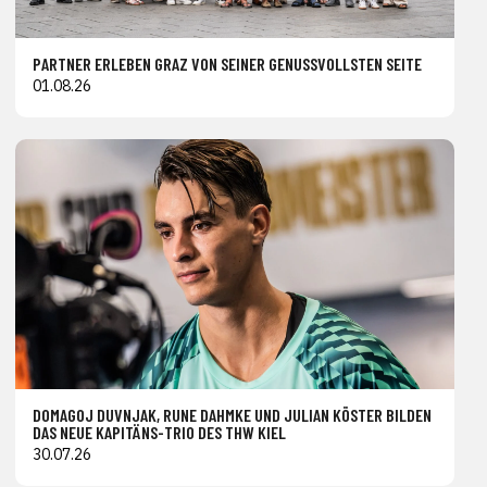
PARTNER ERLEBEN GRAZ VON SEINER GENUSSVOLLSTEN SEITE
01.08.26
DOMAGOJ DUVNJAK, RUNE DAHMKE UND JULIAN KÖSTER BILDEN
DAS NEUE KAPITÄNS-TRIO DES THW KIEL
30.07.26