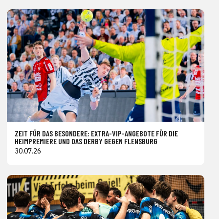
ZEIT FÜR DAS BESONDERE: EXTRA-VIP-ANGEBOTE FÜR DIE
HEIMPREMIERE UND DAS DERBY GEGEN FLENSBURG
30.07.26