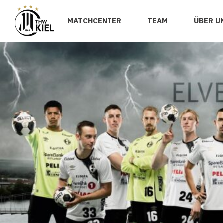
MATCHCENTER
TEAM
ÜBER U