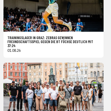
TRAININGSLAGER IN GRAZ: ZEBRAS GEWINNEN
FREUNDSCHAFTSSPIEL GEGEN DIE BT FÜCHSE DEUTLICH MIT
37:24
01.08.26