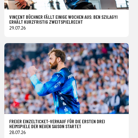
VINCENT BÜCHNER FÄLLT EINIGE WOCHEN AUS: BEN SZILAGYI
ERHÄLT KURZFRISTIG ZWEITSPIELRECHT
29.07.26
FREIER EINZELTICKET-VERKAUF FÜR DIE ERSTEN DREI
HEIMSPIELE DER NEUEN SAISON STARTET
28.07.26