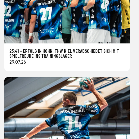
23:41 – ERFOLG IN HOHN: THW KIEL VERABSCHIEDET SICH MIT
SPIELFREUDE INS TRAININGSLAGER
29.07.26