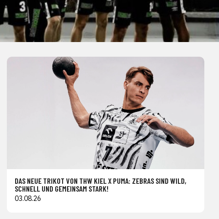
DAS NEUE TRIKOT VON THW KIEL X PUMA: ZEBRAS SIND WILD,
SCHNELL UND GEMEINSAM STARK!
03.08.26