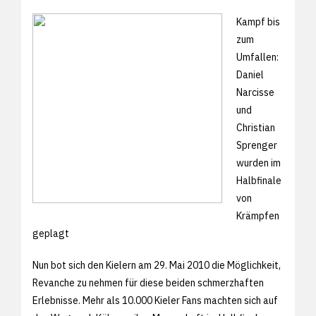
Kampf bis
zum
Umfallen:
Daniel
Narcisse
und
Christian
Sprenger
wurden im
Halbfinale
von
Krämpfen
geplagt
Nun bot sich den Kielern am 29. Mai 2010 die Möglichkeit,
Revanche zu nehmen für diese beiden schmerzhaften
Erlebnisse. Mehr als 10.000 Kieler Fans machten sich auf