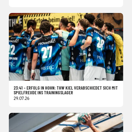
23:41 – ERFOLG IN HOHN: THW KIEL VERABSCHIEDET SICH MIT
SPIELFREUDE INS TRAININGSLAGER
29.07.26