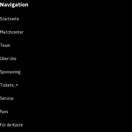
Navigation
Startseite
Matchcenter
Team
Über Uns
Sponsoring
Tickets ↗
Service
Fans
För de Küste