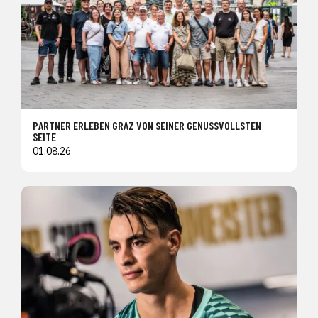
PARTNER ERLEBEN GRAZ VON SEINER GENUSSVOLLSTEN
SEITE
01.08.26