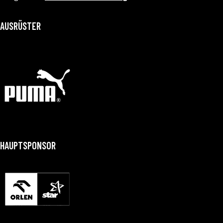
AUSRÜSTER
HAUPTSPONSOR