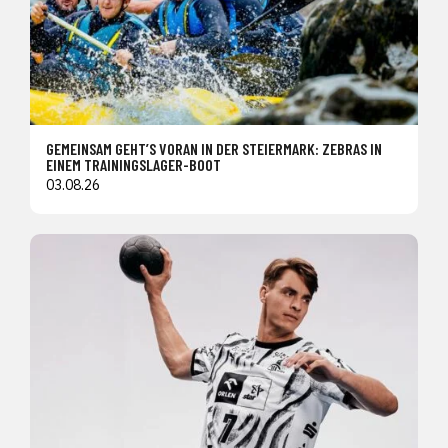
GEMEINSAM GEHT’S VORAN IN DER STEIERMARK: ZEBRAS IN
EINEM TRAININGSLAGER-BOOT
03.08.26