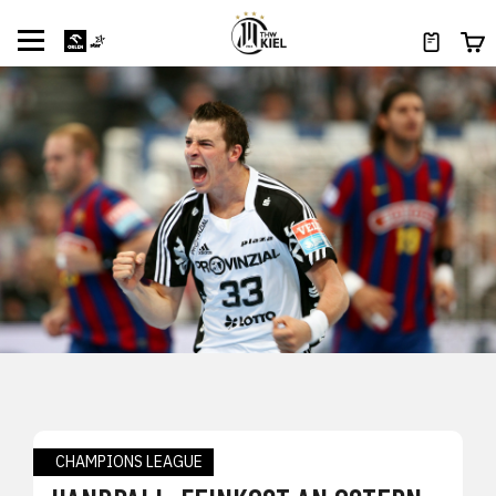
CHAMPIONS LEAGUE