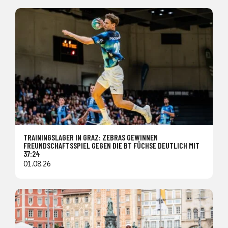
TRAININGSLAGER IN GRAZ: ZEBRAS GEWINNEN
FREUNDSCHAFTSSPIEL GEGEN DIE BT FÜCHSE DEUTLICH MIT
37:24
01.08.26