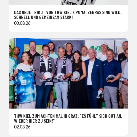
DAS NEUE TRIKOT VON THW KIEL X PUMA: ZEBRAS SIND WILD,
SCHNELL UND GEMEINSAM STARK!
03.08.26
THW KIEL ZUM ACHTEN MAL IN GRAZ: "ES FÜHLT SICH GUT AN,
WIEDER HIER ZU SEIN!"
02.08.26