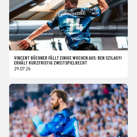
VINCENT BÜCHNER FÄLLT EINIGE WOCHEN AUS: BEN SZILAGYI
ERHÄLT KURZFRISTIG ZWEITSPIELRECHT
29.07.26