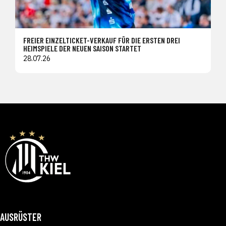
FREIER EINZELTICKET-VERKAUF FÜR DIE ERSTEN DREI
HEIMSPIELE DER NEUEN SAISON STARTET
28.07.26
AUSRÜSTER