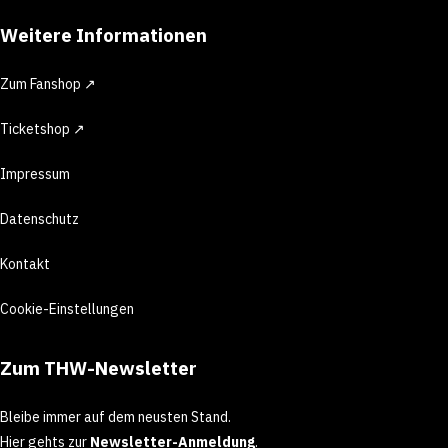
Weitere Informationen
Zum Fanshop ↗
Ticketshop ↗
Impressum
Datenschutz
Kontakt
Cookie-Einstellungen
Zum THW-Newsletter
Bleibe immer auf dem neusten Stand.
Hier gehts zur
Newsletter-Anmeldung
.