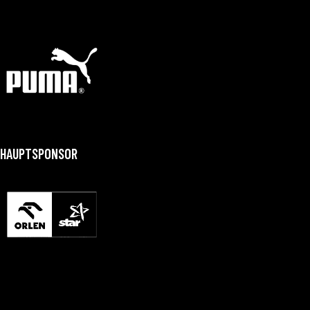
HAUPTSPONSOR