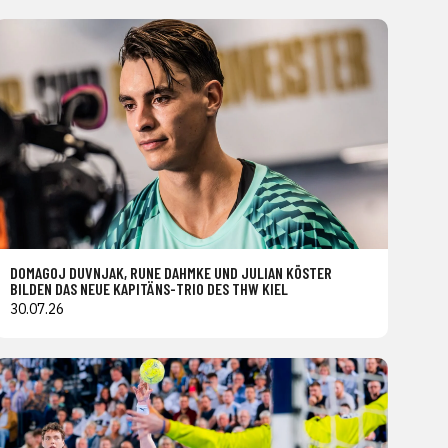
DOMAGOJ DUVNJAK, RUNE DAHMKE UND JULIAN KÖSTER
BILDEN DAS NEUE KAPITÄNS-TRIO DES THW KIEL
30.07.26