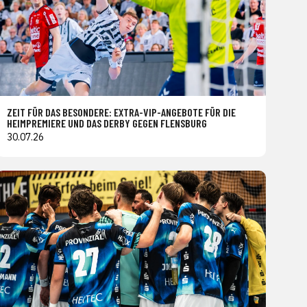
ZEIT FÜR DAS BESONDERE: EXTRA-VIP-ANGEBOTE FÜR DIE
HEIMPREMIERE UND DAS DERBY GEGEN FLENSBURG
30.07.26