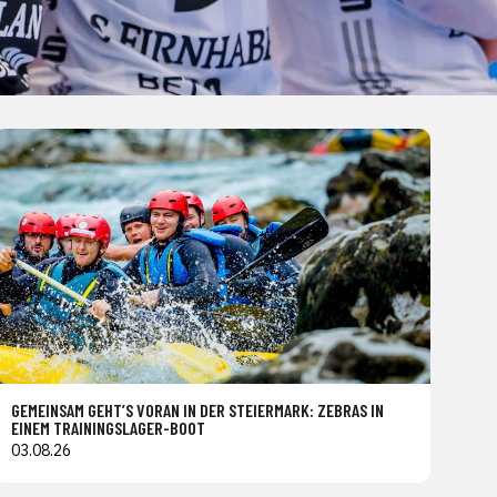
GEMEINSAM GEHT’S VORAN IN DER STEIERMARK: ZEBRAS IN
EINEM TRAININGSLAGER-BOOT
03.08.26