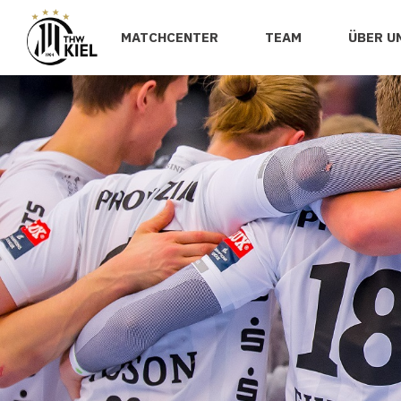
MATCHCENTER
TEAM
ÜBER U