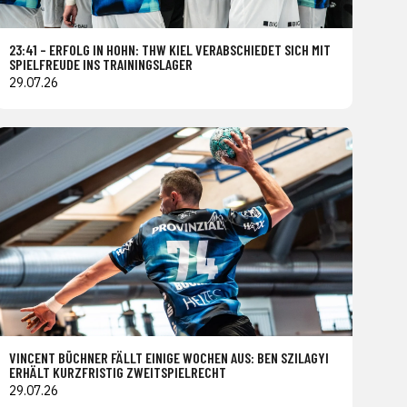
23:41 – ERFOLG IN HOHN: THW KIEL VERABSCHIEDET SICH MIT
SPIELFREUDE INS TRAININGSLAGER
29.07.26
VINCENT BÜCHNER FÄLLT EINIGE WOCHEN AUS: BEN SZILAGYI
ERHÄLT KURZFRISTIG ZWEITSPIELRECHT
29.07.26