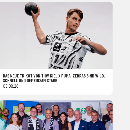
DAS NEUE TRIKOT VON THW KIEL X PUMA: ZEBRAS SIND WILD,
SCHNELL UND GEMEINSAM STARK!
03.08.26