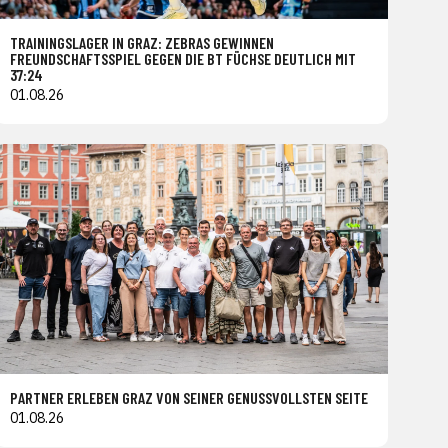
TRAININGSLAGER IN GRAZ: ZEBRAS GEWINNEN
FREUNDSCHAFTSSPIEL GEGEN DIE BT FÜCHSE DEUTLICH MIT
37:24
01.08.26
PARTNER ERLEBEN GRAZ VON SEINER GENUSSVOLLSTEN SEITE
01.08.26