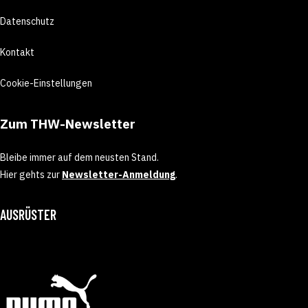
Datenschutz
Kontakt
Cookie-Einstellungen
Zum THW-Newsletter
Bleibe immer auf dem neusten Stand.
Hier gehts zur
Newsletter-Anmeldung
.
AUSRÜSTER