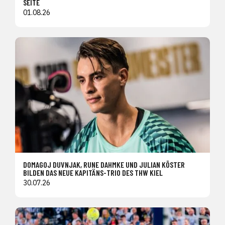
SEITE
01.08.26
DOMAGOJ DUVNJAK, RUNE DAHMKE UND JULIAN KÖSTER
BILDEN DAS NEUE KAPITÄNS-TRIO DES THW KIEL
30.07.26