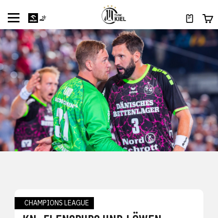
CHAMPIONS LEAGUE