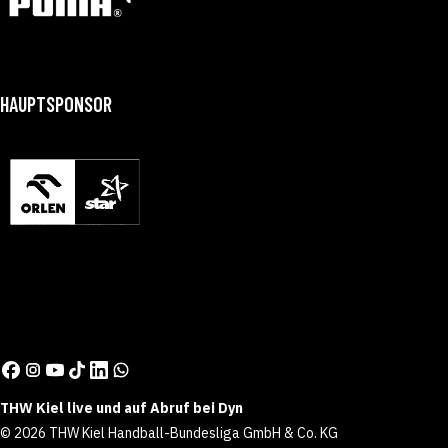
HAUPTSPONSOR
THW Kiel live und auf Abruf bei Dyn
© 2026 THW Kiel Handball-Bundesliga GmbH & Co. KG