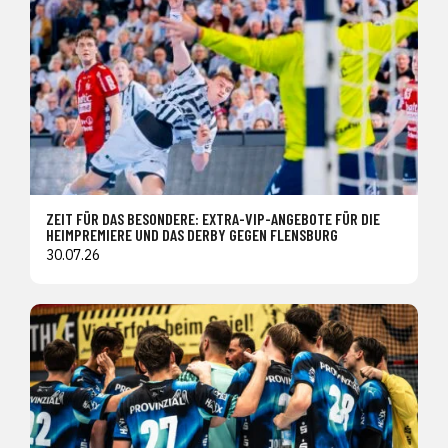
ZEIT FÜR DAS BESONDERE: EXTRA-VIP-ANGEBOTE FÜR DIE
HEIMPREMIERE UND DAS DERBY GEGEN FLENSBURG
30.07.26