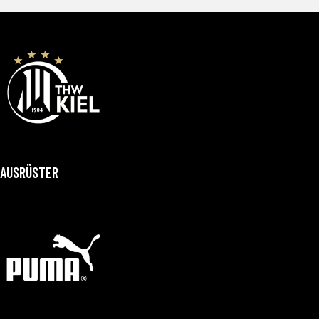
AUSRÜSTER