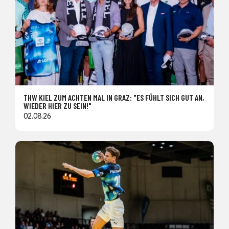
THW KIEL ZUM ACHTEN MAL IN GRAZ: "ES FÜHLT SICH GUT AN,
WIEDER HIER ZU SEIN!"
02.08.26