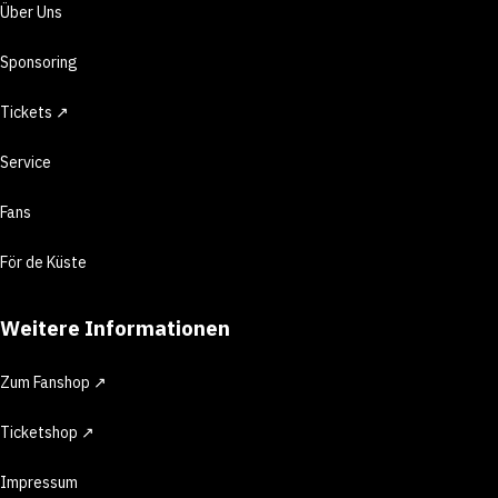
Über Uns
Sponsoring
Tickets ↗
Service
Fans
För de Küste
Weitere Informationen
Zum Fanshop ↗
Ticketshop ↗
Impressum