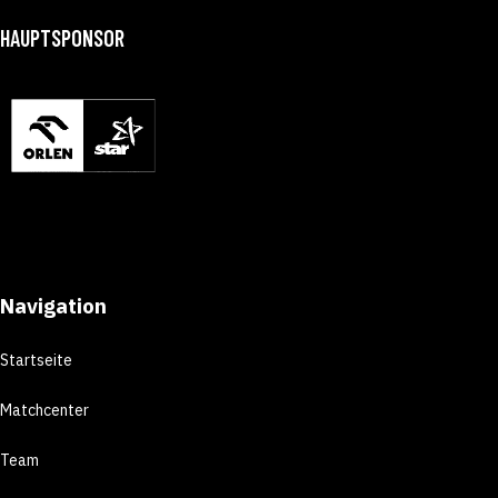
HAUPTSPONSOR
Navigation
Startseite
Matchcenter
Team