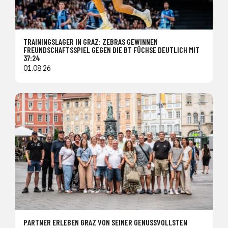
TRAININGSLAGER IN GRAZ: ZEBRAS GEWINNEN
FREUNDSCHAFTSSPIEL GEGEN DIE BT FÜCHSE DEUTLICH MIT
37:24
01.08.26
PARTNER ERLEBEN GRAZ VON SEINER GENUSSVOLLSTEN