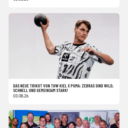
DAS NEUE TRIKOT VON THW KIEL X PUMA: ZEBRAS SIND WILD,
SCHNELL UND GEMEINSAM STARK!
03.08.26