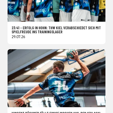
23:41 – ERFOLG IN HOHN: THW KIEL VERABSCHIEDET SICH MIT
SPIELFREUDE INS TRAININGSLAGER
29.07.26