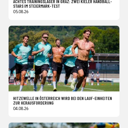
ACHTES TRAININGSLAGER IN GRAZ: ZWEI KIELER HANDBALL-
STARS IM STEIERMARK-TEST
05.08.26
HITZEWELLE IN ÖSTERREICH WIRD BEI DEN LAUF-EINHEITEN
ZUR HERAUSFORDERUNG
04.08.26