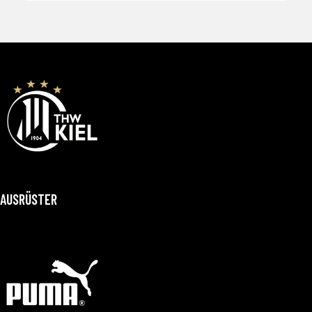
AUSRÜSTER