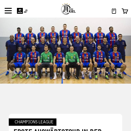
CHAMPIONS LEAGUE