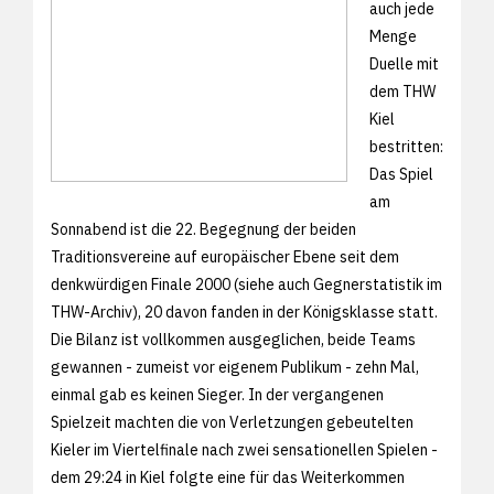
auch jede
Menge
Duelle mit
dem THW
Kiel
bestritten:
Das Spiel
am
Sonnabend ist die 22. Begegnung der beiden
Traditionsvereine auf europäischer Ebene seit dem
denkwürdigen Finale 2000 (siehe auch
Gegnerstatistik im
THW-Archiv), 20 davon fanden in der Königsklasse statt.
Die Bilanz ist vollkommen ausgeglichen, beide Teams
gewannen - zumeist vor eigenem Publikum - zehn Mal,
einmal gab es keinen Sieger. In der vergangenen
Spielzeit machten die von Verletzungen gebeutelten
Kieler im Viertelfinale nach zwei sensationellen Spielen -
dem
29:24 in Kiel folgte eine für das Weiterkommen