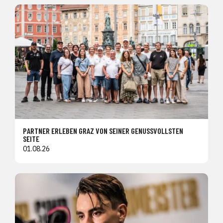
PARTNER ERLEBEN GRAZ VON SEINER GENUSSVOLLSTEN
SEITE
01.08.26