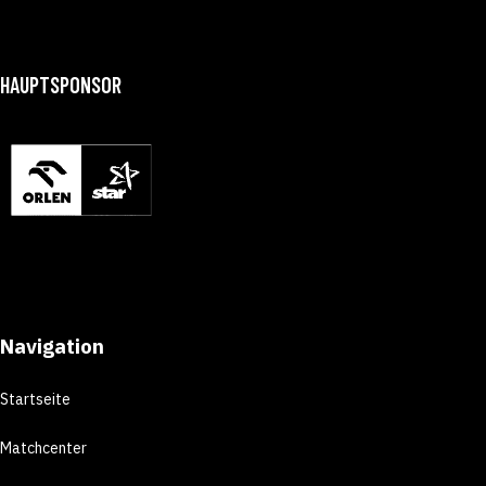
HAUPTSPONSOR
Navigation
Startseite
Matchcenter