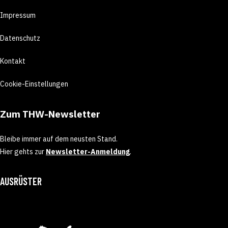
Impressum
Datenschutz
Kontakt
Cookie-Einstellungen
Zum THW-Newsletter
Bleibe immer auf dem neusten Stand.
Hier gehts zur
Newsletter-Anmeldung
.
AUSRÜSTER