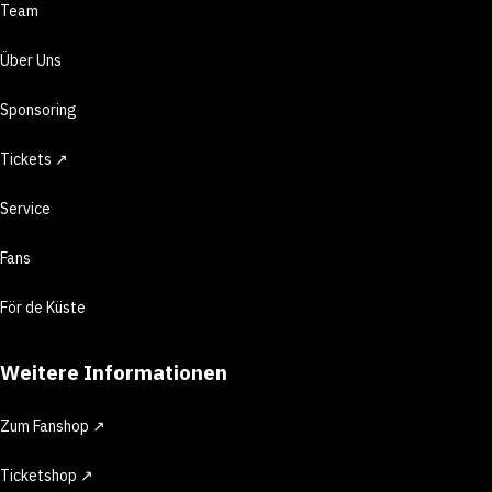
Team
Über Uns
Sponsoring
Tickets ↗
Service
Fans
För de Küste
Weitere Informationen
Zum Fanshop ↗
Ticketshop ↗