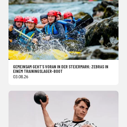
GEMEINSAM GEHT’S VORAN IN DER STEIERMARK: ZEBRAS IN
EINEM TRAININGSLAGER-BOOT
03.08.26