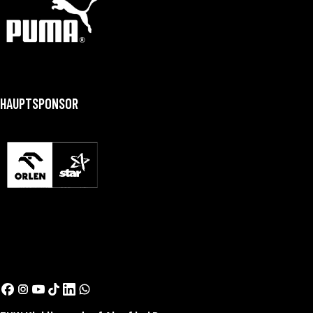
HAUPTSPONSOR