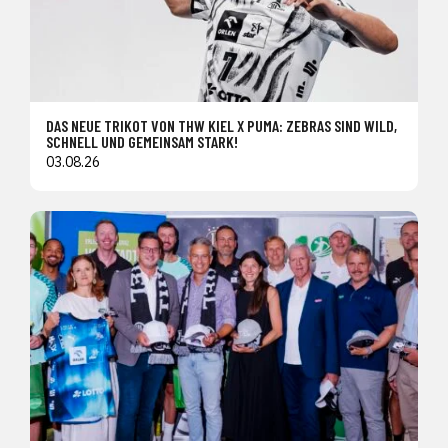
DAS NEUE TRIKOT VON THW KIEL X PUMA: ZEBRAS SIND WILD,
SCHNELL UND GEMEINSAM STARK!
03.08.26