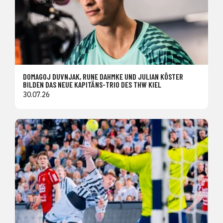
DOMAGOJ DUVNJAK, RUNE DAHMKE UND JULIAN KÖSTER
BILDEN DAS NEUE KAPITÄNS-TRIO DES THW KIEL
30.07.26