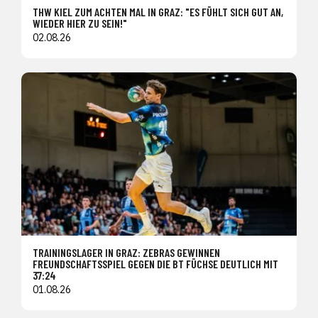
THW KIEL ZUM ACHTEN MAL IN GRAZ: "ES FÜHLT SICH GUT AN,
WIEDER HIER ZU SEIN!"
02.08.26
TRAININGSLAGER IN GRAZ: ZEBRAS GEWINNEN
FREUNDSCHAFTSSPIEL GEGEN DIE BT FÜCHSE DEUTLICH MIT
37:24
01.08.26