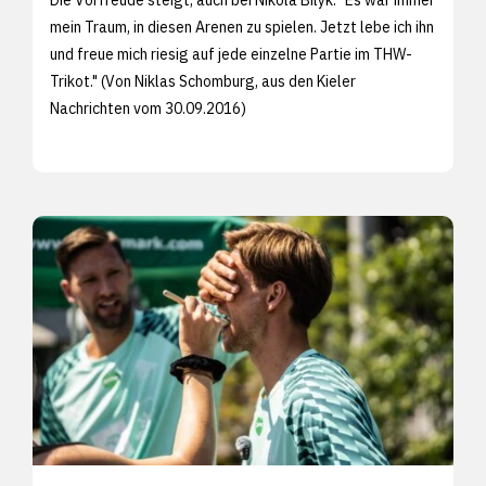
mein Traum, in diesen Arenen zu spielen. Jetzt lebe ich ihn
und freue mich riesig auf jede einzelne Partie im THW-
Trikot." (Von Niklas Schomburg, aus den
Kieler
Nachrichten vom 30.09.2016)