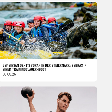
GEMEINSAM GEHT’S VORAN IN DER STEIERMARK: ZEBRAS IN
EINEM TRAININGSLAGER-BOOT
03.08.26