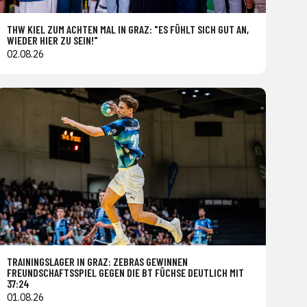
THW KIEL ZUM ACHTEN MAL IN GRAZ: "ES FÜHLT SICH GUT AN,
WIEDER HIER ZU SEIN!"
02.08.26
TRAININGSLAGER IN GRAZ: ZEBRAS GEWINNEN
FREUNDSCHAFTSSPIEL GEGEN DIE BT FÜCHSE DEUTLICH MIT
37:24
01.08.26