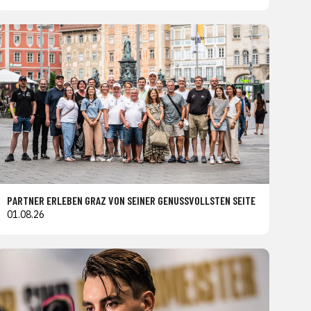
PARTNER ERLEBEN GRAZ VON SEINER GENUSSVOLLSTEN SEITE
01.08.26