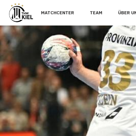
MATCHCENTER
TEAM
ÜBER U