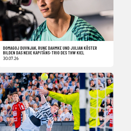
DOMAGOJ DUVNJAK, RUNE DAHMKE UND JULIAN KÖSTER
BILDEN DAS NEUE KAPITÄNS-TRIO DES THW KIEL
30.07.26