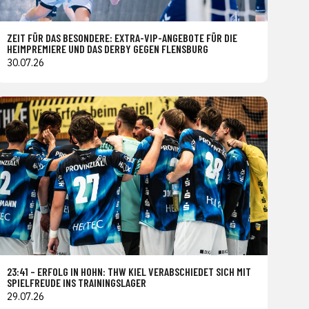
ZEIT FÜR DAS BESONDERE: EXTRA-VIP-ANGEBOTE FÜR DIE
HEIMPREMIERE UND DAS DERBY GEGEN FLENSBURG
30.07.26
23:41 – ERFOLG IN HOHN: THW KIEL VERABSCHIEDET SICH MIT
SPIELFREUDE INS TRAININGSLAGER
29.07.26