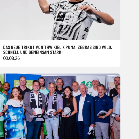
DAS NEUE TRIKOT VON THW KIEL X PUMA: ZEBRAS SIND WILD,
SCHNELL UND GEMEINSAM STARK!
03.08.26