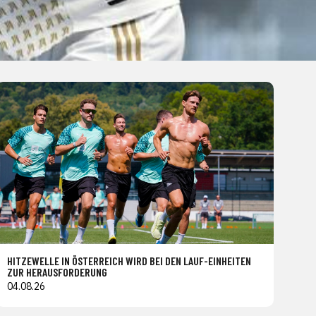
HITZEWELLE IN ÖSTERREICH WIRD BEI DEN LAUF-EINHEITEN
ZUR HERAUSFORDERUNG
04.08.26