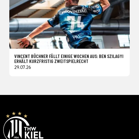
VINCENT BÜCHNER FÄLLT EINIGE WOCHEN AUS: BEN SZILAGYI
ERHÄLT KURZFRISTIG ZWEITSPIELRECHT
29.07.26