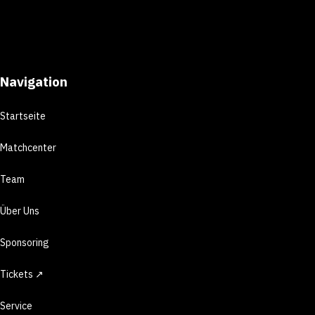
Navigation
Startseite
Matchcenter
Team
Über Uns
Sponsoring
Tickets ↗
Service