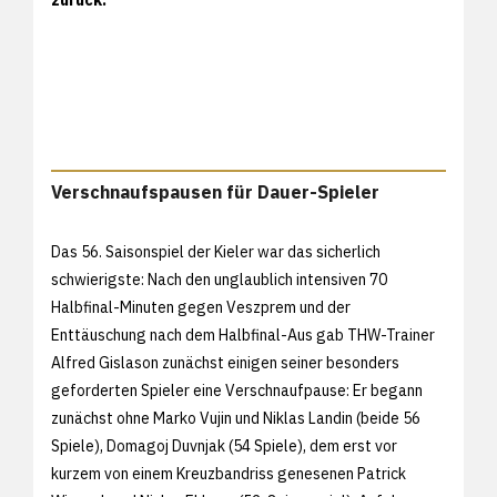
Verschnaufspausen für Dauer-Spieler
Das 56. Saisonspiel der Kieler war das sicherlich
schwierigste: Nach den unglaublich intensiven 70
Halbfinal-Minuten gegen Veszprem und der
Enttäuschung nach dem Halbfinal-Aus gab THW-Trainer
Alfred Gislason zunächst einigen seiner besonders
geforderten Spieler eine Verschnaufpause: Er begann
zunächst ohne Marko Vujin und Niklas Landin (beide 56
Spiele), Domagoj Duvnjak (54 Spiele), dem erst vor
kurzem von einem Kreuzbandriss genesenen Patrick