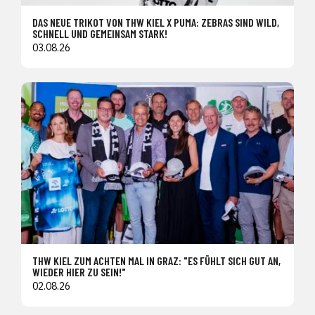
DAS NEUE TRIKOT VON THW KIEL X PUMA: ZEBRAS SIND WILD,
SCHNELL UND GEMEINSAM STARK!
03.08.26
THW KIEL ZUM ACHTEN MAL IN GRAZ: "ES FÜHLT SICH GUT AN,
WIEDER HIER ZU SEIN!"
02.08.26