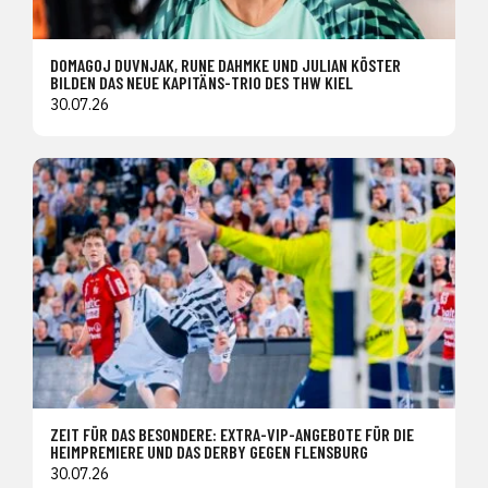
DOMAGOJ DUVNJAK, RUNE DAHMKE UND JULIAN KÖSTER
BILDEN DAS NEUE KAPITÄNS-TRIO DES THW KIEL
30.07.26
ZEIT FÜR DAS BESONDERE: EXTRA-VIP-ANGEBOTE FÜR DIE
HEIMPREMIERE UND DAS DERBY GEGEN FLENSBURG
30.07.26