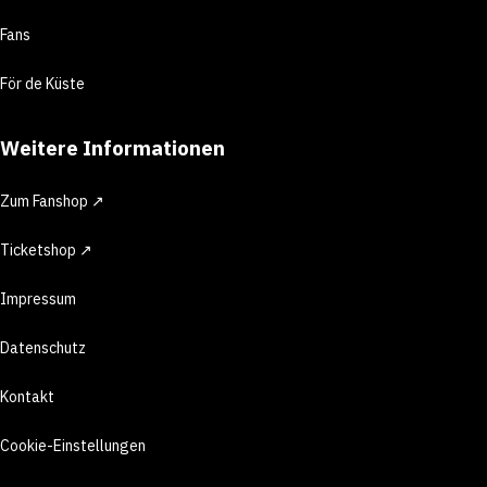
Fans
För de Küste
Weitere Informationen
Zum Fanshop ↗
Ticketshop ↗
Impressum
Datenschutz
Kontakt
Cookie-Einstellungen