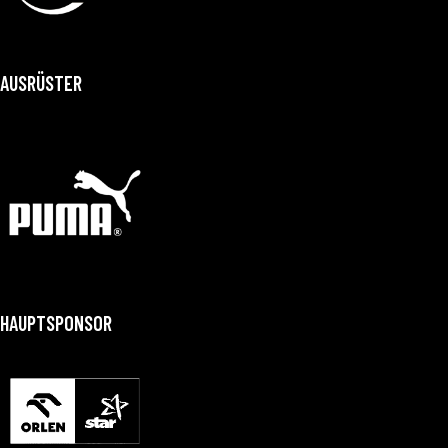
AUSRÜSTER
HAUPTSPONSOR