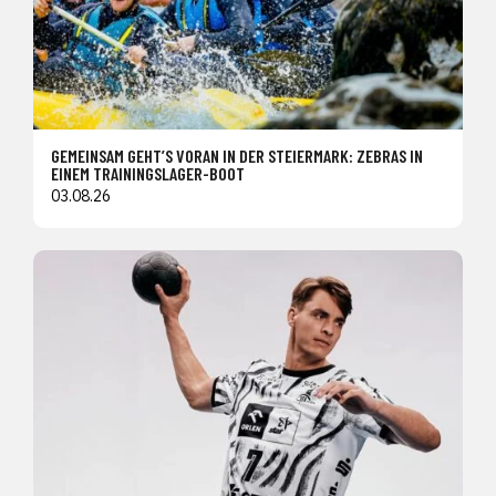
GEMEINSAM GEHT’S VORAN IN DER STEIERMARK: ZEBRAS IN
EINEM TRAININGSLAGER-BOOT
03.08.26