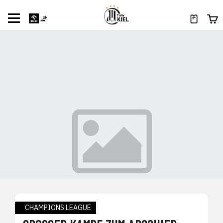
CHAMPIONS LEAGUE