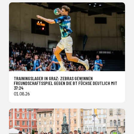
TRAININGSLAGER IN GRAZ: ZEBRAS GEWINNEN
FREUNDSCHAFTSSPIEL GEGEN DIE BT FÜCHSE DEUTLICH MIT
37:24
01.08.26