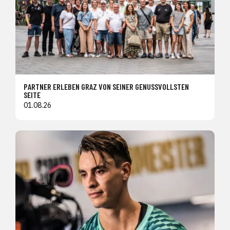
PARTNER ERLEBEN GRAZ VON SEINER GENUSSVOLLSTEN
SEITE
01.08.26