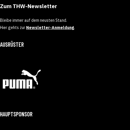
Zum THW-Newsletter
Bleibe immer auf dem neusten Stand.
Hier gehts zur
Newsletter-Anmeldung
.
AUSRÜSTER
HAUPTSPONSOR