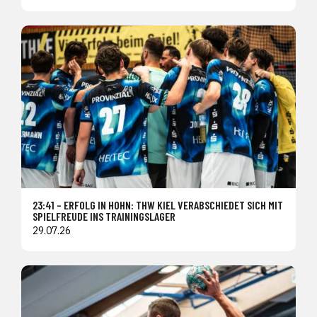
23:41 – ERFOLG IN HOHN: THW KIEL VERABSCHIEDET SICH MIT
SPIELFREUDE INS TRAININGSLAGER
29.07.26