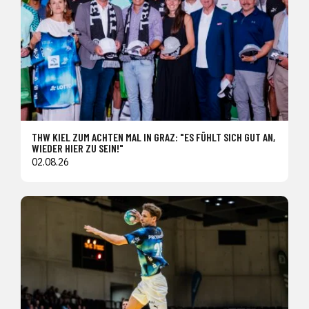
THW KIEL ZUM ACHTEN MAL IN GRAZ: "ES FÜHLT SICH GUT AN,
WIEDER HIER ZU SEIN!"
02.08.26