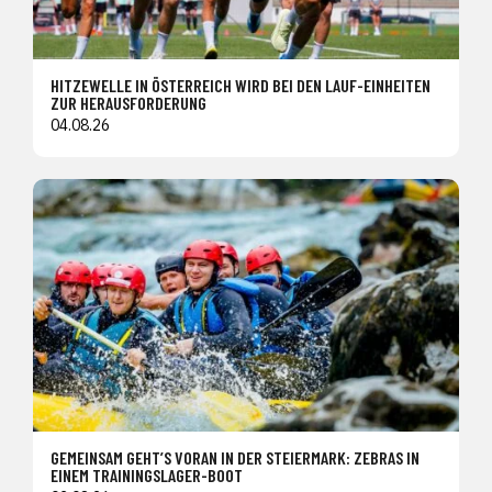
HITZEWELLE IN ÖSTERREICH WIRD BEI DEN LAUF-EINHEITEN
ZUR HERAUSFORDERUNG
04.08.26
GEMEINSAM GEHT’S VORAN IN DER STEIERMARK: ZEBRAS IN
EINEM TRAININGSLAGER-BOOT