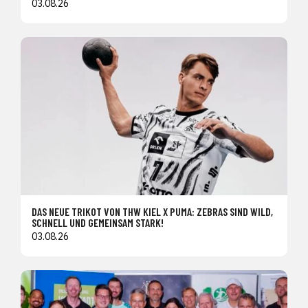
03.08.26
DAS NEUE TRIKOT VON THW KIEL X PUMA: ZEBRAS SIND WILD,
SCHNELL UND GEMEINSAM STARK!
03.08.26