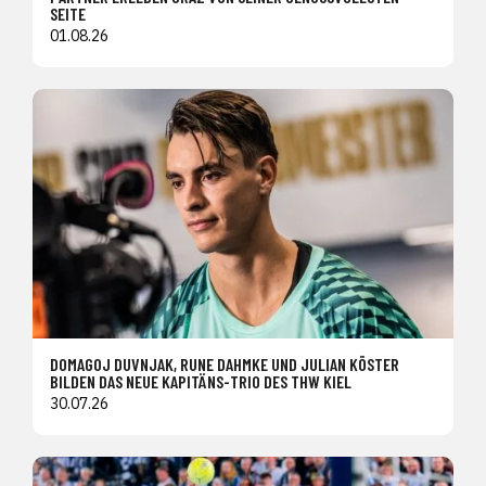
SEITE
01.08.26
DOMAGOJ DUVNJAK, RUNE DAHMKE UND JULIAN KÖSTER
BILDEN DAS NEUE KAPITÄNS-TRIO DES THW KIEL
30.07.26