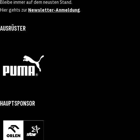
Bleibe immer auf dem neusten Stand.
Hier gehts zur
Newsletter-Anmeldung
.
AUSRÜSTER
HAUPTSPONSOR