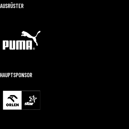
AUSRÜSTER
HAUPTSPONSOR