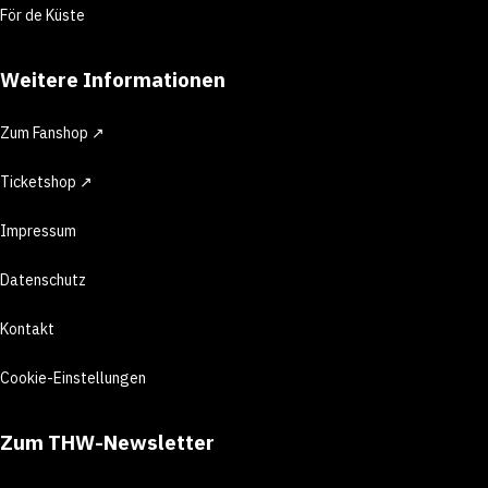
För de Küste
Weitere Informationen
Zum Fanshop ↗
Ticketshop ↗
Impressum
Datenschutz
Kontakt
Cookie-Einstellungen
Zum THW-Newsletter