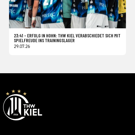
23:41 – ERFOLG IN HOHN: THW KIEL VERABSCHIEDET SICH MIT
SPIELFREUDE INS TRAININGSLAGER
29.07.26