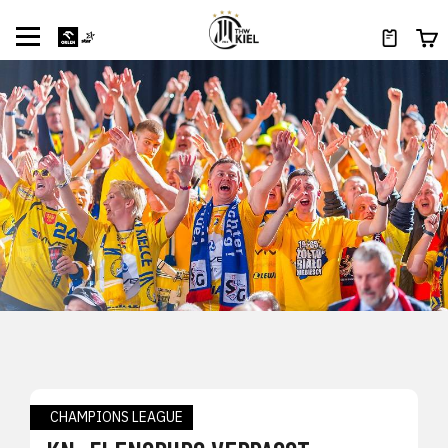
CHAMPIONS LEAGUE