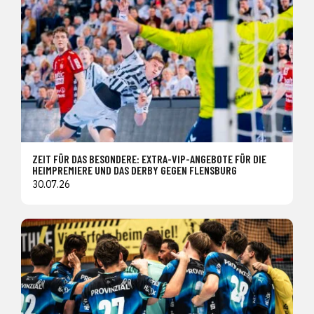
ZEIT FÜR DAS BESONDERE: EXTRA-VIP-ANGEBOTE FÜR DIE
HEIMPREMIERE UND DAS DERBY GEGEN FLENSBURG
30.07.26