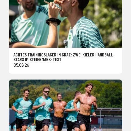
ACHTES TRAININGSLAGER IN GRAZ: ZWEI KIELER HANDBALL-
STARS IM STEIERMARK-TEST
05.08.26