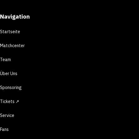
Navigation
Startseite
Matchcenter
Team
Über Uns
Sponsoring
Tickets ↗
Service
Fans