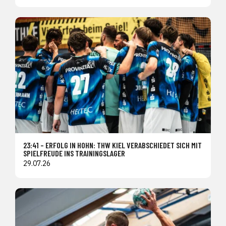
23:41 – ERFOLG IN HOHN: THW KIEL VERABSCHIEDET SICH MIT
SPIELFREUDE INS TRAININGSLAGER
29.07.26