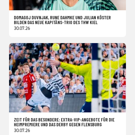
DOMAGOJ DUVNJAK, RUNE DAHMKE UND JULIAN KÖSTER
BILDEN DAS NEUE KAPITÄNS-TRIO DES THW KIEL
30.07.26
ZEIT FÜR DAS BESONDERE: EXTRA-VIP-ANGEBOTE FÜR DIE
HEIMPREMIERE UND DAS DERBY GEGEN FLENSBURG
30.07.26