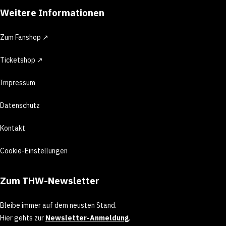
Weitere Informationen
Zum Fanshop ↗
Ticketshop ↗
Impressum
Datenschutz
Kontakt
Cookie-Einstellungen
Zum THW-Newsletter
Bleibe immer auf dem neusten Stand.
Hier gehts zur
Newsletter-Anmeldung
.