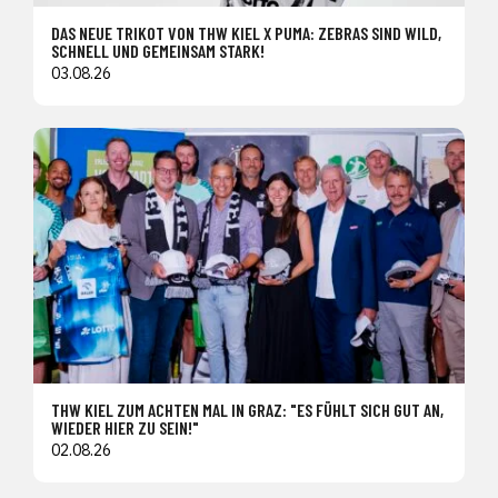
DAS NEUE TRIKOT VON THW KIEL X PUMA: ZEBRAS SIND WILD,
SCHNELL UND GEMEINSAM STARK!
03.08.26
THW KIEL ZUM ACHTEN MAL IN GRAZ: "ES FÜHLT SICH GUT AN,
WIEDER HIER ZU SEIN!"
02.08.26