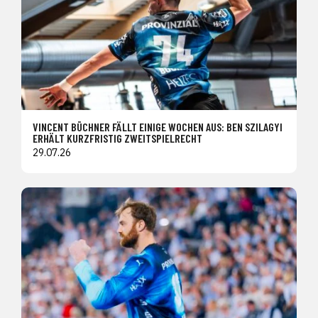
VINCENT BÜCHNER FÄLLT EINIGE WOCHEN AUS: BEN SZILAGYI
ERHÄLT KURZFRISTIG ZWEITSPIELRECHT
29.07.26