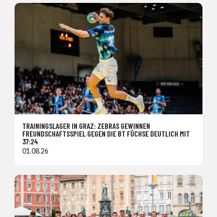
TRAININGSLAGER IN GRAZ: ZEBRAS GEWINNEN
FREUNDSCHAFTSSPIEL GEGEN DIE BT FÜCHSE DEUTLICH MIT
37:24
01.08.26