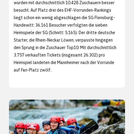
wurden mit durchschnittlich 10.428 Zuschauern besser
besucht. Auf Platz drei des EHF-Vorrunden-Rankings
liegt schon ein wenig abgeschlagen die SG Flensburg-
Handewitt: 36.161 Besucher verfolgten die sieben
Heimspiele der SG (Schnitt: 5.165). Der dritte deutsche
Starter, die Rhein-Neckar Löwen, verpasste hingegen
den Sprung in die Zuschauer Top10: Mit durchschnittlich
3.757 verkauften Tickets (insgesamt 26.302) pro
Heimspiel landeten die Mannheimer nach der Vorrunde
auf Fan-Platz zwölf.