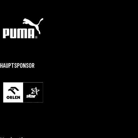
HAUPTSPONSOR