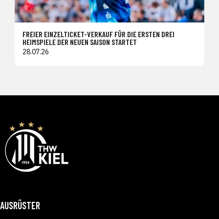
FREIER EINZELTICKET-VERKAUF FÜR DIE ERSTEN DREI
HEIMSPIELE DER NEUEN SAISON STARTET
28.07.26
AUSRÜSTER