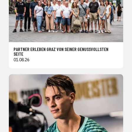
PARTNER ERLEBEN GRAZ VON SEINER GENUSSVOLLSTEN
SEITE
01.08.26