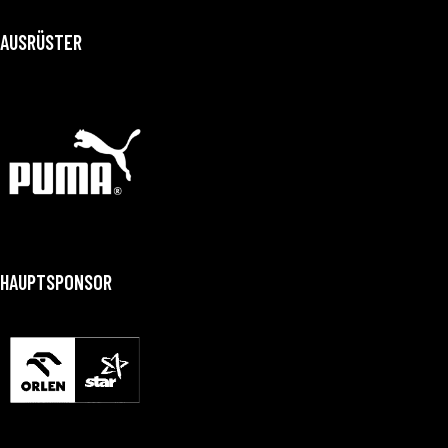
AUSRÜSTER
HAUPTSPONSOR