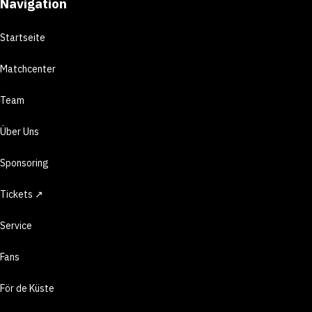
Navigation
Startseite
Matchcenter
Team
Über Uns
Sponsoring
Tickets ↗
Service
Fans
För de Küste