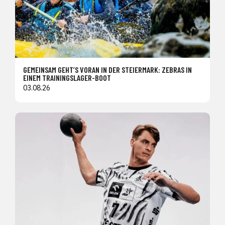
GEMEINSAM GEHT’S VORAN IN DER STEIERMARK: ZEBRAS IN
EINEM TRAININGSLAGER-BOOT
03.08.26