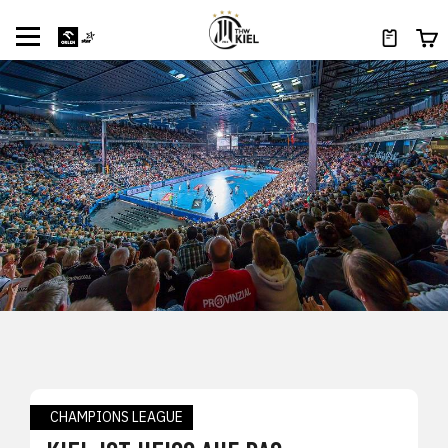
CHAMPIONS LEAGUE