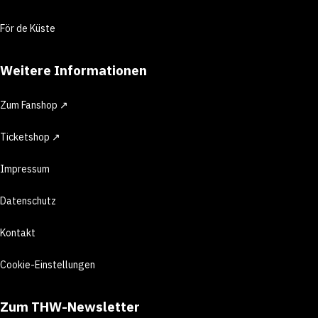
För de Küste
Weitere Informationen
Zum Fanshop ↗
Ticketshop ↗
Impressum
Datenschutz
Kontakt
Cookie-Einstellungen
Zum THW-Newsletter