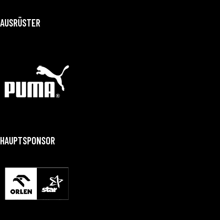
AUSRÜSTER
HAUPTSPONSOR