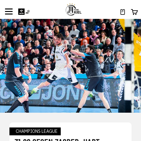
CHAMPIONS LEAGUE