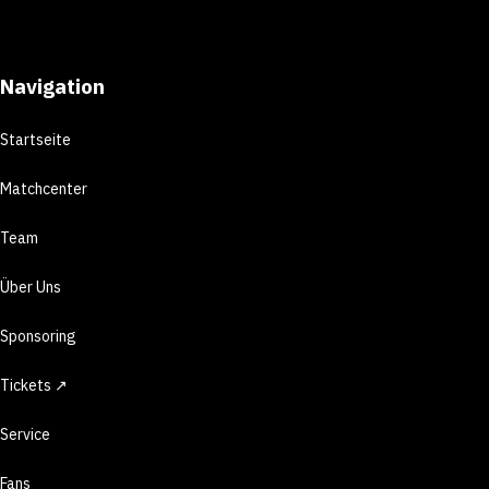
Navigation
Startseite
Matchcenter
Team
Über Uns
Sponsoring
Tickets ↗
Service
Fans