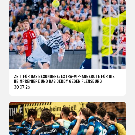
ZEIT FÜR DAS BESONDERE: EXTRA-VIP-ANGEBOTE FÜR DIE
HEIMPREMIERE UND DAS DERBY GEGEN FLENSBURG
30.07.26