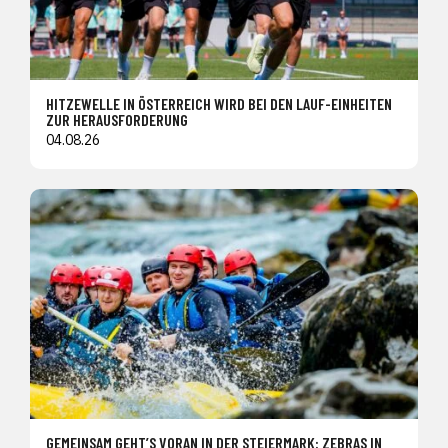
HITZEWELLE IN ÖSTERREICH WIRD BEI DEN LAUF-EINHEITEN
ZUR HERAUSFORDERUNG
04.08.26
GEMEINSAM GEHT’S VORAN IN DER STEIERMARK: ZEBRAS IN