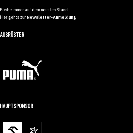
Bleibe immer auf dem neusten Stand.
Hier gehts zur
Newsletter-Anmeldung
.
AUSRÜSTER
HAUPTSPONSOR