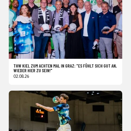
THW KIEL ZUM ACHTEN MAL IN GRAZ: "ES FÜHLT SICH GUT AN,
WIEDER HIER ZU SEIN!"
02.08.26