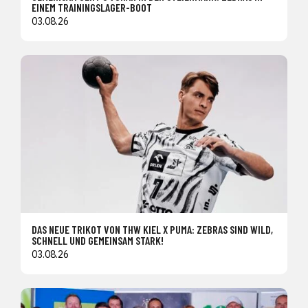
EINEM TRAININGSLAGER-BOOT
03.08.26
DAS NEUE TRIKOT VON THW KIEL X PUMA: ZEBRAS SIND WILD,
SCHNELL UND GEMEINSAM STARK!
03.08.26