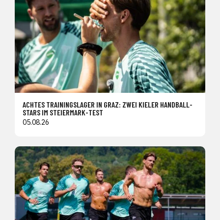
ACHTES TRAININGSLAGER IN GRAZ: ZWEI KIELER HANDBALL-
STARS IM STEIERMARK-TEST
05.08.26