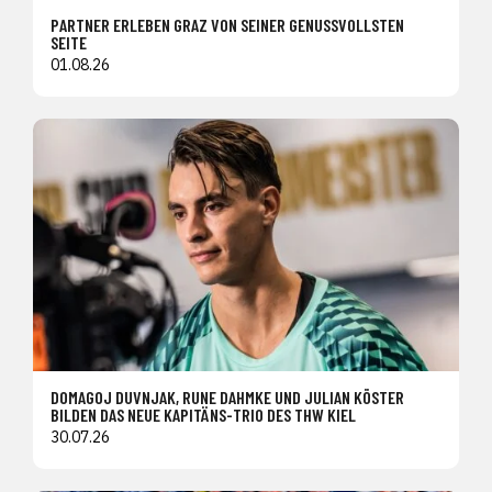
PARTNER ERLEBEN GRAZ VON SEINER GENUSSVOLLSTEN
SEITE
01.08.26
DOMAGOJ DUVNJAK, RUNE DAHMKE UND JULIAN KÖSTER
BILDEN DAS NEUE KAPITÄNS-TRIO DES THW KIEL
30.07.26