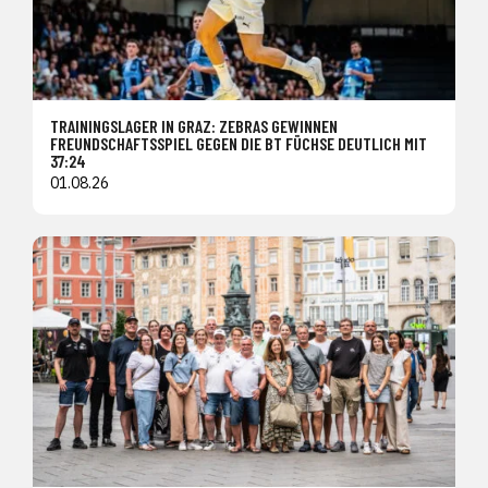
TRAININGSLAGER IN GRAZ: ZEBRAS GEWINNEN
FREUNDSCHAFTSSPIEL GEGEN DIE BT FÜCHSE DEUTLICH MIT
37:24
01.08.26