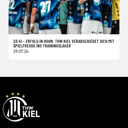
23:41 – ERFOLG IN HOHN: THW KIEL VERABSCHIEDET SICH MIT
SPIELFREUDE INS TRAININGSLAGER
29.07.26