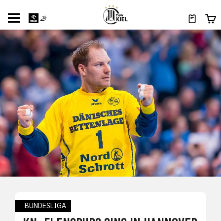
BUNDESLIGA