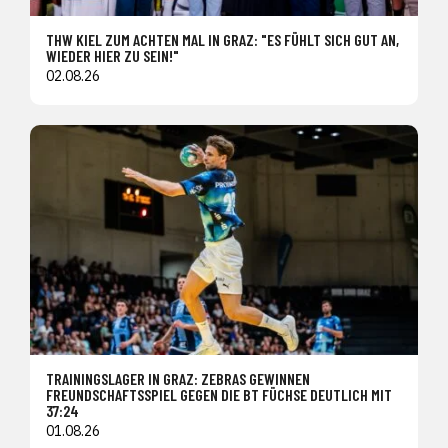
THW KIEL ZUM ACHTEN MAL IN GRAZ: "ES FÜHLT SICH GUT AN,
WIEDER HIER ZU SEIN!"
02.08.26
TRAININGSLAGER IN GRAZ: ZEBRAS GEWINNEN
FREUNDSCHAFTSSPIEL GEGEN DIE BT FÜCHSE DEUTLICH MIT
37:24
01.08.26