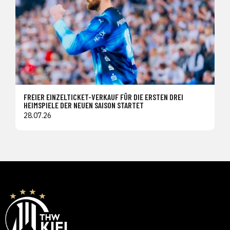
FREIER EINZELTICKET-VERKAUF FÜR DIE ERSTEN DREI
HEIMSPIELE DER NEUEN SAISON STARTET
28.07.26