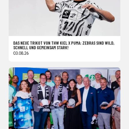
DAS NEUE TRIKOT VON THW KIEL X PUMA: ZEBRAS SIND WILD,
SCHNELL UND GEMEINSAM STARK!
03.08.26