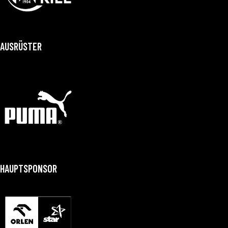
AUSRÜSTER
HAUPTSPONSOR