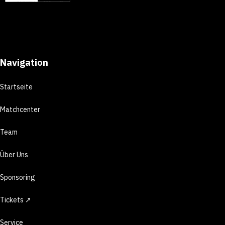
Navigation
Startseite
Matchcenter
Team
Über Uns
Sponsoring
Tickets ↗
Service