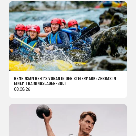
GEMEINSAM GEHT’S VORAN IN DER STEIERMARK: ZEBRAS IN
EINEM TRAININGSLAGER-BOOT
03.08.26