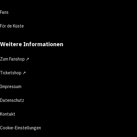
Fans
För de Küste
Weitere Informationen
Zum Fanshop ↗
Ticketshop ↗
Impressum
Datenschutz
Kontakt
Cookie-Einstellungen