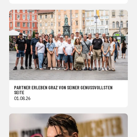
PARTNER ERLEBEN GRAZ VON SEINER GENUSSVOLLSTEN
SEITE
01.08.26