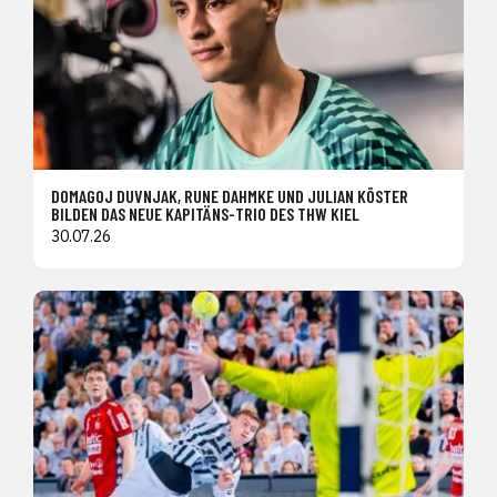
DOMAGOJ DUVNJAK, RUNE DAHMKE UND JULIAN KÖSTER
BILDEN DAS NEUE KAPITÄNS-TRIO DES THW KIEL
30.07.26