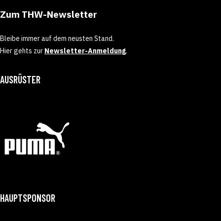
Zum THW-Newsletter
Bleibe immer auf dem neusten Stand.
Hier gehts zur
Newsletter-Anmeldung
.
AUSRÜSTER
HAUPTSPONSOR