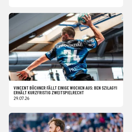
VINCENT BÜCHNER FÄLLT EINIGE WOCHEN AUS: BEN SZILAGYI
ERHÄLT KURZFRISTIG ZWEITSPIELRECHT
29.07.26