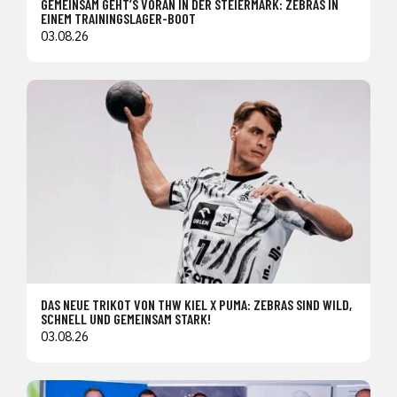
GEMEINSAM GEHT’S VORAN IN DER STEIERMARK: ZEBRAS IN
EINEM TRAININGSLAGER-BOOT
03.08.26
DAS NEUE TRIKOT VON THW KIEL X PUMA: ZEBRAS SIND WILD,
SCHNELL UND GEMEINSAM STARK!
03.08.26