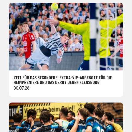
ZEIT FÜR DAS BESONDERE: EXTRA-VIP-ANGEBOTE FÜR DIE
HEIMPREMIERE UND DAS DERBY GEGEN FLENSBURG
30.07.26