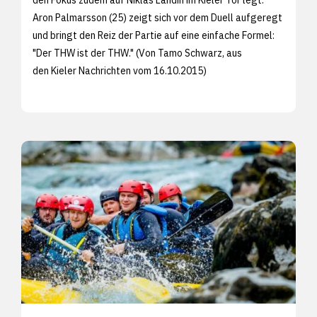
Aron Palmarsson (25) zeigt sich vor dem Duell aufgeregt
und bringt den Reiz der Partie auf eine einfache Formel:
"Der THW ist der THW." (Von Tamo Schwarz, aus
den
Kieler Nachrichten vom 16.10.2015)