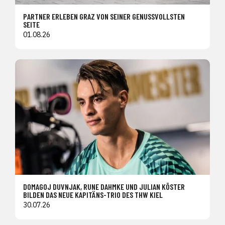
PARTNER ERLEBEN GRAZ VON SEINER GENUSSVOLLSTEN
SEITE
01.08.26
DOMAGOJ DUVNJAK, RUNE DAHMKE UND JULIAN KÖSTER
BILDEN DAS NEUE KAPITÄNS-TRIO DES THW KIEL
30.07.26