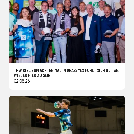
THW KIEL ZUM ACHTEN MAL IN GRAZ: "ES FÜHLT SICH GUT AN,
WIEDER HIER ZU SEIN!"
02.08.26