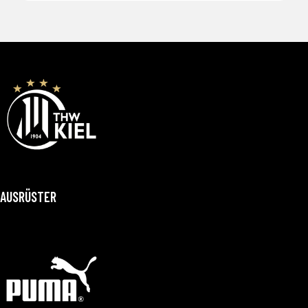
AUSRÜSTER