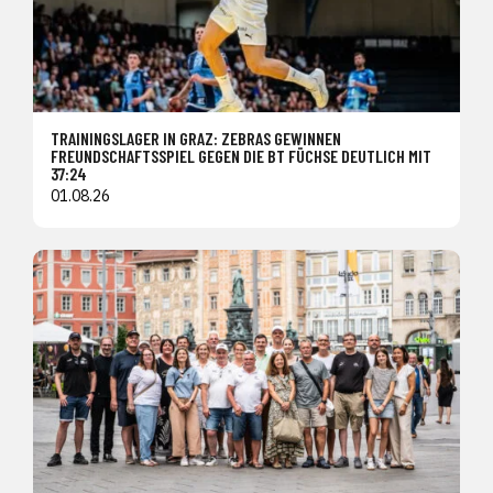
TRAININGSLAGER IN GRAZ: ZEBRAS GEWINNEN
FREUNDSCHAFTSSPIEL GEGEN DIE BT FÜCHSE DEUTLICH MIT
37:24
01.08.26