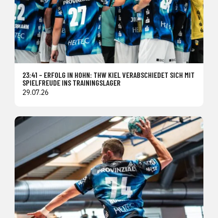
23:41 – ERFOLG IN HOHN: THW KIEL VERABSCHIEDET SICH MIT
SPIELFREUDE INS TRAININGSLAGER
29.07.26