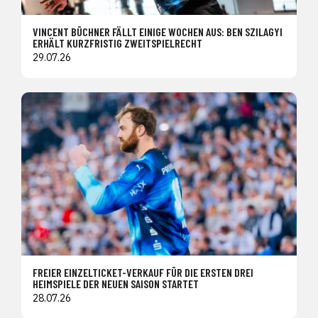
VINCENT BÜCHNER FÄLLT EINIGE WOCHEN AUS: BEN SZILAGYI
ERHÄLT KURZFRISTIG ZWEITSPIELRECHT
29.07.26
FREIER EINZELTICKET-VERKAUF FÜR DIE ERSTEN DREI
HEIMSPIELE DER NEUEN SAISON STARTET
28.07.26