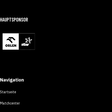
HAUPTSPONSOR
Navigation
Startseite
Matchcenter