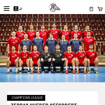
CHAMPIONS LEAGUE