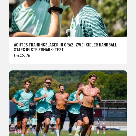
ACHTES TRAININGSLAGER IN GRAZ: ZWEI KIELER HANDBALL-
STARS IM STEIERMARK-TEST
05.08.26