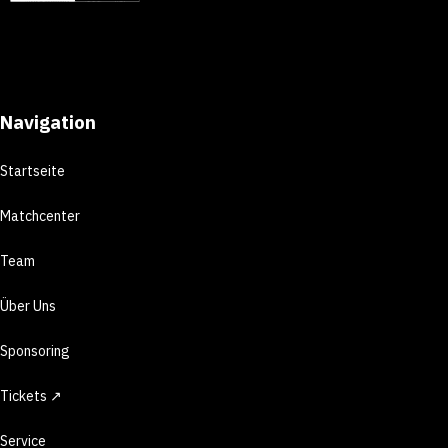
Navigation
Startseite
Matchcenter
Team
Über Uns
Sponsoring
Tickets ↗
Service