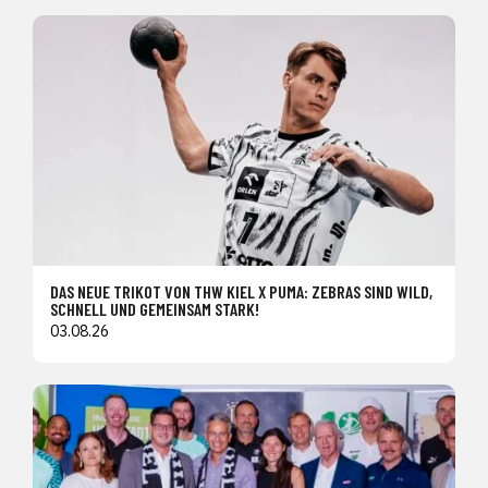
DAS NEUE TRIKOT VON THW KIEL X PUMA: ZEBRAS SIND WILD,
SCHNELL UND GEMEINSAM STARK!
03.08.26