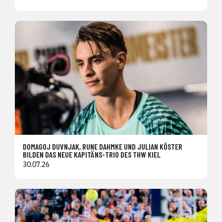
DOMAGOJ DUVNJAK, RUNE DAHMKE UND JULIAN KÖSTER
BILDEN DAS NEUE KAPITÄNS-TRIO DES THW KIEL
30.07.26