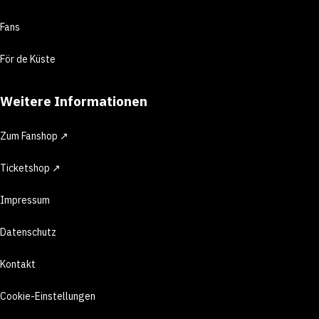
Fans
För de Küste
Weitere Informationen
Zum Fanshop ↗
Ticketshop ↗
Impressum
Datenschutz
Kontakt
Cookie-Einstellungen