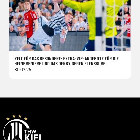
ZEIT FÜR DAS BESONDERE: EXTRA-VIP-ANGEBOTE FÜR DIE
HEIMPREMIERE UND DAS DERBY GEGEN FLENSBURG
30.07.26