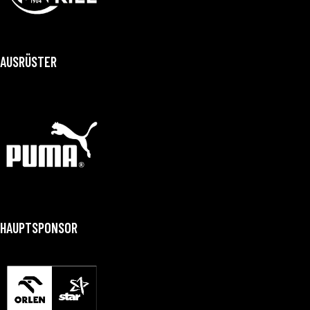
AUSRÜSTER
HAUPTSPONSOR