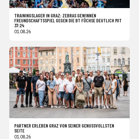
TRAININGSLAGER IN GRAZ: ZEBRAS GEWINNEN
FREUNDSCHAFTSSPIEL GEGEN DIE BT FÜCHSE DEUTLICH MIT
37:24
01.08.26
PARTNER ERLEBEN GRAZ VON SEINER GENUSSVOLLSTEN
SEITE
01.08.26