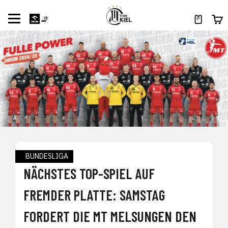
BUNDESLIGA
NÄCHSTES TOP-SPIEL AUF
FREMDER PLATTE: SAMSTAG
FORDERT DIE MT MELSUNGEN DEN