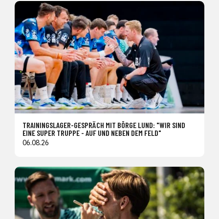
TRAININGSLAGER-GESPRÄCH MIT BÖRGE LUND: "WIR SIND
EINE SUPER TRUPPE - AUF UND NEBEN DEM FELD"
06.08.26