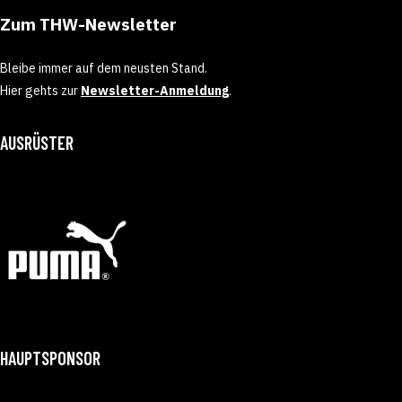
Zum THW-Newsletter
Bleibe immer auf dem neusten Stand.
Hier gehts zur
Newsletter-Anmeldung
.
AUSRÜSTER
HAUPTSPONSOR