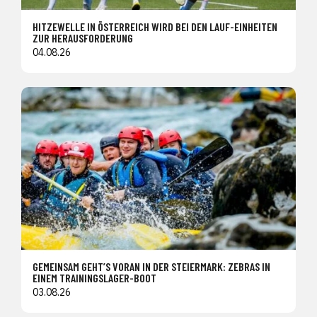
HITZEWELLE IN ÖSTERREICH WIRD BEI DEN LAUF-EINHEITEN
ZUR HERAUSFORDERUNG
04.08.26
GEMEINSAM GEHT’S VORAN IN DER STEIERMARK: ZEBRAS IN
EINEM TRAININGSLAGER-BOOT
03.08.26