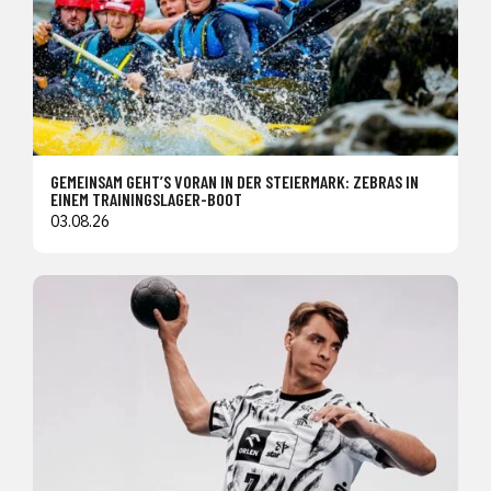
GEMEINSAM GEHT’S VORAN IN DER STEIERMARK: ZEBRAS IN
EINEM TRAININGSLAGER-BOOT
03.08.26