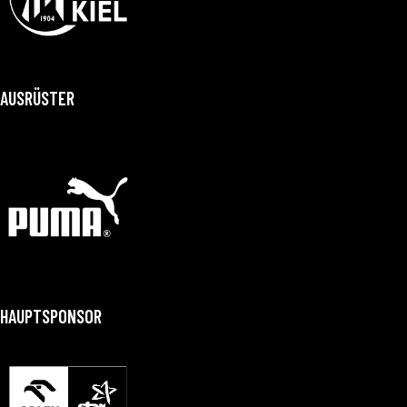
AUSRÜSTER
HAUPTSPONSOR