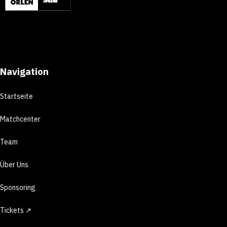
Navigation
Startseite
Matchcenter
Team
Über Uns
Sponsoring
Tickets ↗