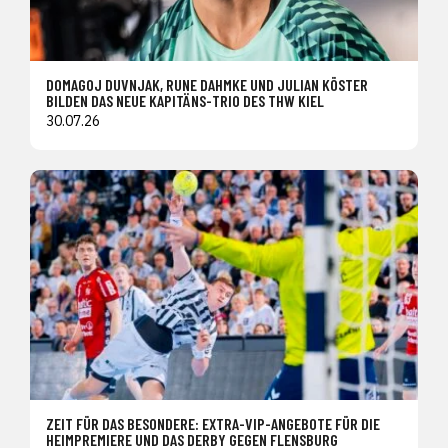
DOMAGOJ DUVNJAK, RUNE DAHMKE UND JULIAN KÖSTER
BILDEN DAS NEUE KAPITÄNS-TRIO DES THW KIEL
30.07.26
ZEIT FÜR DAS BESONDERE: EXTRA-VIP-ANGEBOTE FÜR DIE
HEIMPREMIERE UND DAS DERBY GEGEN FLENSBURG