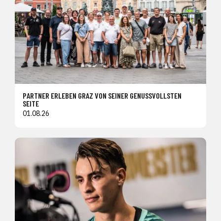
PARTNER ERLEBEN GRAZ VON SEINER GENUSSVOLLSTEN
SEITE
01.08.26