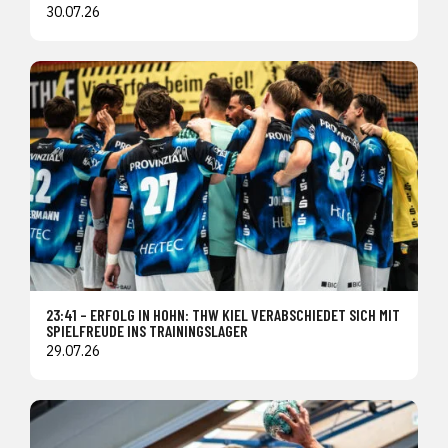
30.07.26
23:41 – ERFOLG IN HOHN: THW KIEL VERABSCHIEDET SICH MIT
SPIELFREUDE INS TRAININGSLAGER
29.07.26