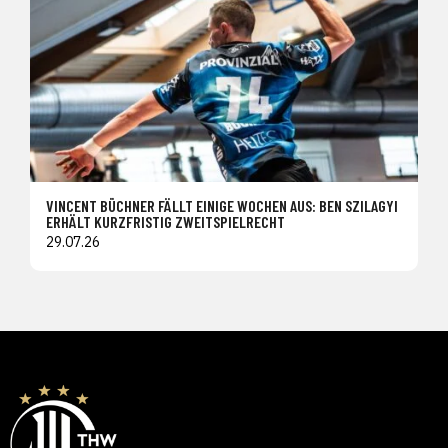
VINCENT BÜCHNER FÄLLT EINIGE WOCHEN AUS: BEN SZILAGYI
ERHÄLT KURZFRISTIG ZWEITSPIELRECHT
29.07.26