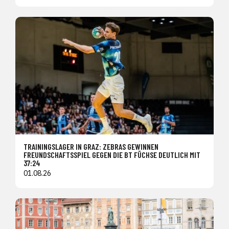
TRAININGSLAGER IN GRAZ: ZEBRAS GEWINNEN
FREUNDSCHAFTSSPIEL GEGEN DIE BT FÜCHSE DEUTLICH MIT
37:24
01.08.26