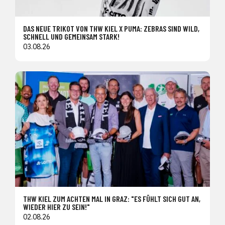
DAS NEUE TRIKOT VON THW KIEL X PUMA: ZEBRAS SIND WILD,
SCHNELL UND GEMEINSAM STARK!
03.08.26
THW KIEL ZUM ACHTEN MAL IN GRAZ: "ES FÜHLT SICH GUT AN,
WIEDER HIER ZU SEIN!"
02.08.26