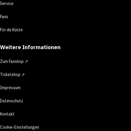
Service
Fans
För de Küste
Weitere Informationen
Zum Fanshop ↗
Ticketshop ↗
Impressum
Datenschutz
Kontakt
Cookie-Einstellungen