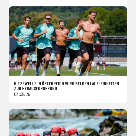
HITZEWELLE IN ÖSTERREICH WIRD BEI DEN LAUF-EINHEITEN
ZUR HERAUSFORDERUNG
04.08.26