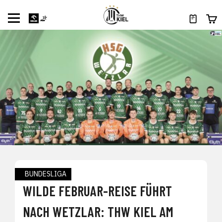
BUNDESLIGA
WILDE FEBRUAR-REISE FÜHRT
NACH WETZLAR: THW KIEL AM