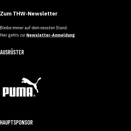
Zum THW-Newsletter
Bleibe immer auf dem neusten Stand.
Hier gehts zur
Newsletter-Anmeldung
.
AUSRÜSTER
HAUPTSPONSOR