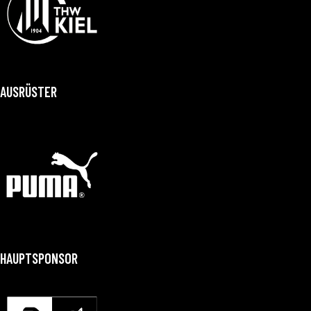
AUSRÜSTER
HAUPTSPONSOR