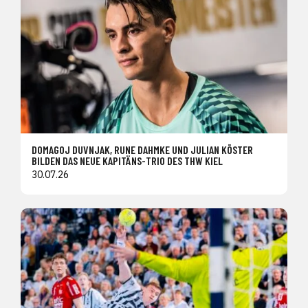
DOMAGOJ DUVNJAK, RUNE DAHMKE UND JULIAN KÖSTER
BILDEN DAS NEUE KAPITÄNS-TRIO DES THW KIEL
30.07.26