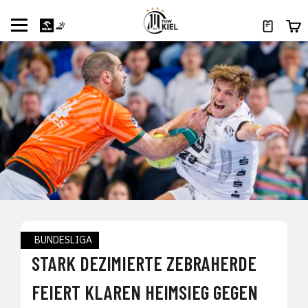
BUNDESLIGA
STARK DEZIMIERTE ZEBRAHERDE
FEIERT KLAREN HEIMSIEG GEGEN