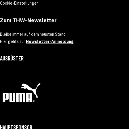
Cookie-Einstellungen
Zum THW-Newsletter
Bleibe immer auf dem neusten Stand.
Hier gehts zur
Newsletter-Anmeldung
.
AUSRÜSTER
HAUPTSPONSOR