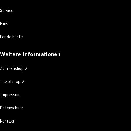
Service
Fans
För de Küste
Weitere Informationen
Zum Fanshop ↗
Ticketshop ↗
Impressum
Datenschutz
Kontakt