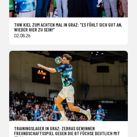
THW KIEL ZUM ACHTEN MAL IN GRAZ: "ES FÜHLT SICH GUT AN,
WIEDER HIER ZU SEIN!"
02.08.26
TRAININGSLAGER IN GRAZ: ZEBRAS GEWINNEN
FREUNDSCHAFTSSPIEL GEGEN DIE BT FÜCHSE DEUTLICH MIT