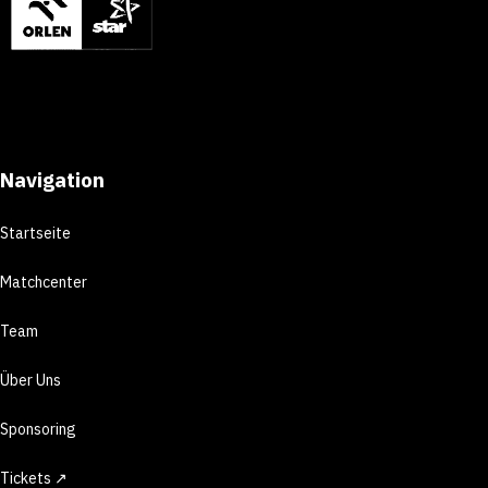
Navigation
Startseite
Matchcenter
Team
Über Uns
Sponsoring
Tickets ↗