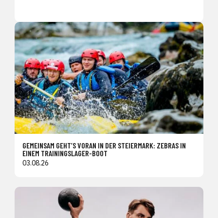
GEMEINSAM GEHT’S VORAN IN DER STEIERMARK: ZEBRAS IN
EINEM TRAININGSLAGER-BOOT
03.08.26