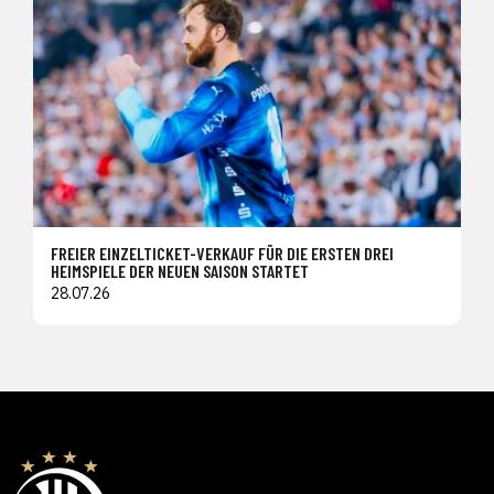
FREIER EINZELTICKET-VERKAUF FÜR DIE ERSTEN DREI
HEIMSPIELE DER NEUEN SAISON STARTET
28.07.26