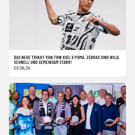
DAS NEUE TRIKOT VON THW KIEL X PUMA: ZEBRAS SIND WILD,
SCHNELL UND GEMEINSAM STARK!
03.08.26