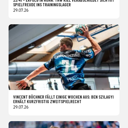
SPIELFREUDE INS TRAININGSLAGER
29.07.26
VINCENT BÜCHNER FÄLLT EINIGE WOCHEN AUS: BEN SZILAGYI
ERHÄLT KURZFRISTIG ZWEITSPIELRECHT
29.07.26