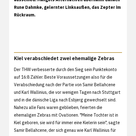
Rune Dahmke, gelernter Linksaußen, das Zepter im
Rückraum.
Kiel verabschiedet zwei ehemalige Zebras
Der THW verbesserte durch den Sieg sein Punktekonto
auf 16:8 Zähler. Beste Voraussetzungen also für die
Verabschiedung nach der Partie von Samir Bellahcene
und Karl Wallinius, die vor wenigen Tagen nach Stuttgart
und in die dänische Liga nach Esbjerg gewechselt sind.
Nahezu alle Fans waren geblieben, feierten die
ehemaligen Zebras mit Ovationen. "Meine Tochter ist in
Kiel geboren, sie wird für immer eine Kielerin sein", sagte
Samir Bellahcene, der sich genau wie Karl Wallinius für