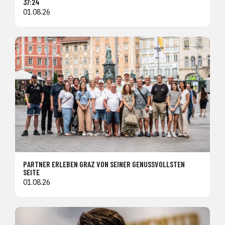
37:24
01.08.26
PARTNER ERLEBEN GRAZ VON SEINER GENUSSVOLLSTEN
SEITE
01.08.26