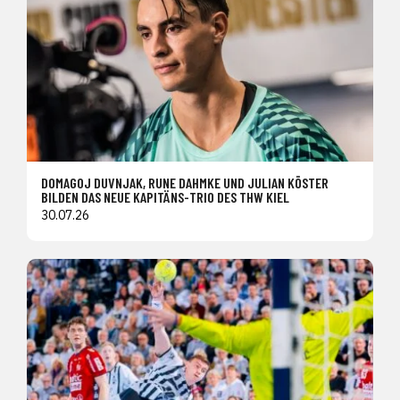
DOMAGOJ DUVNJAK, RUNE DAHMKE UND JULIAN KÖSTER
BILDEN DAS NEUE KAPITÄNS-TRIO DES THW KIEL
30.07.26