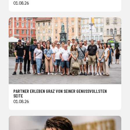
01.08.26
PARTNER ERLEBEN GRAZ VON SEINER GENUSSVOLLSTEN
SEITE
01.08.26