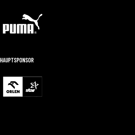
HAUPTSPONSOR