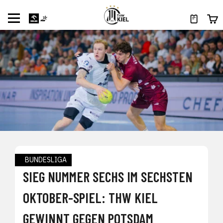
BUNDESLIGA
SIEG NUMMER SECHS IM SECHSTEN
OKTOBER-SPIEL: THW KIEL
GEWINNT GEGEN POTSDAM