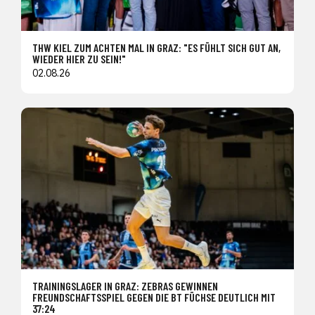
THW KIEL ZUM ACHTEN MAL IN GRAZ: "ES FÜHLT SICH GUT AN,
WIEDER HIER ZU SEIN!"
02.08.26
TRAININGSLAGER IN GRAZ: ZEBRAS GEWINNEN
FREUNDSCHAFTSSPIEL GEGEN DIE BT FÜCHSE DEUTLICH MIT
37:24