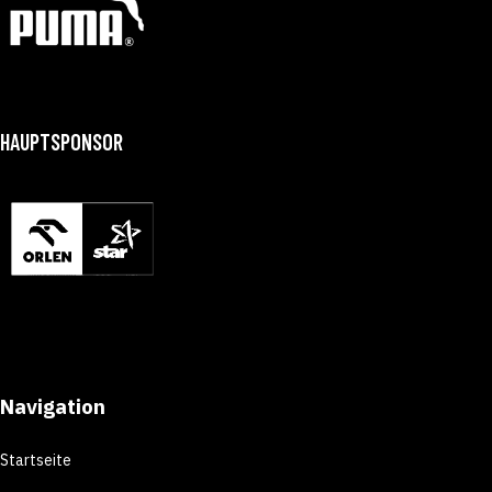
HAUPTSPONSOR
Navigation
Startseite