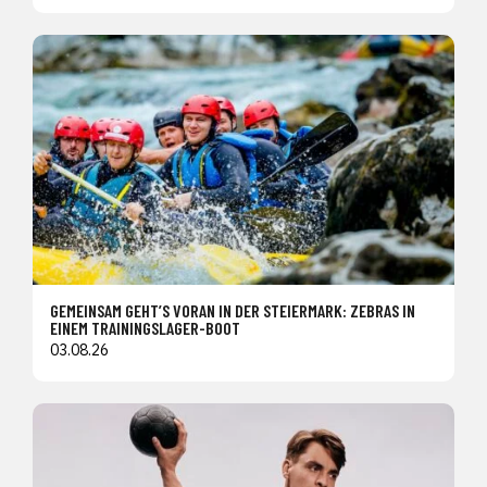
GEMEINSAM GEHT’S VORAN IN DER STEIERMARK: ZEBRAS IN
EINEM TRAININGSLAGER-BOOT
03.08.26