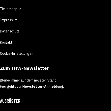
Ticketshop ↗
Impressum
Datenschutz
Kontakt
Cookie-Einstellungen
Zum THW-Newsletter
Bleibe immer auf dem neusten Stand.
Hier gehts zur
Newsletter-Anmeldung
.
AUSRÜSTER