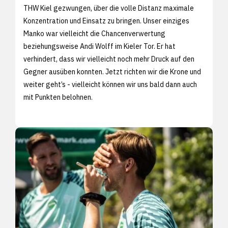
THW Kiel gezwungen, über die volle Distanz maximale
Konzentration und Einsatz zu bringen. Unser einziges
Manko war vielleicht die Chancenverwertung
beziehungsweise Andi Wolff im Kieler Tor. Er hat
verhindert, dass wir vielleicht noch mehr Druck auf den
Gegner ausüben konnten. Jetzt richten wir die Krone und
weiter geht’s - vielleicht können wir uns bald dann auch
mit Punkten belohnen.