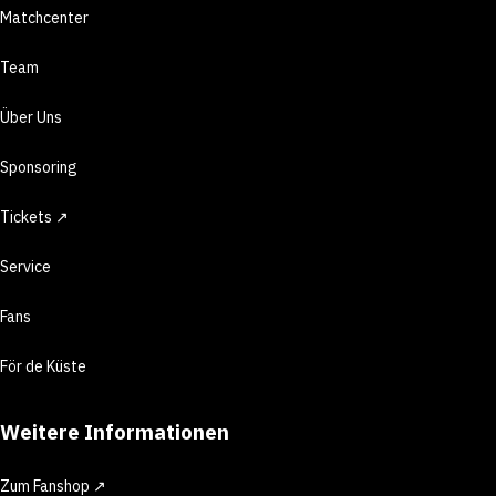
Matchcenter
Team
Über Uns
Sponsoring
Tickets ↗
Service
Fans
För de Küste
Weitere Informationen
Zum Fanshop ↗