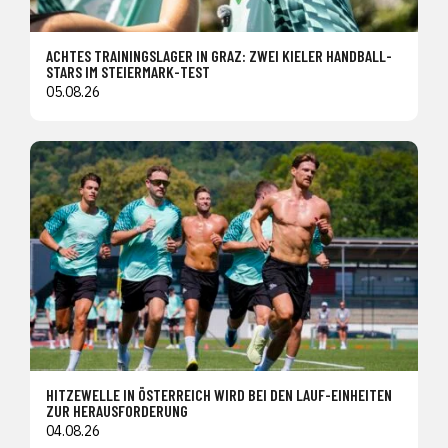
ACHTES TRAININGSLAGER IN GRAZ: ZWEI KIELER HANDBALL-
STARS IM STEIERMARK-TEST
05.08.26
HITZEWELLE IN ÖSTERREICH WIRD BEI DEN LAUF-EINHEITEN
ZUR HERAUSFORDERUNG
04.08.26