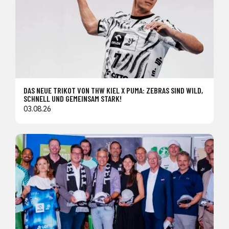
DAS NEUE TRIKOT VON THW KIEL X PUMA: ZEBRAS SIND WILD,
SCHNELL UND GEMEINSAM STARK!
03.08.26