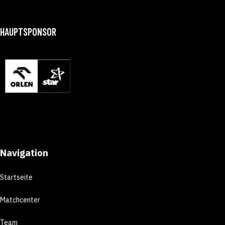
HAUPTSPONSOR
Navigation
Startseite
Matchcenter
Team