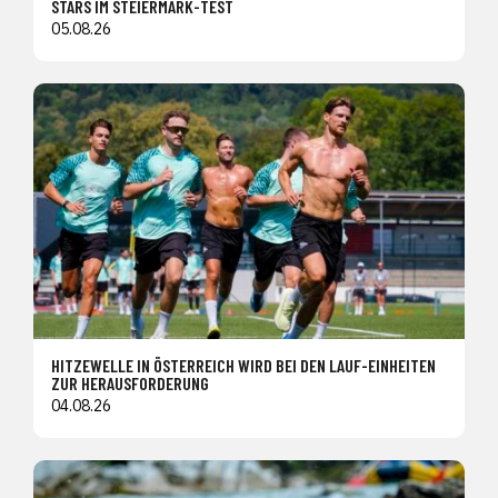
STARS IM STEIERMARK-TEST
05.08.26
HITZEWELLE IN ÖSTERREICH WIRD BEI DEN LAUF-EINHEITEN
ZUR HERAUSFORDERUNG
04.08.26