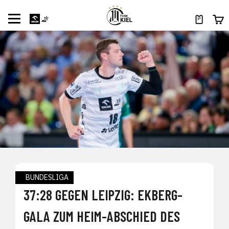
BUNDESLIGA
37:28 GEGEN LEIPZIG: EKBERG-
GALA ZUM HEIM-ABSCHIED DES