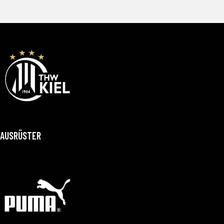
AUSRÜSTER