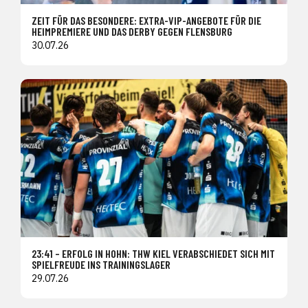
ZEIT FÜR DAS BESONDERE: EXTRA-VIP-ANGEBOTE FÜR DIE
HEIMPREMIERE UND DAS DERBY GEGEN FLENSBURG
30.07.26
23:41 – ERFOLG IN HOHN: THW KIEL VERABSCHIEDET SICH MIT
SPIELFREUDE INS TRAININGSLAGER
29.07.26