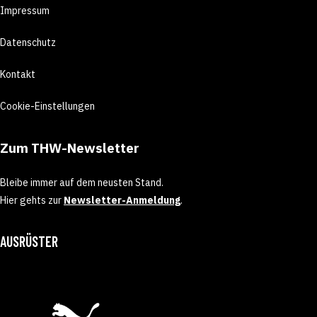
Impressum
Datenschutz
Kontakt
Cookie-Einstellungen
Zum THW-Newsletter
Bleibe immer auf dem neusten Stand.
Hier gehts zur
Newsletter-Anmeldung
.
AUSRÜSTER