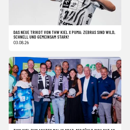
DAS NEUE TRIKOT VON THW KIEL X PUMA: ZEBRAS SIND WILD,
SCHNELL UND GEMEINSAM STARK!
03.08.26