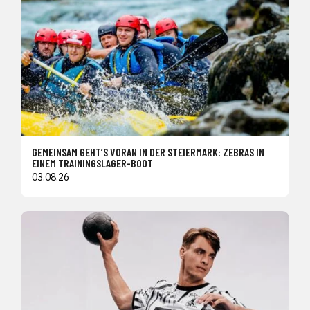
GEMEINSAM GEHT’S VORAN IN DER STEIERMARK: ZEBRAS IN
EINEM TRAININGSLAGER-BOOT
03.08.26