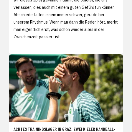
wir dieses Spiel gewinnen, damit die Spieler, die uns
verlassen, dies auch mit einem guten Gefühl tun können.
Abschiede fallen einem immer schwer, gerade bei
unserem Rhythmus. Wenn man dann die Reden hört, merkt
man eigentlich erst, was schon wieder alles in der
Zwischenzeit passiert ist.
ACHTES TRAININGSLAGER IN GRAZ: ZWEI KIELER HANDBALL-