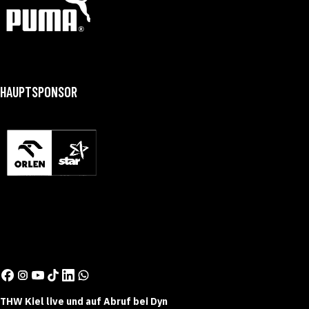
HAUPTSPONSOR
THW Kiel live und auf Abruf bei Dyn