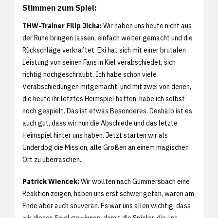
Stimmen zum Spiel:
THW-Trainer Filip Jicha:
Wir haben uns heute nicht aus
der Ruhe bringen lassen, einfach weiter gemacht und die
Rückschläge verkraftet. Eki hat sich mit einer brutalen
Leistung von seinen Fans in Kiel verabschiedet, sich
richtig hochgeschraubt. Ich habe schon viele
Verabschiedungen mitgemacht, und mit zwei von denen,
die heute ihr letztes Heimspiel hatten, habe ich selbst
noch gespielt. Das ist etwas Besonderes. Deshalb ist es
auch gut, dass wir nun die Abschiede und das letzte
Heimspiel hinter uns haben. Jetzt starten wir als
Underdog die Mission, alle Großen an einem magischen
Ort zu überraschen.
Patrick Wiencek:
Wir wollten nach Gummersbach eine
Reaktion zeigen, haben uns erst schwer getan, waren am
Ende aber auch souverän. Es war uns allen wichtig, dass