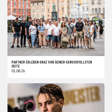
PARTNER ERLEBEN GRAZ VON SEINER GENUSSVOLLSTEN
SEITE
01.08.26