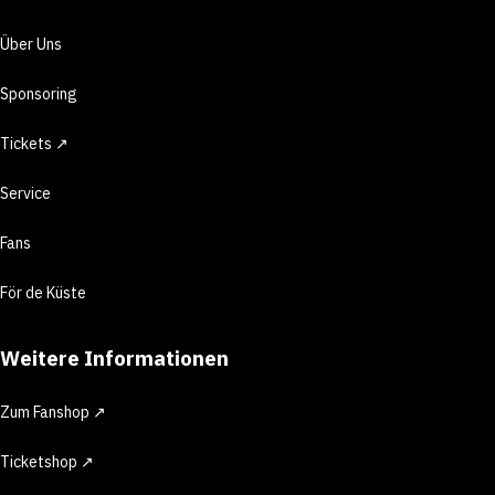
Über Uns
Sponsoring
Tickets ↗
Service
Fans
För de Küste
Weitere Informationen
Zum Fanshop ↗
Ticketshop ↗