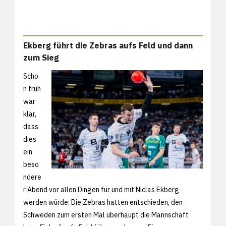
Ekberg führt die Zebras aufs Feld und dann
zum Sieg
Scho
n früh
war
klar,
dass
dies
ein
beso
ndere
r Abend vor allen Dingen für und mit Niclas Ekberg
werden würde: Die Zebras hatten entschieden, den
Schweden zum ersten Mal überhaupt die Mannschaft