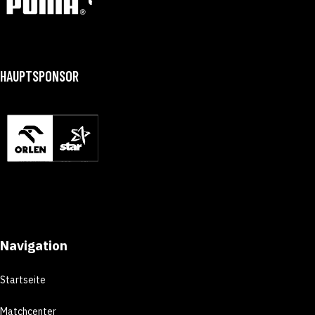
HAUPTSPONSOR
Navigation
Startseite
Matchcenter