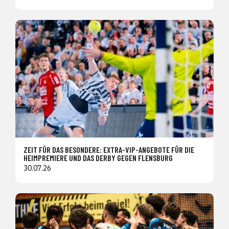
ZEIT FÜR DAS BESONDERE: EXTRA-VIP-ANGEBOTE FÜR DIE
HEIMPREMIERE UND DAS DERBY GEGEN FLENSBURG
30.07.26