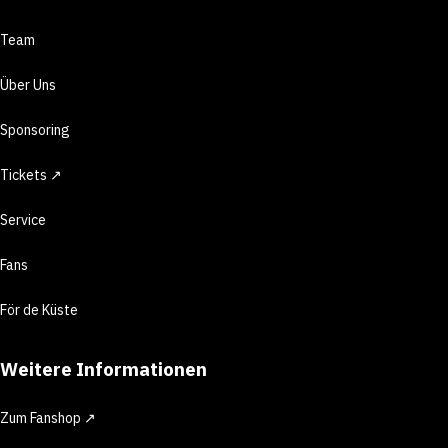
Team
Über Uns
Sponsoring
Tickets ↗
Service
Fans
För de Küste
Weitere Informationen
Zum Fanshop ↗