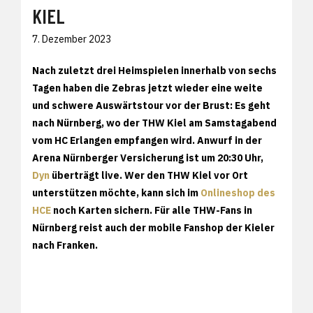
KIEL
7. Dezember 2023
Nach zuletzt drei Heimspielen innerhalb von sechs
Tagen haben die Zebras jetzt wieder eine weite
und schwere Auswärtstour vor der Brust: Es geht
nach Nürnberg, wo der THW Kiel am Samstagabend
vom HC Erlangen empfangen wird. Anwurf in der
Arena Nürnberger Versicherung ist um 20:30 Uhr,
Dyn
überträgt live. Wer den THW Kiel vor Ort
unterstützen möchte, kann sich im
Onlineshop des
HCE
noch Karten sichern. Für alle THW-Fans in
Nürnberg reist auch der mobile Fanshop der Kieler
nach Franken.