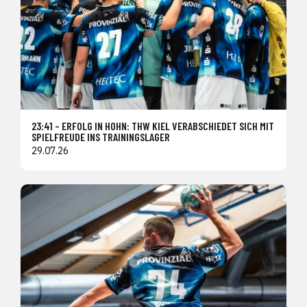
23:41 – ERFOLG IN HOHN: THW KIEL VERABSCHIEDET SICH MIT
SPIELFREUDE INS TRAININGSLAGER
29.07.26