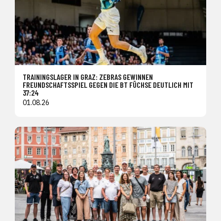
TRAININGSLAGER IN GRAZ: ZEBRAS GEWINNEN
FREUNDSCHAFTSSPIEL GEGEN DIE BT FÜCHSE DEUTLICH MIT
37:24
01.08.26