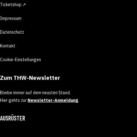
Ticketshop ↗
Impressum
Datenschutz
Kontakt
Cookie-Einstellungen
Zum THW-Newsletter
Bleibe immer auf dem neusten Stand.
Hier gehts zur
Newsletter-Anmeldung
.
AUSRÜSTER