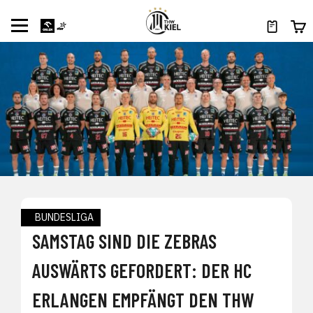
BUNDESLIGA
SAMSTAG SIND DIE ZEBRAS
AUSWÄRTS GEFORDERT: DER HC
ERLANGEN EMPFÄNGT DEN THW