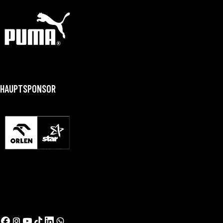
HAUPTSPONSOR