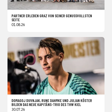
PARTNER ERLEBEN GRAZ VON SEINER GENUSSVOLLSTEN
SEITE
01.08.26
DOMAGOJ DUVNJAK, RUNE DAHMKE UND JULIAN KÖSTER
BILDEN DAS NEUE KAPITÄNS-TRIO DES THW KIEL
30.07.26