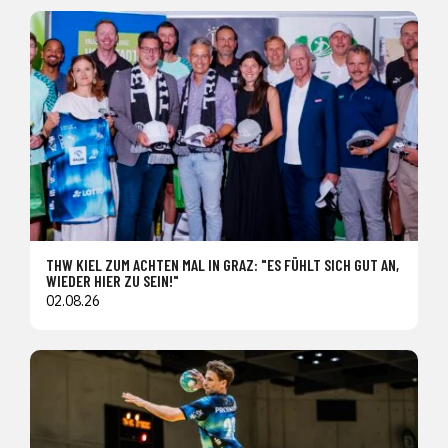
THW KIEL ZUM ACHTEN MAL IN GRAZ: "ES FÜHLT SICH GUT AN,
WIEDER HIER ZU SEIN!"
02.08.26