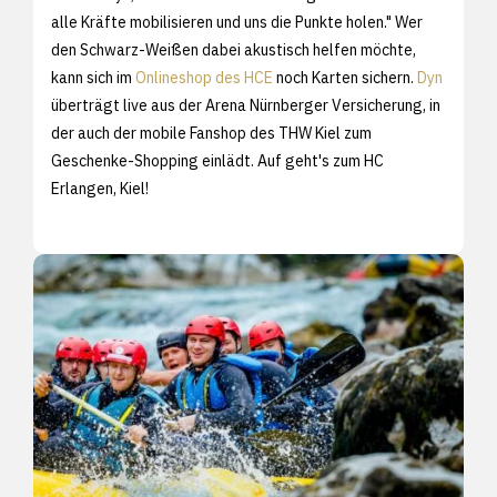
alle Kräfte mobilisieren und uns die Punkte holen." Wer
den Schwarz-Weißen dabei akustisch helfen möchte,
kann sich im
Onlineshop des HCE
noch Karten sichern.
Dyn
überträgt live aus der Arena Nürnberger Versicherung, in
der auch der mobile Fanshop des THW Kiel zum
Geschenke-Shopping einlädt. Auf geht's zum HC
Erlangen, Kiel!