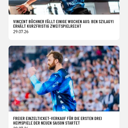
VINCENT BÜCHNER FÄLLT EINIGE WOCHEN AUS: BEN SZILAGYI
ERHÄLT KURZFRISTIG ZWEITSPIELRECHT
29.07.26
FREIER EINZELTICKET-VERKAUF FÜR DIE ERSTEN DREI
HEIMSPIELE DER NEUEN SAISON STARTET