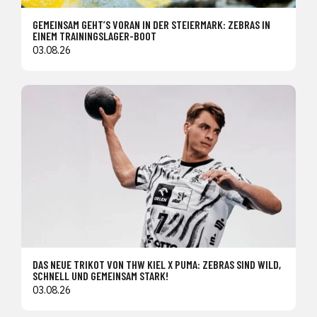
GEMEINSAM GEHT’S VORAN IN DER STEIERMARK: ZEBRAS IN
EINEM TRAININGSLAGER-BOOT
03.08.26
DAS NEUE TRIKOT VON THW KIEL X PUMA: ZEBRAS SIND WILD,
SCHNELL UND GEMEINSAM STARK!
03.08.26