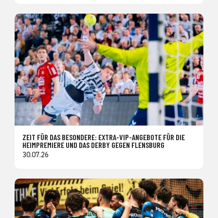
ZEIT FÜR DAS BESONDERE: EXTRA-VIP-ANGEBOTE FÜR DIE
HEIMPREMIERE UND DAS DERBY GEGEN FLENSBURG
30.07.26