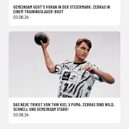
GEMEINSAM GEHT’S VORAN IN DER STEIERMARK: ZEBRAS IN
EINEM TRAININGSLAGER-BOOT
03.08.26
DAS NEUE TRIKOT VON THW KIEL X PUMA: ZEBRAS SIND WILD,
SCHNELL UND GEMEINSAM STARK!
03.08.26