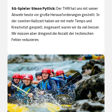
SG-Spieler Simon Pytlick:
Der THW hat uns mit seiner
Abwehr heute vor große Herausforderungen gestellt. In
der zweiten Halbzeit haben wir mit mehr Tempo und
Kreativität gespielt, insgesamt waren wir da viel besser.
Wir müssen aber dringend die Anzahl der technischen
Fehler reduzieren.