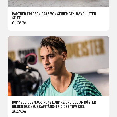
PARTNER ERLEBEN GRAZ VON SEINER GENUSSVOLLSTEN
SEITE
01.08.26
DOMAGOJ DUVNJAK, RUNE DAHMKE UND JULIAN KÖSTER
BILDEN DAS NEUE KAPITÄNS-TRIO DES THW KIEL
30.07.26