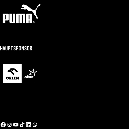
HAUPTSPONSOR