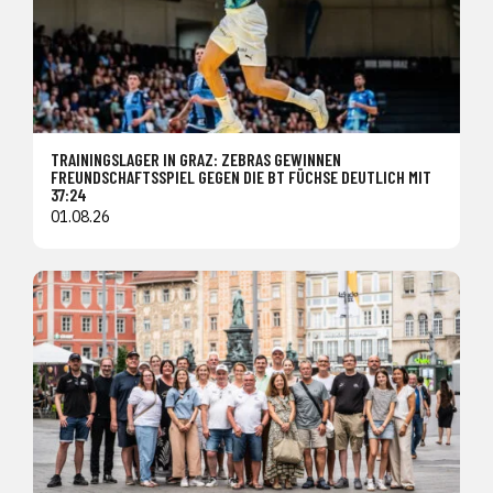
TRAININGSLAGER IN GRAZ: ZEBRAS GEWINNEN
FREUNDSCHAFTSSPIEL GEGEN DIE BT FÜCHSE DEUTLICH MIT
37:24
01.08.26