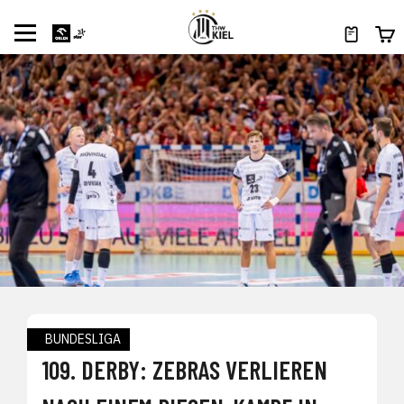
BUNDESLIGA
109. DERBY: ZEBRAS VERLIEREN