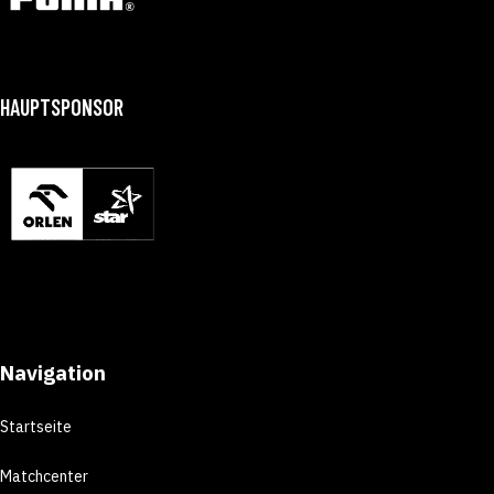
HAUPTSPONSOR
Navigation
Startseite
Matchcenter