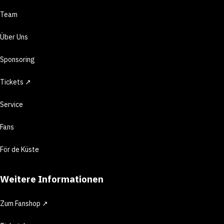
Team
Über Uns
Sponsoring
Tickets ↗
Service
Fans
För de Küste
Weitere Informationen
Zum Fanshop ↗