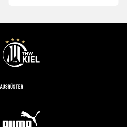
AUSRÜSTER