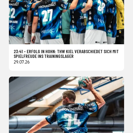
23:41 – ERFOLG IN HOHN: THW KIEL VERABSCHIEDET SICH MIT
SPIELFREUDE INS TRAININGSLAGER
29.07.26