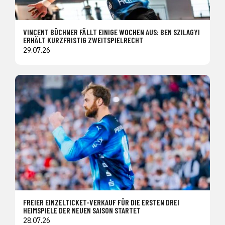
VINCENT BÜCHNER FÄLLT EINIGE WOCHEN AUS: BEN SZILAGYI
ERHÄLT KURZFRISTIG ZWEITSPIELRECHT
29.07.26
FREIER EINZELTICKET-VERKAUF FÜR DIE ERSTEN DREI
HEIMSPIELE DER NEUEN SAISON STARTET
28.07.26