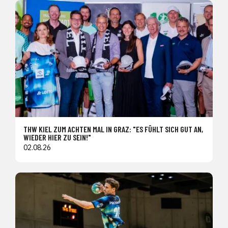
THW KIEL ZUM ACHTEN MAL IN GRAZ: "ES FÜHLT SICH GUT AN,
WIEDER HIER ZU SEIN!"
02.08.26