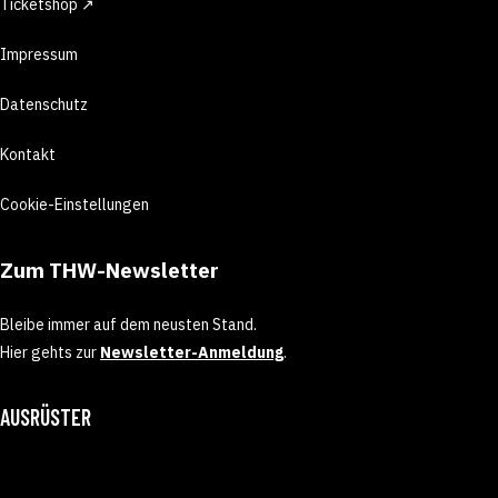
Ticketshop ↗
Impressum
Datenschutz
Kontakt
Cookie-Einstellungen
Zum THW-Newsletter
Bleibe immer auf dem neusten Stand.
Hier gehts zur
Newsletter-Anmeldung
.
AUSRÜSTER