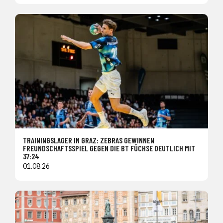
TRAININGSLAGER IN GRAZ: ZEBRAS GEWINNEN
FREUNDSCHAFTSSPIEL GEGEN DIE BT FÜCHSE DEUTLICH MIT
37:24
01.08.26