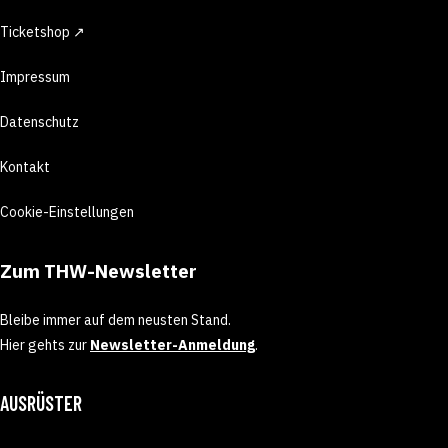
Ticketshop ↗
Impressum
Datenschutz
Kontakt
Cookie-Einstellungen
Zum THW-Newsletter
Bleibe immer auf dem neusten Stand.
Hier gehts zur
Newsletter-Anmeldung
.
AUSRÜSTER