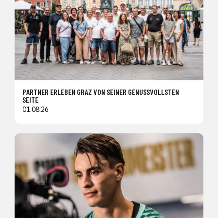
PARTNER ERLEBEN GRAZ VON SEINER GENUSSVOLLSTEN
SEITE
01.08.26