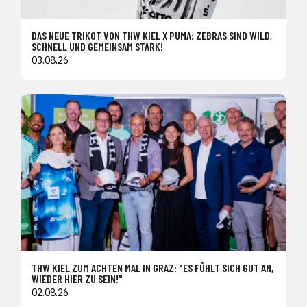
DAS NEUE TRIKOT VON THW KIEL X PUMA: ZEBRAS SIND WILD,
SCHNELL UND GEMEINSAM STARK!
03.08.26
THW KIEL ZUM ACHTEN MAL IN GRAZ: "ES FÜHLT SICH GUT AN,
WIEDER HIER ZU SEIN!"
02.08.26