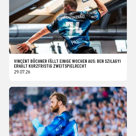
VINCENT BÜCHNER FÄLLT EINIGE WOCHEN AUS: BEN SZILAGYI
ERHÄLT KURZFRISTIG ZWEITSPIELRECHT
29.07.26