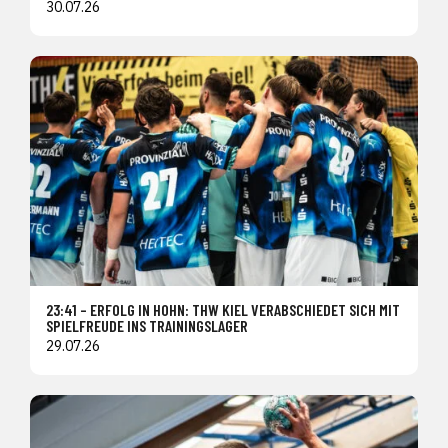
30.07.26
23:41 – ERFOLG IN HOHN: THW KIEL VERABSCHIEDET SICH MIT
SPIELFREUDE INS TRAININGSLAGER
29.07.26