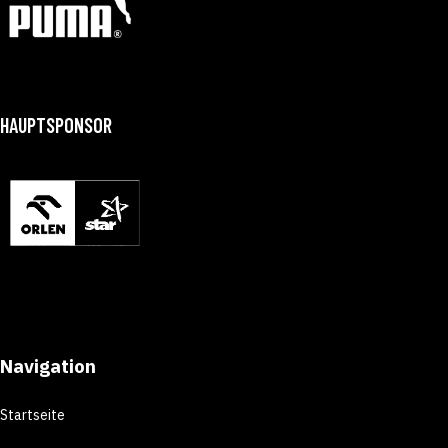
HAUPTSPONSOR
Navigation
Startseite