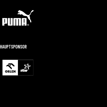
HAUPTSPONSOR