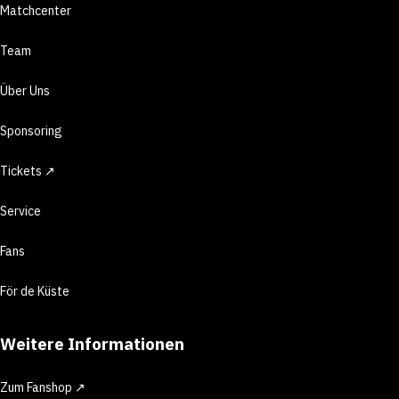
Matchcenter
Team
Über Uns
Sponsoring
Tickets ↗
Service
Fans
För de Küste
Weitere Informationen
Zum Fanshop ↗