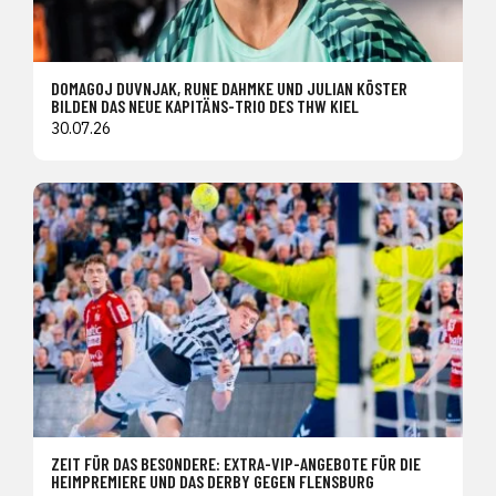
DOMAGOJ DUVNJAK, RUNE DAHMKE UND JULIAN KÖSTER
BILDEN DAS NEUE KAPITÄNS-TRIO DES THW KIEL
30.07.26
ZEIT FÜR DAS BESONDERE: EXTRA-VIP-ANGEBOTE FÜR DIE
HEIMPREMIERE UND DAS DERBY GEGEN FLENSBURG