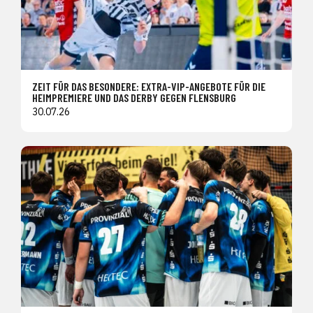
ZEIT FÜR DAS BESONDERE: EXTRA-VIP-ANGEBOTE FÜR DIE
HEIMPREMIERE UND DAS DERBY GEGEN FLENSBURG
30.07.26