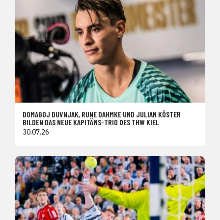
DOMAGOJ DUVNJAK, RUNE DAHMKE UND JULIAN KÖSTER
BILDEN DAS NEUE KAPITÄNS-TRIO DES THW KIEL
30.07.26