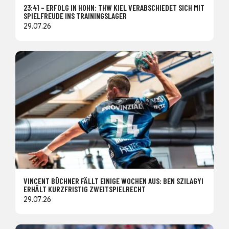
23:41 – ERFOLG IN HOHN: THW KIEL VERABSCHIEDET SICH MIT
SPIELFREUDE INS TRAININGSLAGER
29.07.26
VINCENT BÜCHNER FÄLLT EINIGE WOCHEN AUS: BEN SZILAGYI
ERHÄLT KURZFRISTIG ZWEITSPIELRECHT
29.07.26