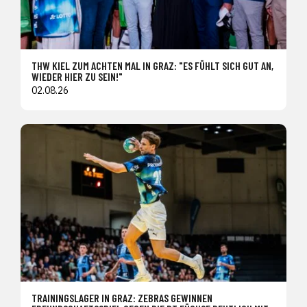
THW KIEL ZUM ACHTEN MAL IN GRAZ: "ES FÜHLT SICH GUT AN,
WIEDER HIER ZU SEIN!"
02.08.26
TRAININGSLAGER IN GRAZ: ZEBRAS GEWINNEN