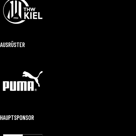
AUSRÜSTER
HAUPTSPONSOR