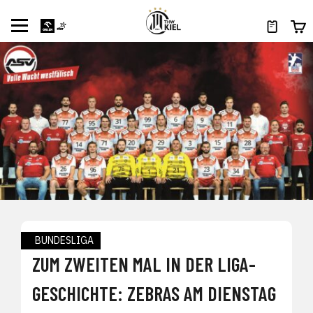
BUNDESLIGA
ZUM ZWEITEN MAL IN DER LIGA-
GESCHICHTE: ZEBRAS AM DIENSTAG