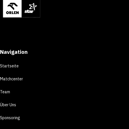
Navigation
Startseite
Matchcenter
Team
Über Uns
Sponsoring