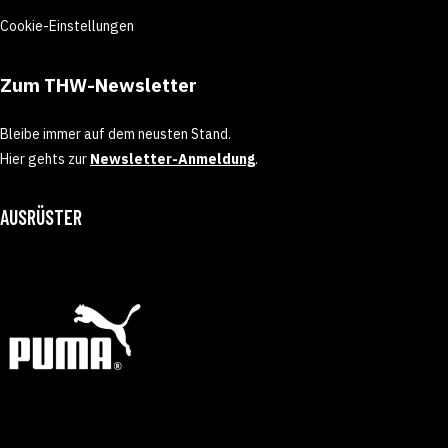
Cookie-Einstellungen
Zum THW-Newsletter
Bleibe immer auf dem neusten Stand.
Hier gehts zur
Newsletter-Anmeldung
.
AUSRÜSTER