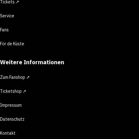
Tickets ↗
Service
Fans
För de Küste
Weitere Informationen
Zum Fanshop ↗
Ticketshop ↗
Impressum
Datenschutz
Kontakt