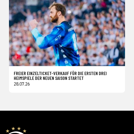
FREIER EINZELTICKET-VERKAUF FÜR DIE ERSTEN DREI
HEIMSPIELE DER NEUEN SAISON STARTET
28.07.26