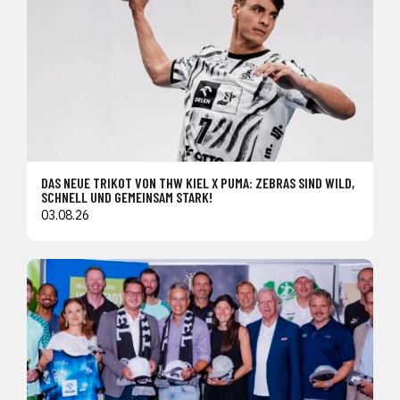
DAS NEUE TRIKOT VON THW KIEL X PUMA: ZEBRAS SIND WILD,
SCHNELL UND GEMEINSAM STARK!
03.08.26