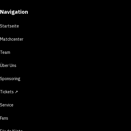
Navigation
Startseite
Matchcenter
Team
Über Uns
Sponsoring
Tickets ↗
Service
Fans