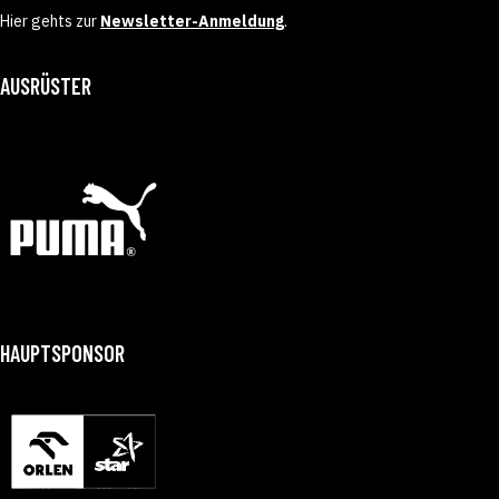
Hier gehts zur
Newsletter-Anmeldung
.
AUSRÜSTER
HAUPTSPONSOR