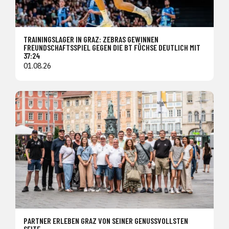
TRAININGSLAGER IN GRAZ: ZEBRAS GEWINNEN
FREUNDSCHAFTSSPIEL GEGEN DIE BT FÜCHSE DEUTLICH MIT
37:24
01.08.26
PARTNER ERLEBEN GRAZ VON SEINER GENUSSVOLLSTEN
SEITE