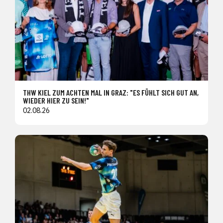
THW KIEL ZUM ACHTEN MAL IN GRAZ: "ES FÜHLT SICH GUT AN,
WIEDER HIER ZU SEIN!"
02.08.26