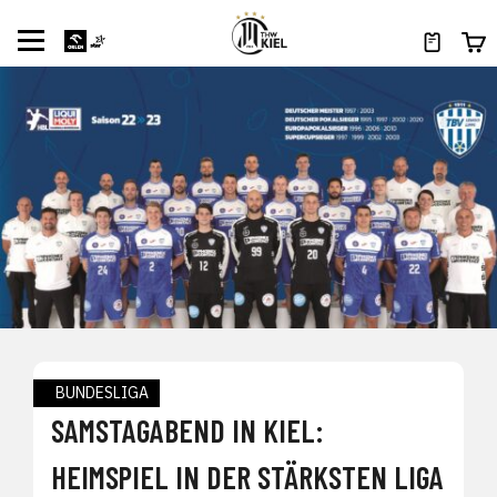
BUNDESLIGA
SAMSTAGABEND IN KIEL:
HEIMSPIEL IN DER STÄRKSTEN LIGA