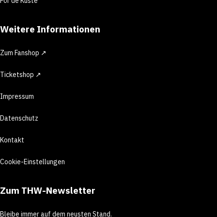
För de Küste
Weitere Informationen
Zum Fanshop ↗
Ticketshop ↗
Impressum
Datenschutz
Kontakt
Cookie-Einstellungen
Zum THW-Newsletter
Bleibe immer auf dem neusten Stand.