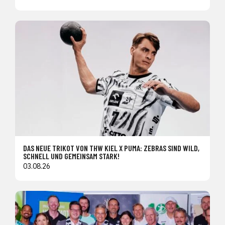
DAS NEUE TRIKOT VON THW KIEL X PUMA: ZEBRAS SIND WILD,
SCHNELL UND GEMEINSAM STARK!
03.08.26