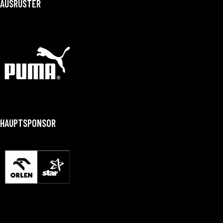
AUSRÜSTER
HAUPTSPONSOR