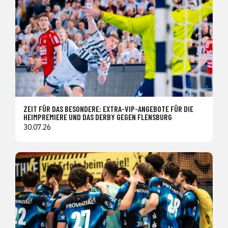
ZEIT FÜR DAS BESONDERE: EXTRA-VIP-ANGEBOTE FÜR DIE
HEIMPREMIERE UND DAS DERBY GEGEN FLENSBURG
30.07.26