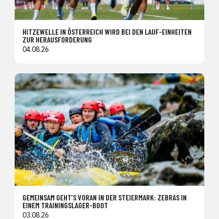
HITZEWELLE IN ÖSTERREICH WIRD BEI DEN LAUF-EINHEITEN
ZUR HERAUSFORDERUNG
04.08.26
GEMEINSAM GEHT’S VORAN IN DER STEIERMARK: ZEBRAS IN
EINEM TRAININGSLAGER-BOOT
03.08.26