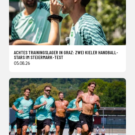
ACHTES TRAININGSLAGER IN GRAZ: ZWEI KIELER HANDBALL-
STARS IM STEIERMARK-TEST
05.08.26