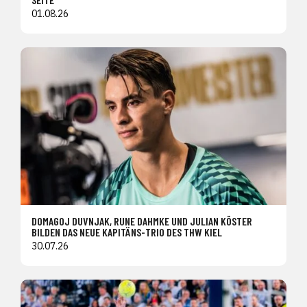
01.08.26
DOMAGOJ DUVNJAK, RUNE DAHMKE UND JULIAN KÖSTER
BILDEN DAS NEUE KAPITÄNS-TRIO DES THW KIEL
30.07.26