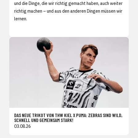
und die Dinge, die wir richtig gemacht haben, auch weiter
richtig machen – und aus den anderen Dingen müssen wir
lernen.
DAS NEUE TRIKOT VON THW KIEL X PUMA: ZEBRAS SIND WILD,
SCHNELL UND GEMEINSAM STARK!
03.08.26