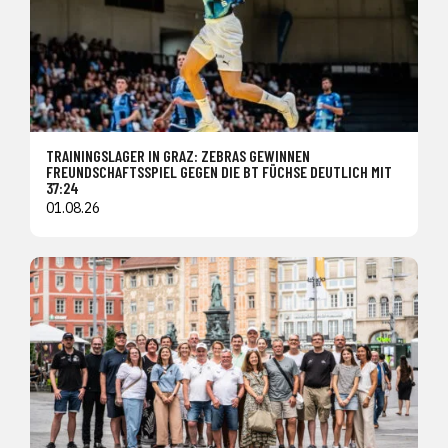
TRAININGSLAGER IN GRAZ: ZEBRAS GEWINNEN
FREUNDSCHAFTSSPIEL GEGEN DIE BT FÜCHSE DEUTLICH MIT
37:24
01.08.26