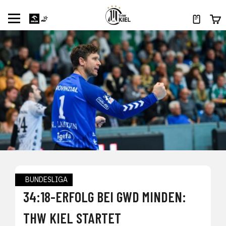
BUNDESLIGA
34:18-ERFOLG BEI GWD MINDEN:
THW KIEL STARTET