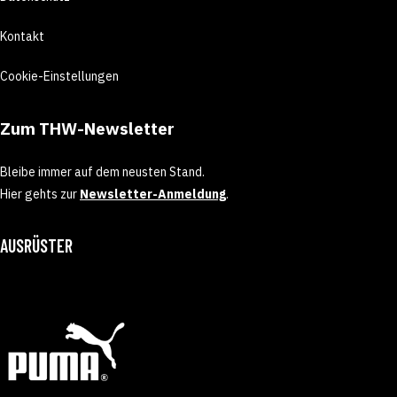
Kontakt
Cookie-Einstellungen
Zum THW-Newsletter
Bleibe immer auf dem neusten Stand.
Hier gehts zur
Newsletter-Anmeldung
.
AUSRÜSTER