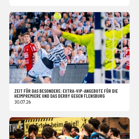
ZEIT FÜR DAS BESONDERE: EXTRA-VIP-ANGEBOTE FÜR DIE
HEIMPREMIERE UND DAS DERBY GEGEN FLENSBURG
30.07.26