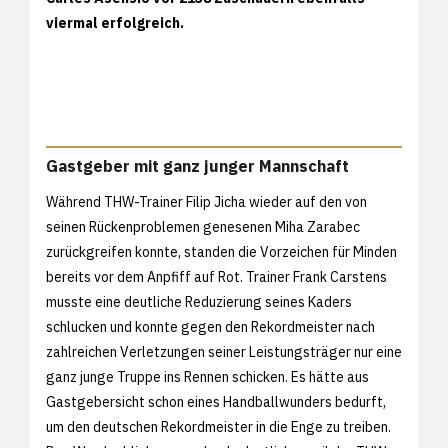
viermal erfolgreich.
Gastgeber mit ganz junger Mannschaft
Während THW-Trainer Filip Jicha wieder auf den von
seinen Rückenproblemen genesenen Miha Zarabec
zurückgreifen konnte, standen die Vorzeichen für Minden
bereits vor dem Anpfiff auf Rot. Trainer Frank Carstens
musste eine deutliche Reduzierung seines Kaders
schlucken und konnte gegen den Rekordmeister nach
zahlreichen Verletzungen seiner Leistungsträger nur eine
ganz junge Truppe ins Rennen schicken. Es hätte aus
Gastgebersicht schon eines Handballwunders bedurft,
um den deutschen Rekordmeister in die Enge zu treiben.