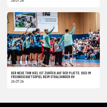
28.07.26
DER NEUE THW KIEL IST ZURÜCK AUF DER PLATTE: SIEG IM
FREUNDSCHAFTSSPIEL BEIM STRALSUNDER HV
26.07.26