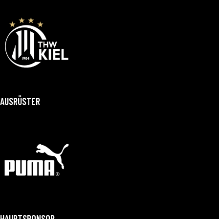
AUSRÜSTER
HAUPTSPONSOR