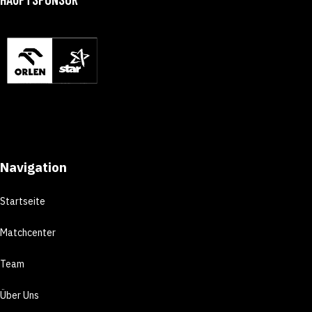
Navigation
Startseite
Matchcenter
Team
Über Uns