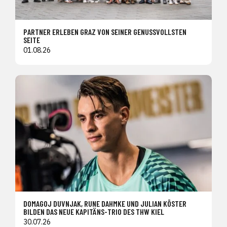
PARTNER ERLEBEN GRAZ VON SEINER GENUSSVOLLSTEN
SEITE
01.08.26
DOMAGOJ DUVNJAK, RUNE DAHMKE UND JULIAN KÖSTER
BILDEN DAS NEUE KAPITÄNS-TRIO DES THW KIEL
30.07.26