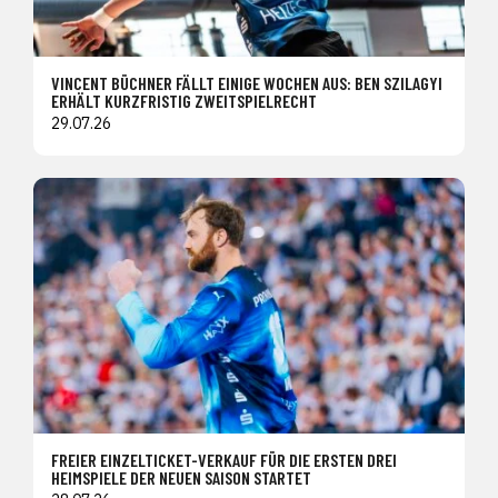
VINCENT BÜCHNER FÄLLT EINIGE WOCHEN AUS: BEN SZILAGYI
ERHÄLT KURZFRISTIG ZWEITSPIELRECHT
29.07.26
FREIER EINZELTICKET-VERKAUF FÜR DIE ERSTEN DREI
HEIMSPIELE DER NEUEN SAISON STARTET