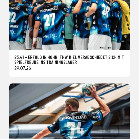
23:41 – ERFOLG IN HOHN: THW KIEL VERABSCHIEDET SICH MIT
SPIELFREUDE INS TRAININGSLAGER
29.07.26