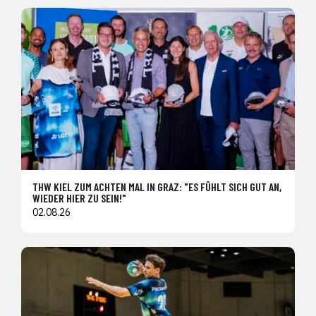
THW KIEL ZUM ACHTEN MAL IN GRAZ: "ES FÜHLT SICH GUT AN,
WIEDER HIER ZU SEIN!"
02.08.26