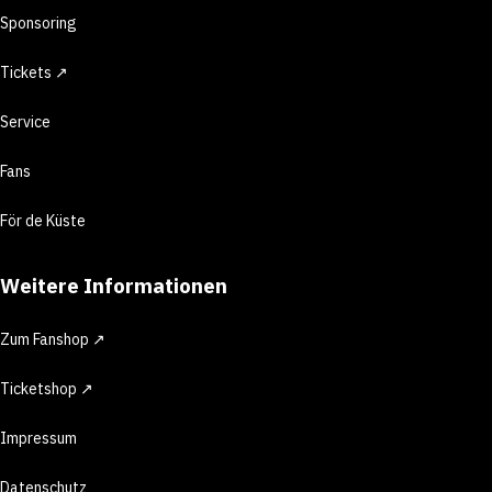
Sponsoring
Tickets ↗
Service
Fans
För de Küste
Weitere Informationen
Zum Fanshop ↗
Ticketshop ↗
Impressum
Datenschutz