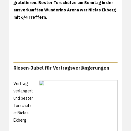
gratulieren. Bester Torschütze am Sonntag in der
ausverkauften Wunderino Arena war Niclas Ekberg
mit 6/4 Treffern.
Riesen-Jubel für Vertragsverlängerungen
Vertrag
verlängert
und bester
Torschütz
e: Niclas
Ekberg