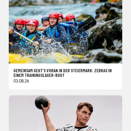
GEMEINSAM GEHT’S VORAN IN DER STEIERMARK: ZEBRAS IN
EINEM TRAININGSLAGER-BOOT
03.08.26