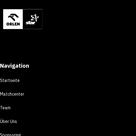
Navigation
Startseite
Matchcenter
Team
Über Uns
Sponsoring