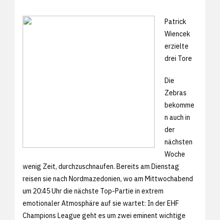
Patrick
Wiencek
erzielte
drei Tore
Die
Zebras
bekomme
n auch in
der
nächsten
Woche
wenig Zeit, durchzuschnaufen. Bereits am Dienstag
reisen sie nach Nordmazedonien, wo am Mittwochabend
um 20:45 Uhr die nächste Top-Partie in extrem
emotionaler Atmosphäre auf sie wartet: In der EHF
Champions League geht es um zwei eminent wichtige