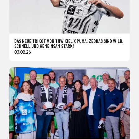
DAS NEUE TRIKOT VON THW KIEL X PUMA: ZEBRAS SIND WILD,
SCHNELL UND GEMEINSAM STARK!
03.08.26