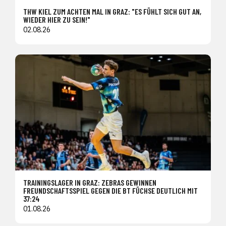
THW KIEL ZUM ACHTEN MAL IN GRAZ: "ES FÜHLT SICH GUT AN,
WIEDER HIER ZU SEIN!"
02.08.26
TRAININGSLAGER IN GRAZ: ZEBRAS GEWINNEN
FREUNDSCHAFTSSPIEL GEGEN DIE BT FÜCHSE DEUTLICH MIT
37:24
01.08.26