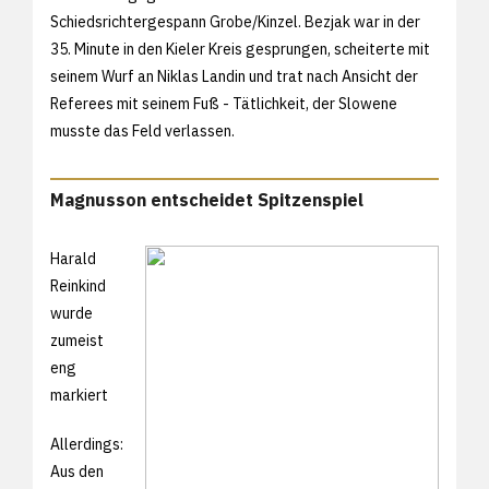
Schiedsrichtergespann Grobe/Kinzel. Bezjak war in der
35. Minute in den Kieler Kreis gesprungen, scheiterte mit
seinem Wurf an Niklas Landin und trat nach Ansicht der
Referees mit seinem Fuß - Tätlichkeit, der Slowene
musste das Feld verlassen.
Magnusson entscheidet Spitzenspiel
Harald
Reinkind
wurde
zumeist
eng
markiert
Allerdings:
Aus den