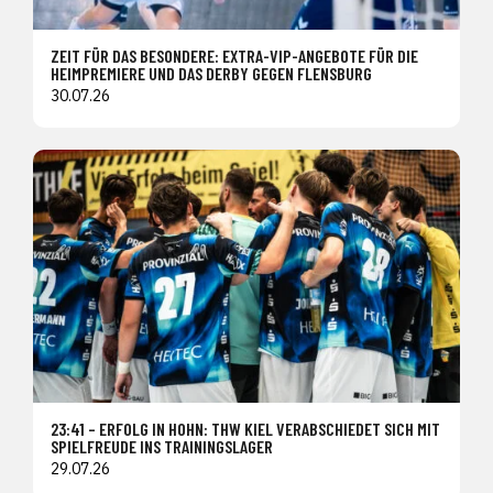
ZEIT FÜR DAS BESONDERE: EXTRA-VIP-ANGEBOTE FÜR DIE
HEIMPREMIERE UND DAS DERBY GEGEN FLENSBURG
30.07.26
23:41 – ERFOLG IN HOHN: THW KIEL VERABSCHIEDET SICH MIT
SPIELFREUDE INS TRAININGSLAGER
29.07.26