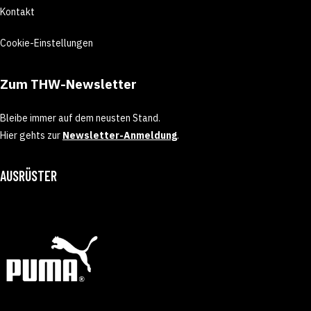
Kontakt
Cookie-Einstellungen
Zum THW-Newsletter
Bleibe immer auf dem neusten Stand.
Hier gehts zur
Newsletter-Anmeldung
.
AUSRÜSTER