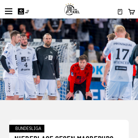
BUNDESLIGA