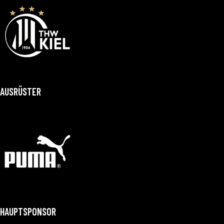
AUSRÜSTER
HAUPTSPONSOR