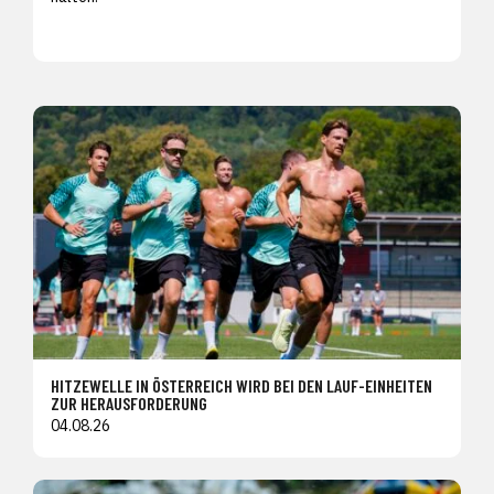
HITZEWELLE IN ÖSTERREICH WIRD BEI DEN LAUF-EINHEITEN
ZUR HERAUSFORDERUNG
04.08.26