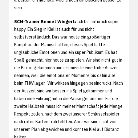
sein.
SCM-Trainer Bennet Wiegert:
Ich bin natürlich super
happy. Ein Sieg in Kiel ist auch für uns nicht
selbstverständlich. Das war heute ein großartiger
Kampf beider Mannschaften, dieses Spiel hatte
unglaubliche Emotionen und ein super Publikum. Es hat
Spaß gemacht, hier heute zu spielen. Wir sind nicht gut in
die Partie gekommen und ich musste eine frühe Auszeit
nehmen, weil die emotionalen Momente bis dahin alle
beim THW lagen. Wir wirkten hingegen beeindruckt. Nach
der Auszeit sind wir besser ins Spiel gekommen und
haben eine Führung mit in die Pause genommen. Für die
zweite Halbzeit muss ich meiner Mannschaft jede Menge
Respekt zollen, nachdem zwei unserer Schlüsselspieler
nach roten Karten früh fehlten. Aber wir sind nicht von
unserem Plan abgewichen und konnten Kiel auf Distanz
halten.