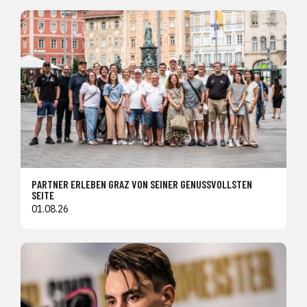
PARTNER ERLEBEN GRAZ VON SEINER GENUSSVOLLSTEN
SEITE
01.08.26