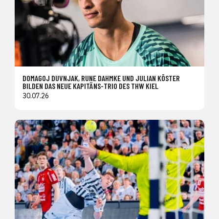
DOMAGOJ DUVNJAK, RUNE DAHMKE UND JULIAN KÖSTER
BILDEN DAS NEUE KAPITÄNS-TRIO DES THW KIEL
30.07.26