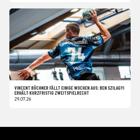
VINCENT BÜCHNER FÄLLT EINIGE WOCHEN AUS: BEN SZILAGYI
ERHÄLT KURZFRISTIG ZWEITSPIELRECHT
29.07.26