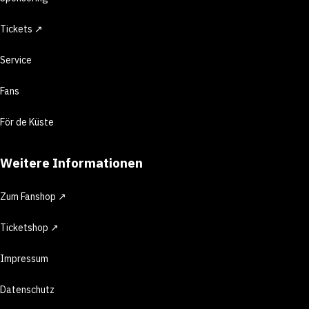
Tickets ↗
Service
Fans
För de Küste
Weitere Informationen
Zum Fanshop ↗
Ticketshop ↗
Impressum
Datenschutz