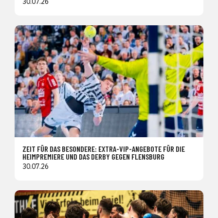
30.07.26
ZEIT FÜR DAS BESONDERE: EXTRA-VIP-ANGEBOTE FÜR DIE
HEIMPREMIERE UND DAS DERBY GEGEN FLENSBURG
30.07.26