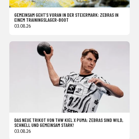
GEMEINSAM GEHT’S VORAN IN DER STEIERMARK: ZEBRAS IN
EINEM TRAININGSLAGER-BOOT
03.08.26
DAS NEUE TRIKOT VON THW KIEL X PUMA: ZEBRAS SIND WILD,
SCHNELL UND GEMEINSAM STARK!
03.08.26