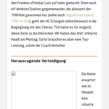
den Franken offenbar Lust auf mehr gemacht: Denn nach
elf direkten Duellen gegeneinander, die allesamt der
THW Kiel gewonnen hat (siehe auch
Gegnerstatistik im
THW-Archiv
), geht der HC Erlangen selbstbewusst in die
Begegnung mit den Zebras: "Ich halte es für möglich,
diese Serie zu durchbrechen. Wir haben das drin", erklärte
Haaß am Montag. Dafür bräuchte es aber eine Top-
Leistung, schob der Coach hinterher.
Herausragende Verteidigung
Die Kieler
erwartet
wie im
Hinspiel
eine
robuste