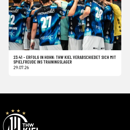
23:41 – ERFOLG IN HOHN: THW KIEL VERABSCHIEDET SICH MIT
SPIELFREUDE INS TRAININGSLAGER
29.07.26