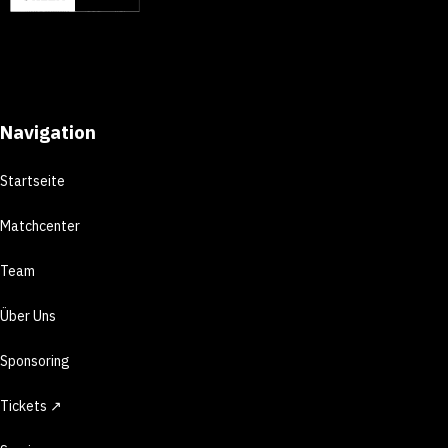
Navigation
Startseite
Matchcenter
Team
Über Uns
Sponsoring
Tickets ↗