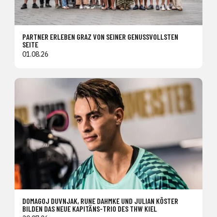
PARTNER ERLEBEN GRAZ VON SEINER GENUSSVOLLSTEN
SEITE
01.08.26
DOMAGOJ DUVNJAK, RUNE DAHMKE UND JULIAN KÖSTER
BILDEN DAS NEUE KAPITÄNS-TRIO DES THW KIEL