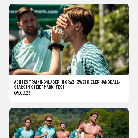
ACHTES TRAININGSLAGER IN GRAZ: ZWEI KIELER HANDBALL-
STARS IM STEIERMARK-TEST
05.08.26