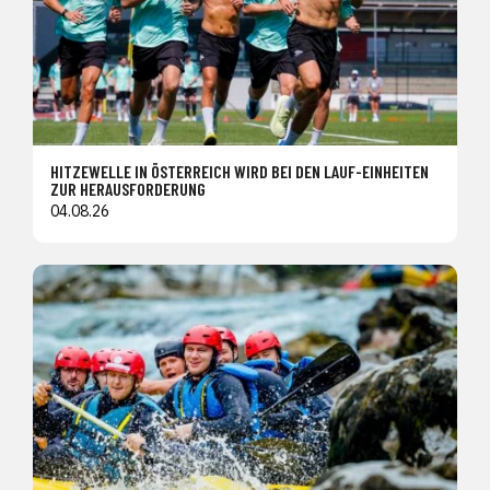
HITZEWELLE IN ÖSTERREICH WIRD BEI DEN LAUF-EINHEITEN
ZUR HERAUSFORDERUNG
04.08.26