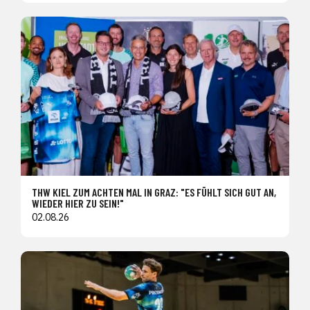
THW KIEL ZUM ACHTEN MAL IN GRAZ: "ES FÜHLT SICH GUT AN,
WIEDER HIER ZU SEIN!"
02.08.26