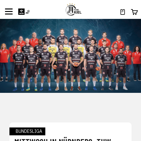
BUNDESLIGA