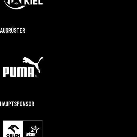
AUSRÜSTER
HAUPTSPONSOR