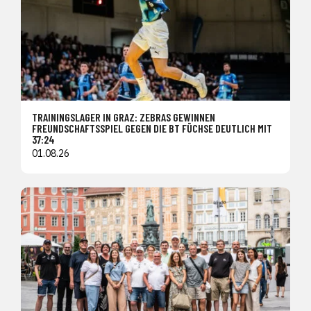
TRAININGSLAGER IN GRAZ: ZEBRAS GEWINNEN
FREUNDSCHAFTSSPIEL GEGEN DIE BT FÜCHSE DEUTLICH MIT
37:24
01.08.26