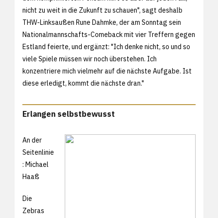
nicht zu weit in die Zukunft zu schauen", sagt deshalb
THW-Linksaußen Rune Dahmke, der am Sonntag sein
Nationalmannschafts-Comeback mit vier Treffern gegen
Estland feierte, und ergänzt: "Ich denke nicht, so und so
viele Spiele müssen wir noch überstehen. Ich
konzentriere mich vielmehr auf die nächste Aufgabe. Ist
diese erledigt, kommt die nächste dran."
Erlangen selbstbewusst
An der
Seitenlinie
: Michael
Haaß
Die
Zebras