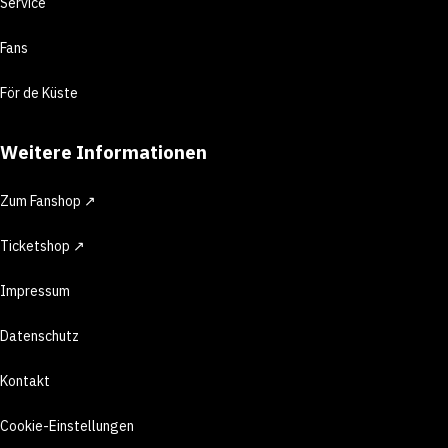
Service
Fans
För de Küste
Weitere Informationen
Zum Fanshop ↗
Ticketshop ↗
Impressum
Datenschutz
Kontakt
Cookie-Einstellungen