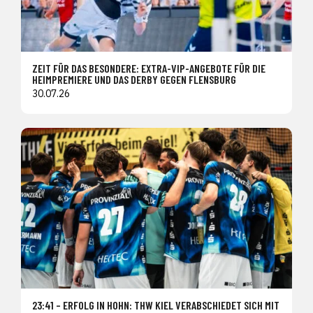
ZEIT FÜR DAS BESONDERE: EXTRA-VIP-ANGEBOTE FÜR DIE
HEIMPREMIERE UND DAS DERBY GEGEN FLENSBURG
30.07.26
23:41 – ERFOLG IN HOHN: THW KIEL VERABSCHIEDET SICH MIT