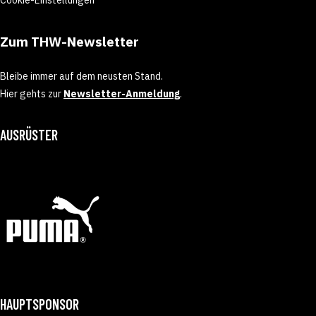
Zum THW-Newsletter
Bleibe immer auf dem neusten Stand.
Hier gehts zur
Newsletter-Anmeldung
.
AUSRÜSTER
HAUPTSPONSOR