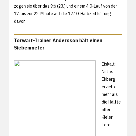
zogen sie über das 9:6 (23.) und einem 4:0-Lauf von der
17. bis zur 22. Minute auf die 12:10-Halbzeitführung
davon.
Torwart-Trainer Andersson hält einen
Siebenmeter
Eiskalt:
Niclas
Ekberg
erzielte
mehr als
die Hälfte
aller
Kieler
Tore