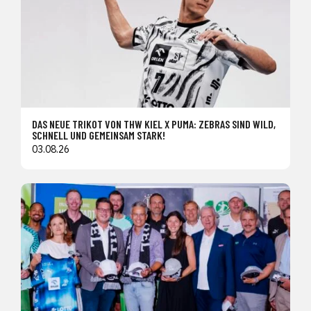
DAS NEUE TRIKOT VON THW KIEL X PUMA: ZEBRAS SIND WILD,
SCHNELL UND GEMEINSAM STARK!
03.08.26