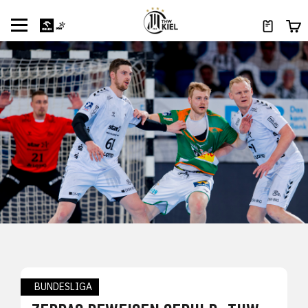
BUNDESLIGA