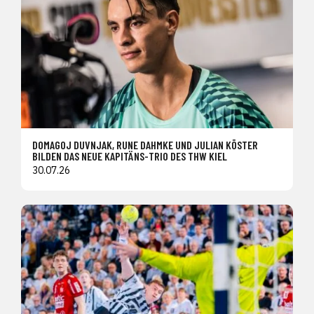
DOMAGOJ DUVNJAK, RUNE DAHMKE UND JULIAN KÖSTER
BILDEN DAS NEUE KAPITÄNS-TRIO DES THW KIEL
30.07.26