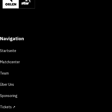
Navigation
Startseite
Matchcenter
Team
Über Uns
Sponsoring
Tickets ↗