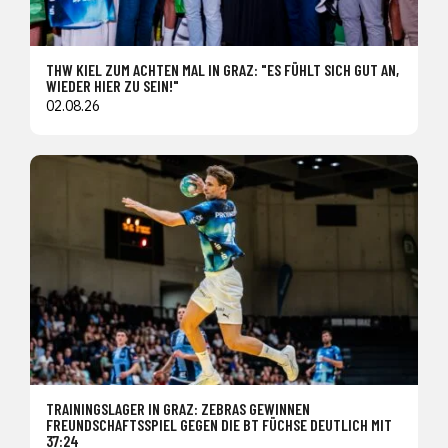
THW KIEL ZUM ACHTEN MAL IN GRAZ: "ES FÜHLT SICH GUT AN,
WIEDER HIER ZU SEIN!"
02.08.26
TRAININGSLAGER IN GRAZ: ZEBRAS GEWINNEN
FREUNDSCHAFTSSPIEL GEGEN DIE BT FÜCHSE DEUTLICH MIT
37:24