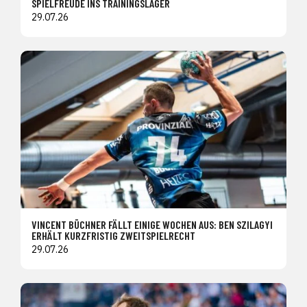
SPIELFREUDE INS TRAININGSLAGER
29.07.26
VINCENT BÜCHNER FÄLLT EINIGE WOCHEN AUS: BEN SZILAGYI
ERHÄLT KURZFRISTIG ZWEITSPIELRECHT
29.07.26