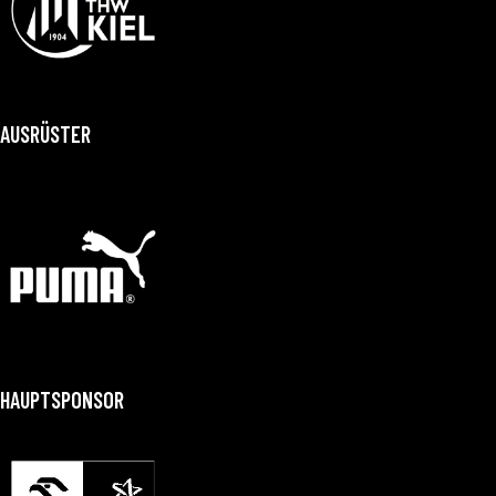
AUSRÜSTER
HAUPTSPONSOR