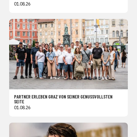
01.08.26
PARTNER ERLEBEN GRAZ VON SEINER GENUSSVOLLSTEN
SEITE
01.08.26