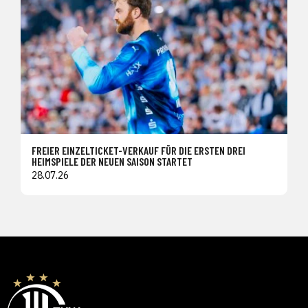
FREIER EINZELTICKET-VERKAUF FÜR DIE ERSTEN DREI
HEIMSPIELE DER NEUEN SAISON STARTET
28.07.26