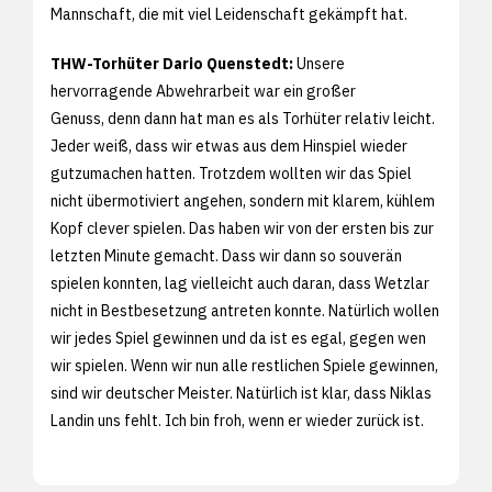
Mannschaft, die mit viel Leidenschaft gekämpft hat.
THW-Torhüter Dario Quenstedt:
Unsere
hervorragende Abwehrarbeit war ein großer
Genuss, denn dann hat man es als Torhüter relativ leicht.
Jeder weiß, dass wir etwas aus dem Hinspiel wieder
gutzumachen hatten. Trotzdem wollten wir das Spiel
nicht übermotiviert angehen, sondern mit klarem, kühlem
Kopf clever spielen. Das haben wir von der ersten bis zur
letzten Minute gemacht. Dass wir dann so souverän
spielen konnten, lag vielleicht auch daran, dass Wetzlar
nicht in Bestbesetzung antreten konnte. Natürlich wollen
wir jedes Spiel gewinnen und da ist es egal, gegen wen
wir spielen. Wenn wir nun alle restlichen Spiele gewinnen,
sind wir deutscher Meister. Natürlich ist klar, dass Niklas
Landin uns fehlt. Ich bin froh, wenn er wieder zurück ist.