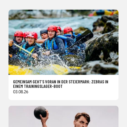
GEMEINSAM GEHT’S VORAN IN DER STEIERMARK: ZEBRAS IN
EINEM TRAININGSLAGER-BOOT
03.08.26