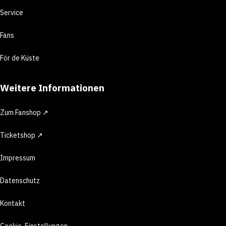
Service
Fans
För de Küste
Weitere Informationen
Zum Fanshop ↗
Ticketshop ↗
Impressum
Datenschutz
Kontakt
Cookie-Einstellungen