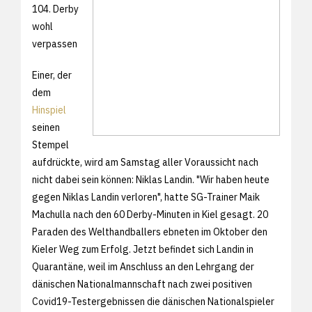
104. Derby
wohl
verpassen
Einer, der
dem
Hinspiel
seinen
Stempel
aufdrückte, wird am Samstag aller Voraussicht nach
nicht dabei sein können: Niklas Landin. "Wir haben heute
gegen Niklas Landin verloren", hatte SG-Trainer Maik
Machulla nach den 60 Derby-Minuten in Kiel gesagt. 20
Paraden des Welthandballers ebneten im Oktober den
Kieler Weg zum Erfolg. Jetzt befindet sich Landin in
Quarantäne, weil im Anschluss an den Lehrgang der
dänischen Nationalmannschaft nach zwei positiven
Covid19-Testergebnissen die dänischen Nationalspieler