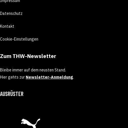
Impressum
Datenschutz
Kontakt
Cookie-Einstellungen
Zum THW-Newsletter
Bleibe immer auf dem neusten Stand.
Hier gehts zur
Newsletter-Anmeldung
.
AUSRÜSTER