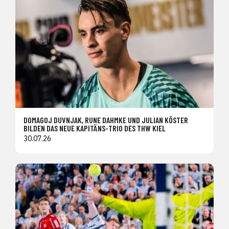
DOMAGOJ DUVNJAK, RUNE DAHMKE UND JULIAN KÖSTER
BILDEN DAS NEUE KAPITÄNS-TRIO DES THW KIEL
30.07.26