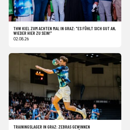
THW KIEL ZUM ACHTEN MAL IN GRAZ: "ES FÜHLT SICH GUT AN,
WIEDER HIER ZU SEIN!"
02.08.26
TRAININGSLAGER IN GRAZ: ZEBRAS GEWINNEN