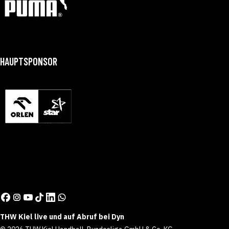
HAUPTSPONSOR
THW Kiel live und auf Abruf bei Dyn