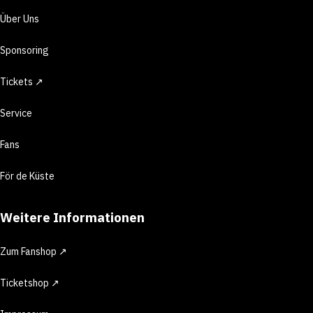
Über Uns
Sponsoring
Tickets ↗
Service
Fans
För de Küste
Weitere Informationen
Zum Fanshop ↗
Ticketshop ↗