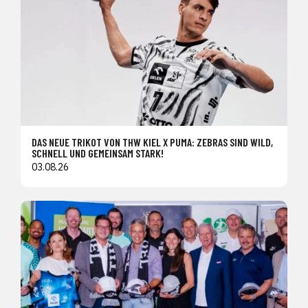
DAS NEUE TRIKOT VON THW KIEL X PUMA: ZEBRAS SIND WILD,
SCHNELL UND GEMEINSAM STARK!
03.08.26