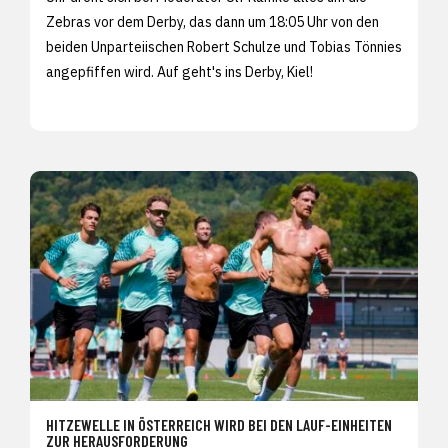
Zebras vor dem Derby, das dann um 18:05 Uhr von den
beiden Unparteiischen Robert Schulze und Tobias Tönnies
angepfiffen wird. Auf geht's ins Derby, Kiel!
HITZEWELLE IN ÖSTERREICH WIRD BEI DEN LAUF-EINHEITEN
ZUR HERAUSFORDERUNG