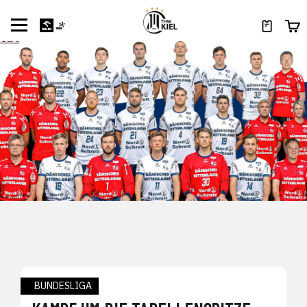
BUNDESLIGA