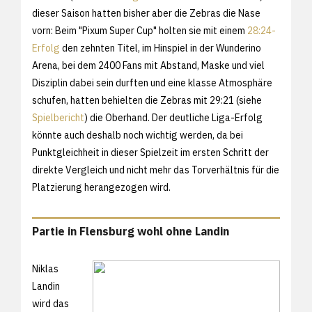
dieser Saison hatten bisher aber die Zebras die Nase
vorn: Beim "Pixum Super Cup" holten sie mit einem
28:24-
Erfolg
den zehnten Titel, im Hinspiel in der Wunderino
Arena, bei dem 2400 Fans mit Abstand, Maske und viel
Disziplin dabei sein durften und eine klasse Atmosphäre
schufen, hatten behielten die Zebras mit 29:21 (siehe
Spielbericht
) die Oberhand. Der deutliche Liga-Erfolg
könnte auch deshalb noch wichtig werden, da bei
Punktgleichheit in dieser Spielzeit im ersten Schritt der
direkte Vergleich und nicht mehr das Torverhältnis für die
Platzierung herangezogen wird.
Partie in Flensburg wohl ohne Landin
Niklas
Landin
wird das