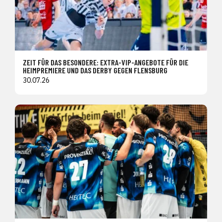
ZEIT FÜR DAS BESONDERE: EXTRA-VIP-ANGEBOTE FÜR DIE
HEIMPREMIERE UND DAS DERBY GEGEN FLENSBURG
30.07.26