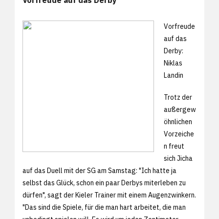
Vorfreude
auf das
Derby:
Niklas
Landin
Trotz der
außergew
öhnlichen
Vorzeiche
n freut
sich Jicha
auf das Duell mit der SG am Samstag: "Ich hatte ja
selbst das Glück, schon ein paar Derbys miterleben zu
dürfen", sagt der Kieler Trainer mit einem Augenzwinkern.
"Das sind die Spiele, für die man hart arbeitet, die man