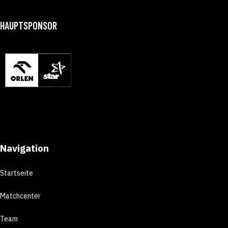
HAUPTSPONSOR
Navigation
Startseite
Matchcenter
Team