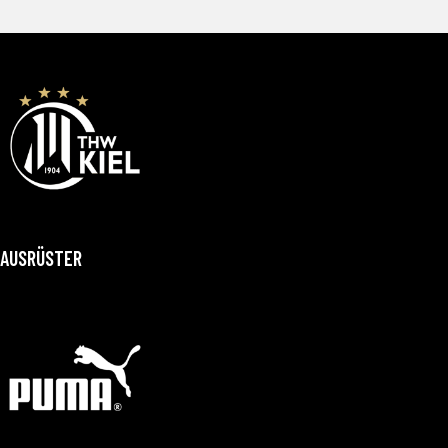
AUSRÜSTER