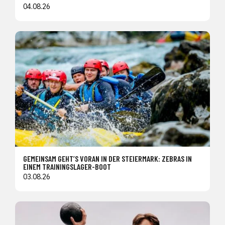
04.08.26
GEMEINSAM GEHT’S VORAN IN DER STEIERMARK: ZEBRAS IN
EINEM TRAININGSLAGER-BOOT
03.08.26