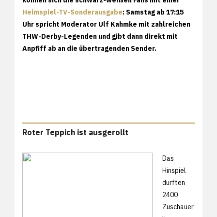
Heimspiel-TV-Sonderausgabe
: Samstag ab 17:15
Uhr spricht Moderator Ulf Kahmke mit zahlreichen
THW-Derby-Legenden und gibt dann direkt mit
Anpfiff ab an die übertragenden Sender.
Roter Teppich ist ausgerollt
Das
Hinspiel
durften
2400
Zuschauer