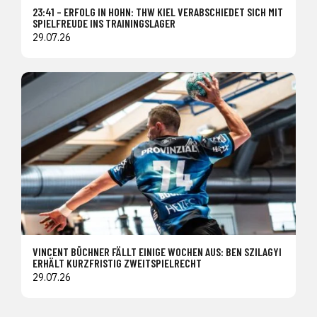
23:41 – ERFOLG IN HOHN: THW KIEL VERABSCHIEDET SICH MIT
SPIELFREUDE INS TRAININGSLAGER
29.07.26
VINCENT BÜCHNER FÄLLT EINIGE WOCHEN AUS: BEN SZILAGYI
ERHÄLT KURZFRISTIG ZWEITSPIELRECHT
29.07.26