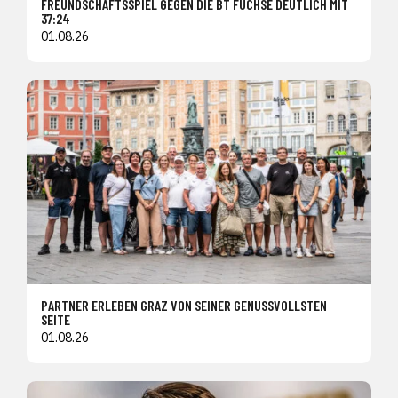
FREUNDSCHAFTSSPIEL GEGEN DIE BT FÜCHSE DEUTLICH MIT
37:24
01.08.26
PARTNER ERLEBEN GRAZ VON SEINER GENUSSVOLLSTEN
SEITE
01.08.26