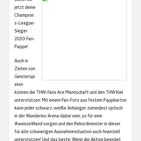
jetzt deine
Champion
s-League-
Sieger
2020-Fan-
Pappe!
Auch in
Zeiten von
Geisterspi
elen
können die THW-Fans ihre Mannschaft und den THW Kiel
unterstützen: Mit einem Fan-Foto aus festem Pappkarton
kann jeder schwarz-weiße Anhänger zumindest optisch
in der Wunderino Arena dabei sein, so für eine
#weisseWand sorgen und den Rekordmeister in dieser
für alle schwierigen Ausnahmesituation auch finanziell
unterstützen! Und das beste: Wenn die Aktion beendet