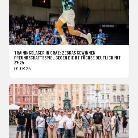
TRAININGSLAGER IN GRAZ: ZEBRAS GEWINNEN
FREUNDSCHAFTSSPIEL GEGEN DIE BT FÜCHSE DEUTLICH MIT
37:24
01.08.26