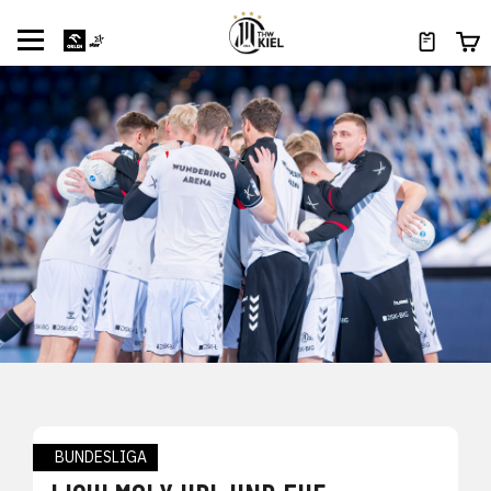
BUNDESLIGA