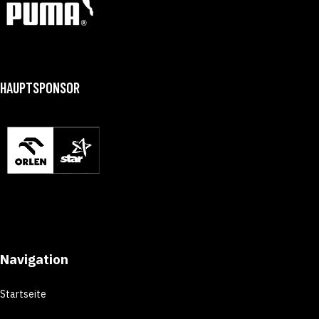
HAUPTSPONSOR
Navigation
Startseite