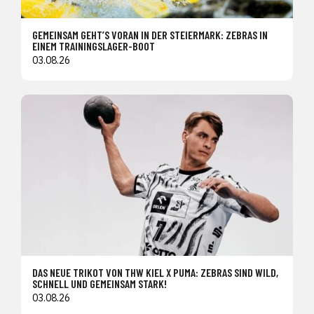
GEMEINSAM GEHT’S VORAN IN DER STEIERMARK: ZEBRAS IN
EINEM TRAININGSLAGER-BOOT
03.08.26
DAS NEUE TRIKOT VON THW KIEL X PUMA: ZEBRAS SIND WILD,
SCHNELL UND GEMEINSAM STARK!
03.08.26