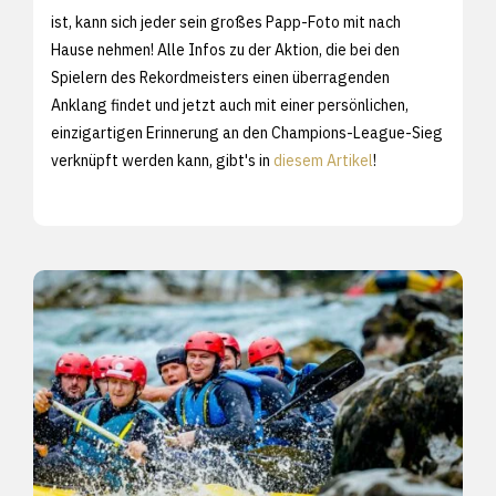
ist, kann sich jeder sein großes Papp-Foto mit nach
Hause nehmen! Alle Infos zu der Aktion, die bei den
Spielern des Rekordmeisters einen überragenden
Anklang findet und jetzt auch mit einer persönlichen,
einzigartigen Erinnerung an den Champions-League-Sieg
verknüpft werden kann, gibt's in
diesem Artikel
!