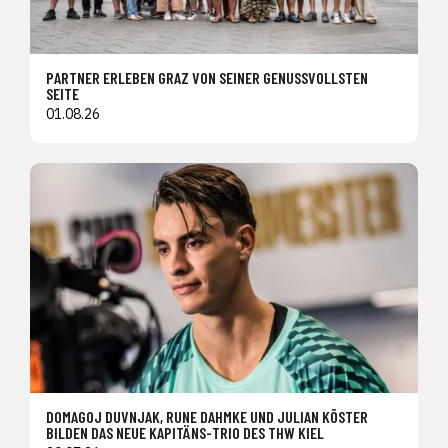
PARTNER ERLEBEN GRAZ VON SEINER GENUSSVOLLSTEN
SEITE
01.08.26
DOMAGOJ DUVNJAK, RUNE DAHMKE UND JULIAN KÖSTER
BILDEN DAS NEUE KAPITÄNS-TRIO DES THW KIEL