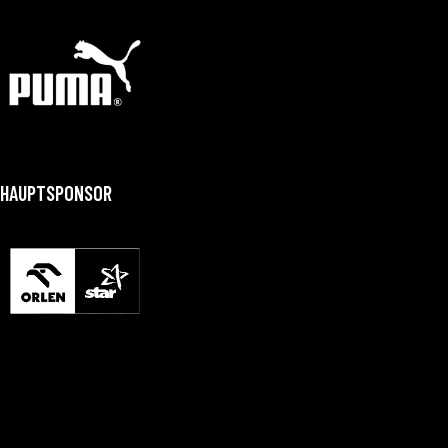
HAUPTSPONSOR