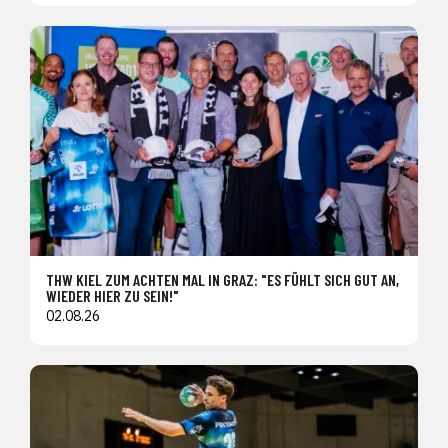
THW KIEL ZUM ACHTEN MAL IN GRAZ: "ES FÜHLT SICH GUT AN,
WIEDER HIER ZU SEIN!"
02.08.26