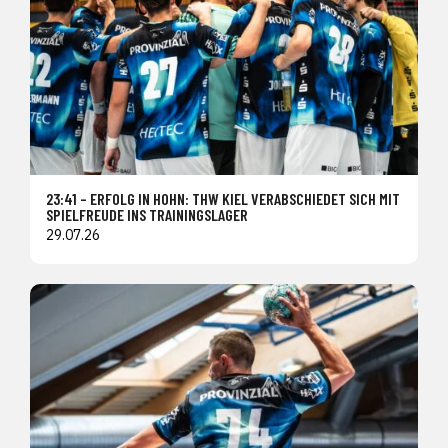
23:41 – ERFOLG IN HOHN: THW KIEL VERABSCHIEDET SICH MIT
SPIELFREUDE INS TRAININGSLAGER
29.07.26