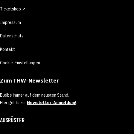
Ticketshop ↗
Impressum
Datenschutz
Kontakt
Cookie-Einstellungen
Zum THW-Newsletter
Bleibe immer auf dem neusten Stand.
Hier gehts zur
Newsletter-Anmeldung
.
AUSRÜSTER