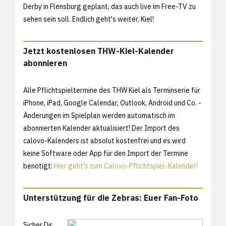
Derby in Flensburg geplant, das auch live im Free-TV zu
sehen sein soll. Endlich geht's weiter, Kiel!
Jetzt kostenlosen THW-Kiel-Kalender
abonnieren
Alle Pflichtspieltermine des THW Kiel als Terminserie für
iPhone, iPad, Google Calendar, Outlook, Android und Co. -
Änderungen im Spielplan werden automatisch im
abonnierten Kalender aktualisiert! Der Import des
calovo-Kalenders ist absolut kostenfrei und es wird
keine Software oder App für den Import der Termine
benötigt:
Hier geht's zum Calovo-Pflichtspiel-Kalender!
Unterstützung für die Zebras: Euer Fan-Foto
Sicher Dir