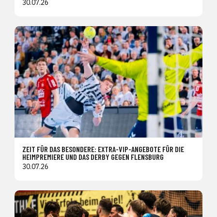
30.07.26
ZEIT FÜR DAS BESONDERE: EXTRA-VIP-ANGEBOTE FÜR DIE
HEIMPREMIERE UND DAS DERBY GEGEN FLENSBURG
30.07.26