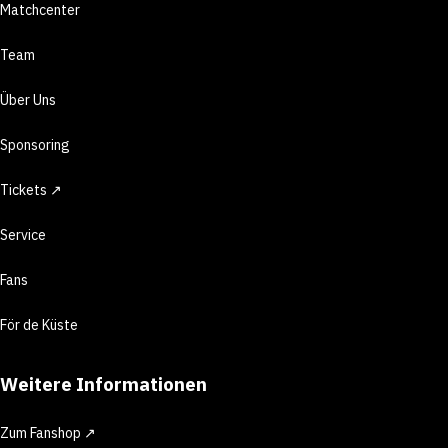
Matchcenter
Team
Über Uns
Sponsoring
Tickets ↗
Service
Fans
För de Küste
Weitere Informationen
Zum Fanshop ↗