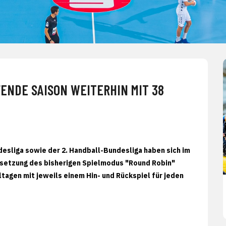
NDE SAISON WEITERHIN MIT 38
sliga sowie der 2. Handball-Bundesliga haben sich im
rtsetzung des bisherigen Spielmodus "Round Robin"
tagen mit jeweils einem Hin- und Rückspiel für jeden