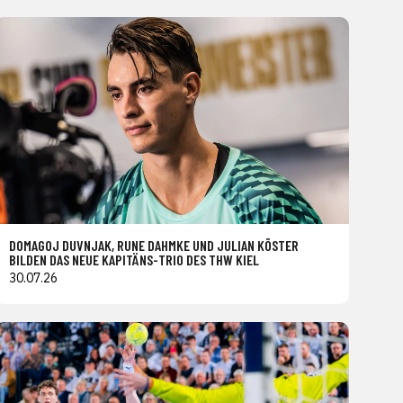
DOMAGOJ DUVNJAK, RUNE DAHMKE UND JULIAN KÖSTER
BILDEN DAS NEUE KAPITÄNS-TRIO DES THW KIEL
30.07.26