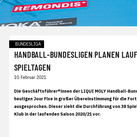
BUNDESLIGA
HANDBALL-BUNDESLIGEN PLANEN LAUFE
SPIELTAGEN
10. Februar 2021
Die Geschäftsführer*innen der LIQUI MOLY Handball-Bunde
heutigen Jour Fixe in großer Übereinstimmung für die Fo
ausgesprochen. Dieser sieht die Durchführung von 38 Spiel
Klub in der laufenden Saison 2020/21 vor.