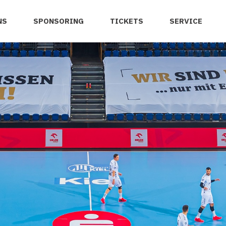
NS
SPONSORING
TICKETS
SERVICE