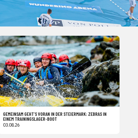
GEMEINSAM GEHT’S VORAN IN DER STEIERMARK: ZEBRAS IN
EINEM TRAININGSLAGER-BOOT
03.08.26