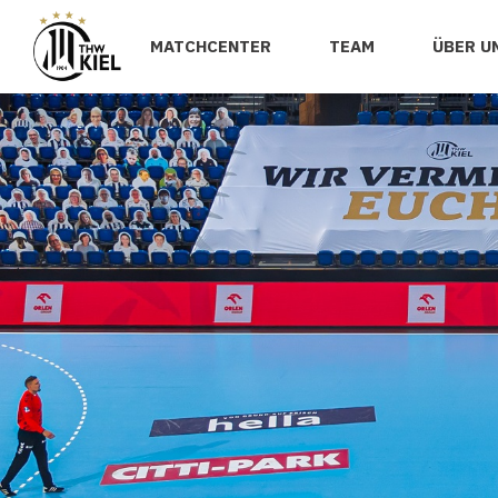
MATCHCENTER
TEAM
ÜBER U