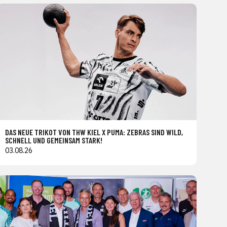
DAS NEUE TRIKOT VON THW KIEL X PUMA: ZEBRAS SIND WILD,
SCHNELL UND GEMEINSAM STARK!
03.08.26