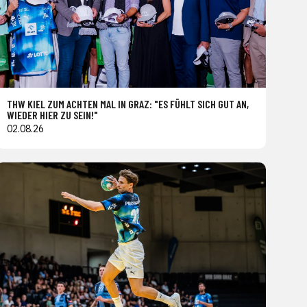
THW KIEL ZUM ACHTEN MAL IN GRAZ: "ES FÜHLT SICH GUT AN,
WIEDER HIER ZU SEIN!"
02.08.26