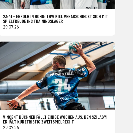
23:41 – ERFOLG IN HOHN: THW KIEL VERABSCHIEDET SICH MIT
SPIELFREUDE INS TRAININGSLAGER
29.07.26
VINCENT BÜCHNER FÄLLT EINIGE WOCHEN AUS: BEN SZILAGYI
ERHÄLT KURZFRISTIG ZWEITSPIELRECHT
29.07.26