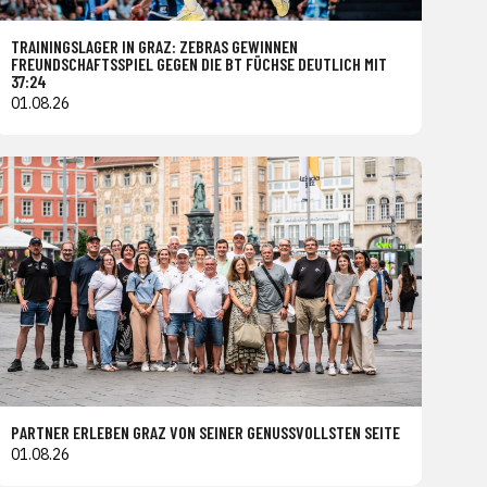
TRAININGSLAGER IN GRAZ: ZEBRAS GEWINNEN
FREUNDSCHAFTSSPIEL GEGEN DIE BT FÜCHSE DEUTLICH MIT
37:24
01.08.26
PARTNER ERLEBEN GRAZ VON SEINER GENUSSVOLLSTEN SEITE
01.08.26