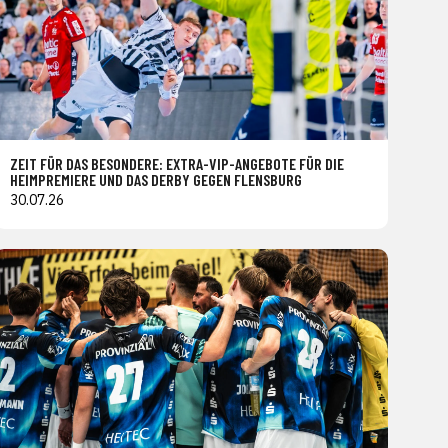
ZEIT FÜR DAS BESONDERE: EXTRA-VIP-ANGEBOTE FÜR DIE
HEIMPREMIERE UND DAS DERBY GEGEN FLENSBURG
30.07.26